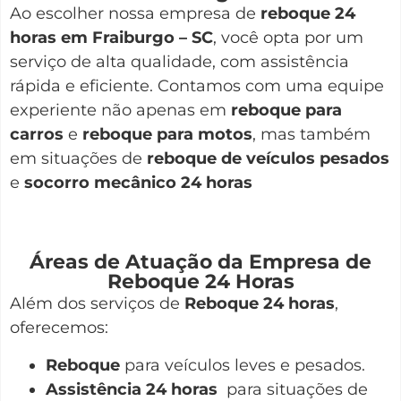
Ao escolher nossa empresa de
reboque 24
horas em Fraiburgo – SC
, você opta por um
serviço de alta qualidade, com assistência
rápida e eficiente. Contamos com uma equipe
experiente não apenas em
reboque para
carros
e
reboque para motos
, mas também
em situações de
reboque de veículos pesados
e
socorro mecânico 24 horas
Áreas de Atuação da Empresa de
Reboque 24 Horas
Além dos serviços de
Reboque 24 horas
,
oferecemos:
Reboque
para veículos leves e pesados.
Assistência 24 horas
para situações de