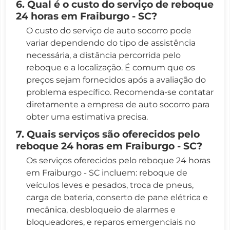
6. Qual é o custo do serviço de reboque
24 horas em Fraiburgo - SC?
O custo do serviço de auto socorro pode
variar dependendo do tipo de assistência
necessária, a distância percorrida pelo
reboque e a localização. É comum que os
preços sejam fornecidos após a avaliação do
problema específico. Recomenda-se contatar
diretamente a empresa de auto socorro para
obter uma estimativa precisa.
7. Quais serviços são oferecidos pelo
reboque 24 horas em Fraiburgo - SC?
Os serviços oferecidos pelo reboque 24 horas
em Fraiburgo - SC incluem: reboque de
veículos leves e pesados, troca de pneus,
carga de bateria, conserto de pane elétrica e
mecânica, desbloqueio de alarmes e
bloqueadores, e reparos emergenciais no