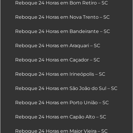
Reboque 24 Horas em Bom Retiro – SC
Reboque 24 Horas em Nova Trento – SC
Reboque 24 Horas em Bandeirante – SC
Reboque 24 Horas em Araquari – SC
Reboque 24 Horas em Caçador – SC
Reboque 24 Horas em Irineópolis – SC
Reboque 24 Horas em São João do Sul – SC
Reboque 24 Horas em Porto União – SC
Reboque 24 Horas em Capão Alto – SC
Reboque 24 Horas em Major Vieira – SC