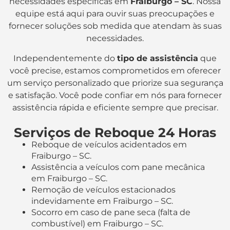
necessidades específicas em
Fraiburgo – SC
. Nossa
equipe está aqui para ouvir suas preocupações e
fornecer soluções sob medida que atendam às suas
necessidades.
Independentemente do
tipo de assistência
que
você precise, estamos comprometidos em oferecer
um serviço personalizado que priorize sua segurança
e satisfação. Você pode confiar em nós para fornecer
assistência rápida e eficiente sempre que precisar.
Serviços de Reboque 24 Horas
Reboque de veículos acidentados em
Fraiburgo – SC.
Assistência a veículos com pane mecânica
em Fraiburgo – SC.
Remoção de veículos estacionados
indevidamente em Fraiburgo – SC.
Socorro em caso de pane seca (falta de
combustível) em Fraiburgo – SC.