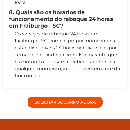
local.
8. Quais são os horários de
funcionamento do reboque 24 horas
em Fraiburgo - SC?
Os serviços de reboque 24 horas em
Fraiburgo - SC, como o próprio nome indica,
estão disponíveis 24 horas por dia, 7 dias por
semana, incluindo feriados. Isso garante que
os motoristas possam receber assistência a
qualquer momento, independentemente da
hora ou dia.
SOLICITAR SOCORRO AGORA