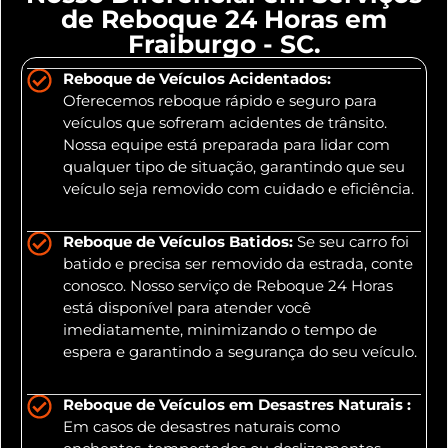
de Reboque 24 Horas em
Fraiburgo - SC.
Reboque de Veículos Acidentados:
Oferecemos reboque rápido e seguro para
veículos que sofreram acidentes de trânsito.
Nossa equipe está preparada para lidar com
qualquer tipo de situação, garantindo que seu
veículo seja removido com cuidado e eficiência.
Reboque de Veículos Batidos:
Se seu carro foi
batido e precisa ser removido da estrada, conte
conosco. Nosso serviço de Reboque 24 Horas
está disponível para atender você
imediatamente, minimizando o tempo de
espera e garantindo a segurança do seu veículo.
Reboque de Veículos em Desastres Naturais :
Em casos de desastres naturais como