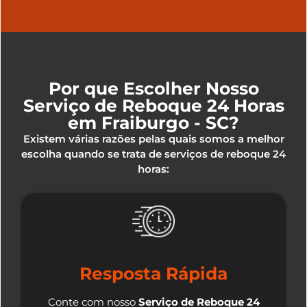
Por que Escolher Nosso
Serviço de Reboque 24 Horas
em Fraiburgo - SC?
Existem várias razões pelas quais somos a melhor
escolha quando se trata de serviços de reboque 24
horas:
Resposta Rápida
Conte com nosso
Serviço de Reboque 24