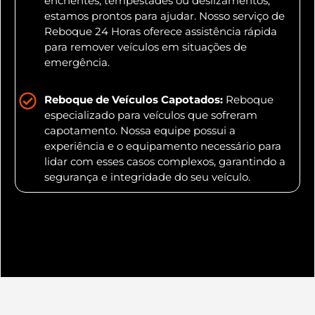
enchentes, tempestades ou deslizamentos,
estamos prontos para ajudar. Nosso serviço de
Reboque 24 Horas oferece assistência rápida
para remover veículos em situações de
emergência.
Reboque de Veículos Capotados:
Reboque
especializado para veículos que sofreram
capotamento. Nossa equipe possui a
experiência e o equipamento necessário para
lidar com esses casos complexos, garantindo a
segurança e integridade do seu veículo.