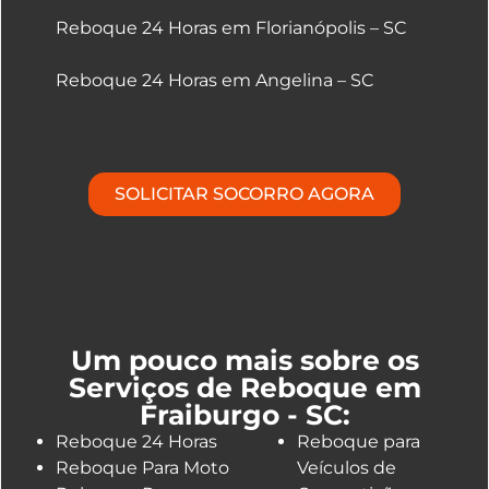
Reboque 24 Horas em Florianópolis – SC
Reboque 24 Horas em Angelina – SC
SOLICITAR SOCORRO AGORA
Um pouco mais sobre os
Serviços de Reboque em
Fraiburgo - SC:
Reboque 24 Horas
Reboque para
Reboque Para Moto
Veículos de