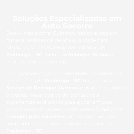
Soluções Especializadas em
Auto Socorro
Bem-vindo à Achei Guinchos, especialistas em
fornecer assistência de alta qualidade para
situações de emergência nas estradas de
Fraiburgo – SC
, incluindo
Reboque 24 horas
e
outros serviços essenciais.
Com o aumento da complexidade dos veículos e
das estradas de
Fraiburgo – SC
, ter acesso a
Serviço de Reboque 24 horas
e assistência rápida
é crucial. Nossa equipe de profissionais
experientes está pronta para ajudar em uma
variedade de situações, desde pneus furados até
reboque para acidentes
, oferecendo soluções
adaptadas às suas necessidades nas ruas de
Fraiburgo – SC
.