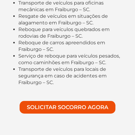
Transporte de veículos para oficinas
mecânicas em Fraiburgo – SC.
Resgate de veículos em situações de
alagamento em Fraiburgo – SC.
Reboque para veículos quebrados em
rodovias de Fraiburgo – SC.
Reboque de carros apreendidos em
Fraiburgo – SC.
Serviço de reboque para veículos pesados,
como caminhões em Fraiburgo – SC.
Transporte de veículos para locais de
segurança em caso de acidentes em
Fraiburgo – SC.
SOLICITAR SOCORRO AGORA