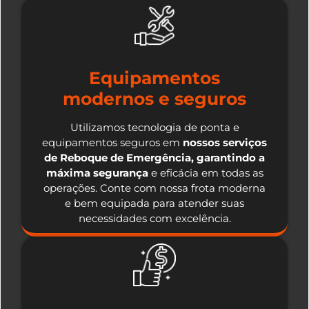
Equipamentos
modernos e seguros
Utilizamos tecnologia de ponta e
equipamentos seguros em
nossos serviços
de Reboque de Emergência, garantindo a
máxima segurança
e eficácia em todas as
operações. Conte com nossa frota moderna
e bem equipada para atender suas
necessidades com excelência.