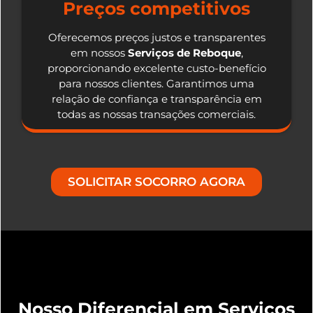
Preços competitivos
Oferecemos preços justos e transparentes
em nossos
Serviços de Reboque
,
proporcionando excelente custo-benefício
para nossos clientes. Garantimos uma
relação de confiança e transparência em
todas as nossas transações comerciais.
SOLICITAR SOCORRO AGORA
Nosso Diferencial em Serviços