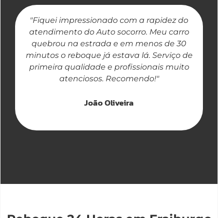
"Fiquei impressionado com a rapidez do
"
atendimento do Auto socorro. Meu carro
quebrou na estrada e em menos de 30
a
minutos o reboque já estava lá. Serviço de
primeira qualidade e profissionais muito
atenciosos. Recomendo!"
João Oliveira