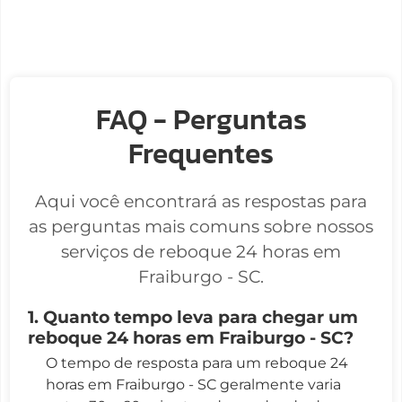
FAQ - Perguntas
Frequentes
Aqui você encontrará as respostas para
as perguntas mais comuns sobre nossos
serviços de reboque 24 horas em
Fraiburgo - SC.
1. Quanto tempo leva para chegar um
reboque 24 horas em Fraiburgo - SC?
O tempo de resposta para um reboque 24
horas em Fraiburgo - SC geralmente varia