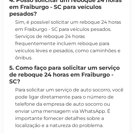
em Fraiburgo - SC para veículos
pesados?
Sim, é possível solicitar um reboque 24 horas
em Fraiburgo - SC para veículos pesados.
Serviços de reboque 24 horas
frequentemente incluem reboque para
veículos leves e pesados, como caminhões e
ônibus.
5. Como faço para solicitar um serviço
de reboque 24 horas em Fraiburgo -
SC?
Para solicitar um serviço de auto socorro, você
pode ligar diretamente para o número de
telefone da empresa de auto socorro ou
enviar uma mensagem via WhatsApp. É
importante fornecer detalhes sobre a
localização e a natureza do problema.