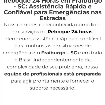
Reboque 24 Horas em Fraiburgo
- SC: Assistência Rápida e
Confiável para Emergências nas
Estradas
Nossa empresa é reconhecida como líder
em serviços de
Reboque 24 horas
,
oferecendo assistência rápida e confiável
para motoristas em situações de
emergência em
Fraiburgo – SC
e em todo
o Brasil. Independentemente da
complexidade do seu problema, nossa
equipe de profissionais está preparada
para agir prontamente e fornecer o
suporte necessário.