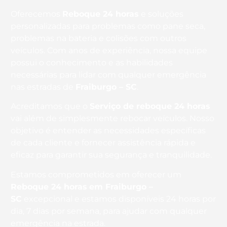
Oferecemos
Reboque 24 horas
e soluções
personalizadas para problemas como pane seca,
problemas na bateria e colisões com outros
veículos. Com anos de experiência, nossa equipe
possui o conhecimento e as habilidades
necessárias para lidar com qualquer emergência
nas estradas de
Fraiburgo – SC
.
Acreditamos que o
Serviço de reboque 24 horas
vai além de simplesmente rebocar veículos. Nosso
objetivo é entender as necessidades específicas
de cada cliente e fornecer assistência rápida e
eficaz para garantir sua segurança e tranquilidade.
Estamos comprometidos em oferecer um
Reboque 24 horas
em Fraiburgo –
SC
excepcional e estamos disponíveis 24 horas por
dia, 7 dias por semana, para ajudar com qualquer
emergência na estrada.