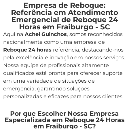
Empresa de Reboque:
Referência em Atendimento
Emergencial de Reboque 24
Horas em Fraiburgo - SC
Aqui na
Achei Guinchos
,
somos reconhecidos
nacionalmente como uma empresa de
Reboque 24 horas
referência, destacando-nos
pela excelência e inovação em nossos serviços.
Nossa equipe de profissionais altamente
qualificados está pronta para oferecer suporte
em uma variedade de situações de
emergência, garantindo soluções
personalizadas e eficazes para nossos clientes.
Por que Escolher Nossa Empresa
Especializada em Reboque 24 Horas
em Fraiburgo - SC?