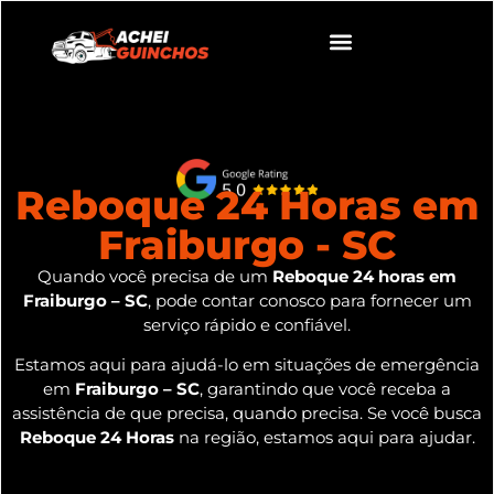
Reboque 24 Horas em
Fraiburgo - SC
Quando você precisa de um
Reboque 24 horas em
Fraiburgo – SC
, pode contar conosco para fornecer um
serviço rápido e confiável.
Estamos aqui para ajudá-lo em situações de emergência
em
Fraiburgo – SC
, garantindo que você receba a
assistência de que precisa, quando precisa. Se você busca
Reboque 24 Horas
na região, estamos aqui para ajudar.