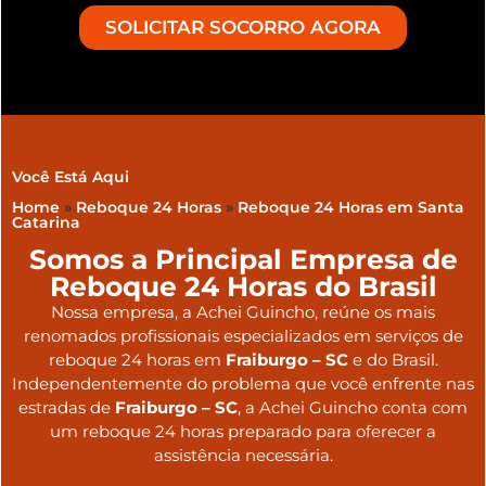
SOLICITAR SOCORRO AGORA
Você Está Aqui
Home
»
Reboque 24 Horas
»
Reboque 24 Horas em Santa
Catarina
Somos a Principal Empresa de
Reboque 24 Horas do Brasil
Nossa empresa, a
Achei Guincho
, reúne os mais
renomados profissionais especializados em serviços de
reboque 24 horas
em
Fraiburgo – SC
e do Brasil
.
Independentemente do problema que você enfrente nas
estradas de
Fraiburgo – SC
, a Achei Guincho conta com
um reboque 24 horas preparado para oferecer a
assistência necessária.