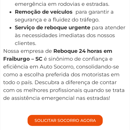
emergência em rodovias e estradas.
Remoção de veículos
para garantir a
segurança e a fluidez do tráfego.
Serviço de reboque urgente
para atender
às necessidades imediatas dos nossos
clientes.
Nossa empresa de
Reboque 24 horas em
Fraiburgo – SC
é sinônimo de confiança e
eficiência em Auto Socorro, consolidando-se
como a escolha preferida dos motoristas em
todo o país. Descubra a diferença de contar
com os melhores profissionais quando se trata
de assistência emergencial nas estradas!
SOLICITAR SOCORRO AGORA