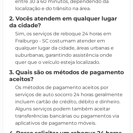
entre 30 a 60 minutos, dependendo da
localização e do trânsito na área.
2. Vocês atendem em qualquer lugar
da cidade?
Sim, os serviços de reboque 24 horas em
Fraiburgo - SC costumam atender em
qualquer lugar da cidade, áreas urbanas e
suburbanas, garantindo assistência onde
quer que o veículo esteja localizado.
3. Quais são os métodos de pagamento
aceitos?
Os métodos de pagamento aceitos por
serviços de auto socorro 24 horas geralmente
incluem cartão de crédito, débito e dinheiro.
Alguns serviços podem também aceitar
transferências bancárias ou pagamentos via
aplicativos de pagamento móveis.
4. Posso solicitar um reboque 24 horas