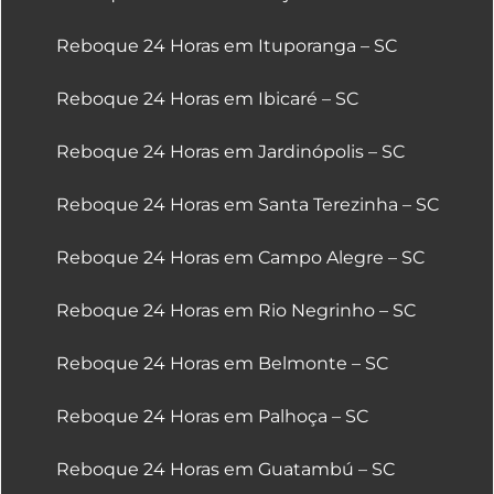
Reboque 24 Horas em Ituporanga – SC
Reboque 24 Horas em Ibicaré – SC
Reboque 24 Horas em Jardinópolis – SC
Reboque 24 Horas em Santa Terezinha – SC
Reboque 24 Horas em Campo Alegre – SC
Reboque 24 Horas em Rio Negrinho – SC
Reboque 24 Horas em Belmonte – SC
Reboque 24 Horas em Palhoça – SC
Reboque 24 Horas em Guatambú – SC