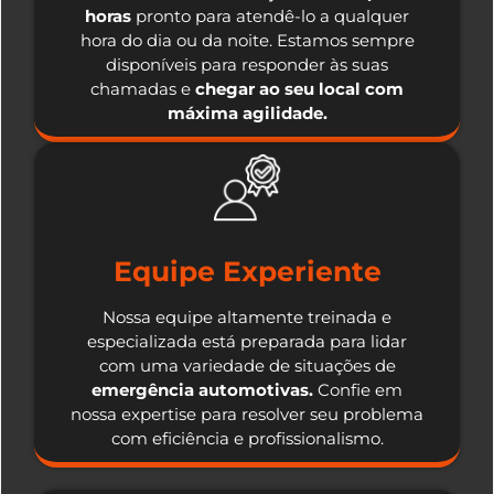
horas
pronto para atendê-lo a qualquer
hora do dia ou da noite. Estamos sempre
disponíveis para responder às suas
chamadas e
chegar ao seu local com
máxima agilidade.
Equipe Experiente
Nossa equipe altamente treinada e
especializada está preparada para lidar
com uma variedade de situações de
emergência automotivas.
Confie em
nossa expertise para resolver seu problema
com eficiência e profissionalismo.