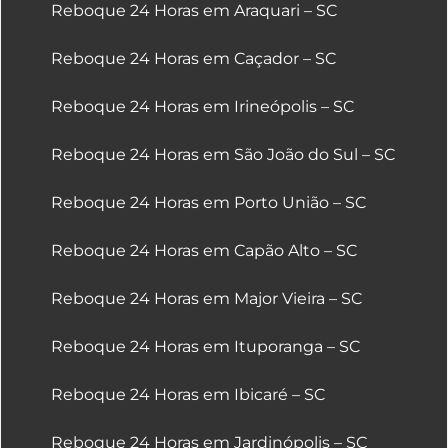
Reboque 24 Horas em Araquari – SC
Reboque 24 Horas em Caçador – SC
Reboque 24 Horas em Irineópolis – SC
Reboque 24 Horas em São João do Sul – SC
Reboque 24 Horas em Porto União – SC
Reboque 24 Horas em Capão Alto – SC
Reboque 24 Horas em Major Vieira – SC
Reboque 24 Horas em Ituporanga – SC
Reboque 24 Horas em Ibicaré – SC
Reboque 24 Horas em Jardinópolis – SC