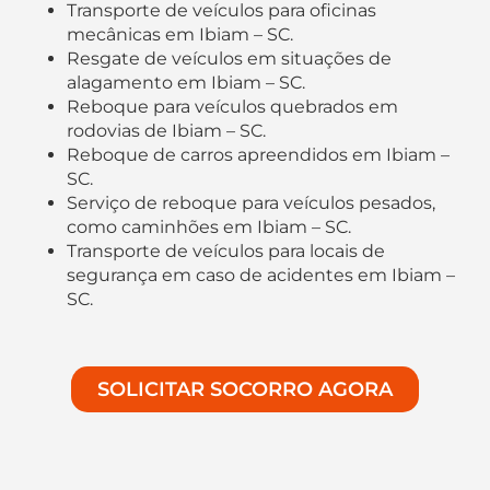
Transporte de veículos para oficinas
mecânicas em Ibiam – SC.
Resgate de veículos em situações de
alagamento em Ibiam – SC.
Reboque para veículos quebrados em
rodovias de Ibiam – SC.
Reboque de carros apreendidos em Ibiam –
SC.
Serviço de reboque para veículos pesados,
como caminhões em Ibiam – SC.
Transporte de veículos para locais de
segurança em caso de acidentes em Ibiam –
SC.
SOLICITAR SOCORRO AGORA