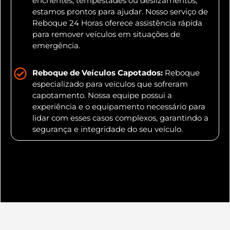
enchentes, tempestades ou deslizamentos,
estamos prontos para ajudar. Nosso serviço de
Reboque 24 Horas oferece assistência rápida
para remover veículos em situações de
emergência.
Reboque de Veículos Capotados:
Reboque
especializado para veículos que sofreram
capotamento. Nossa equipe possui a
experiência e o equipamento necessário para
lidar com esses casos complexos, garantindo a
segurança e integridade do seu veículo.