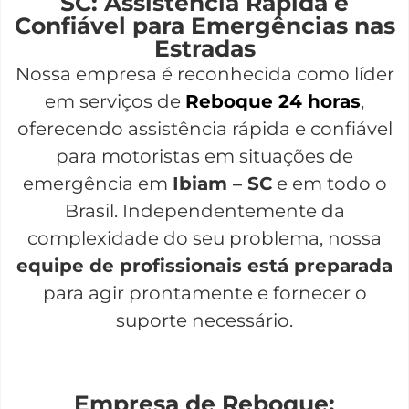
SC: Assistência Rápida e
Confiável para Emergências nas
Estradas
Nossa empresa é reconhecida como líder
em serviços de
Reboque 24 horas
,
oferecendo assistência rápida e confiável
para motoristas em situações de
emergência em
Ibiam – SC
e em todo o
Brasil. Independentemente da
complexidade do seu problema, nossa
equipe de profissionais está preparada
para agir prontamente e fornecer o
suporte necessário.
Empresa de Reboque: