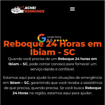
Reboque 24 Horas em
Ibiam - SC
Quando você precisa de um
Reboque 24 horas em
Ibiam – SC
, pode contar conosco para fornecer um
serviço rápido e confiável.
Estamos aqui para ajudá-lo em situações de emergência
em
Ibiam – SC
, garantindo que você receba a assistência
de que precisa, quando precisa. Se você busca
Reboque
24 Horas
na região, estamos aqui para ajudar.