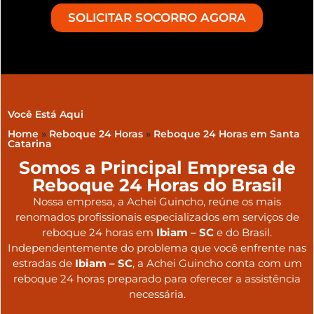
SOLICITAR SOCORRO AGORA
Você Está Aqui
Home
»
Reboque 24 Horas
»
Reboque 24 Horas em Santa
Catarina
Somos a Principal Empresa de
Reboque 24 Horas do Brasil
Nossa empresa, a
Achei Guincho
, reúne os mais
renomados profissionais especializados em serviços de
reboque 24 horas
em
Ibiam – SC
e do Brasil
.
Independentemente do problema que você enfrente nas
estradas de
Ibiam – SC
, a Achei Guincho conta com um
reboque 24 horas preparado para oferecer a assistência
necessária.