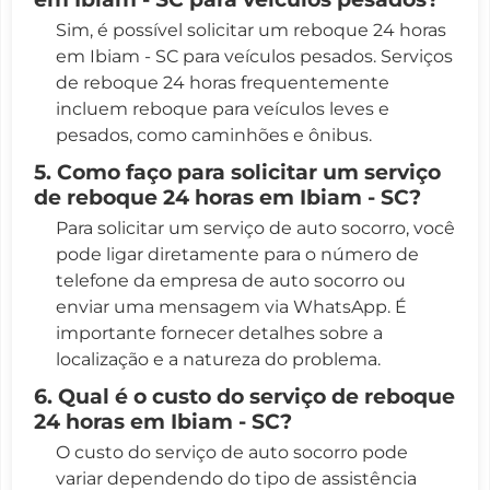
Sim, é possível solicitar um reboque 24 horas
em Ibiam - SC para veículos pesados. Serviços
de reboque 24 horas frequentemente
incluem reboque para veículos leves e
pesados, como caminhões e ônibus.
5. Como faço para solicitar um serviço
de reboque 24 horas em Ibiam - SC?
Para solicitar um serviço de auto socorro, você
pode ligar diretamente para o número de
telefone da empresa de auto socorro ou
enviar uma mensagem via WhatsApp. É
importante fornecer detalhes sobre a
localização e a natureza do problema.
6. Qual é o custo do serviço de reboque
24 horas em Ibiam - SC?
O custo do serviço de auto socorro pode
variar dependendo do tipo de assistência