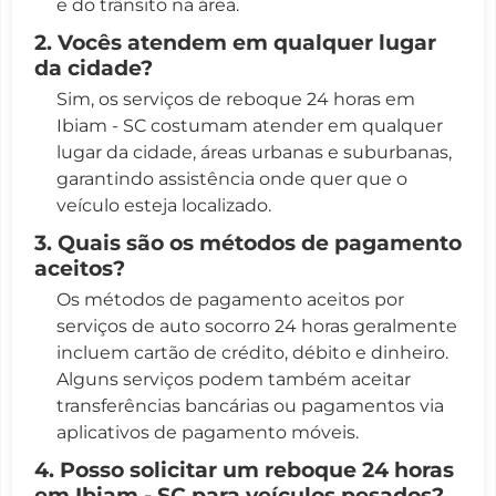
e do trânsito na área.
2. Vocês atendem em qualquer lugar
da cidade?
Sim, os serviços de reboque 24 horas em
Ibiam - SC costumam atender em qualquer
lugar da cidade, áreas urbanas e suburbanas,
garantindo assistência onde quer que o
veículo esteja localizado.
3. Quais são os métodos de pagamento
aceitos?
Os métodos de pagamento aceitos por
serviços de auto socorro 24 horas geralmente
incluem cartão de crédito, débito e dinheiro.
Alguns serviços podem também aceitar
transferências bancárias ou pagamentos via
aplicativos de pagamento móveis.
4. Posso solicitar um reboque 24 horas
em Ibiam - SC para veículos pesados?