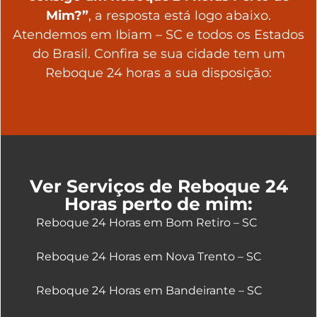
Mim?”
, a resposta está logo abaixo.
Atendemos em Ibiam – SC e todos os Estados
do Brasil. Confira se sua cidade tem um
Reboque 24 horas a sua disposição:
Ver Serviços de Reboque 24
Horas perto de mim:
Reboque 24 Horas em Bom Retiro – SC
Reboque 24 Horas em Nova Trento – SC
Reboque 24 Horas em Bandeirante – SC