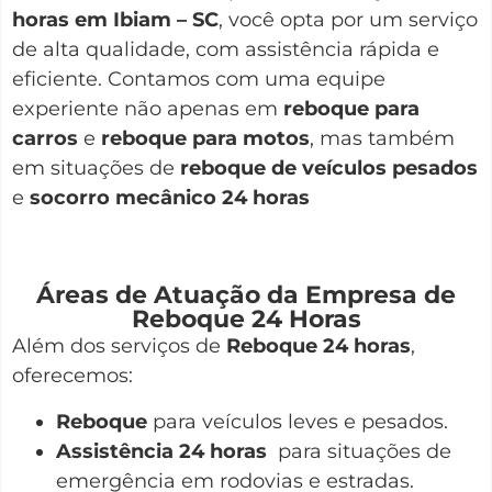
horas em Ibiam – SC
, você opta por um serviço
de alta qualidade, com assistência rápida e
eficiente. Contamos com uma equipe
experiente não apenas em
reboque para
carros
e
reboque para motos
, mas também
em situações de
reboque de veículos pesados
e
socorro mecânico 24 horas
Áreas de Atuação da Empresa de
Reboque 24 Horas
Além dos serviços de
Reboque 24 horas
,
oferecemos:
Reboque
para veículos leves e pesados.
Assistência 24 horas
para situações de
emergência em rodovias e estradas.