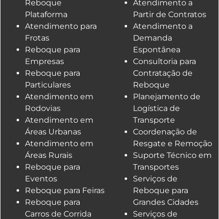
Reboque
Atendimento a
Plataforma
Partir de Contratos
Atendimento para
Atendimento a
Frotas
Demanda
Reboque para
Espontânea
Empresas
Consultoria para
Reboque para
Contratação de
Particulares
Reboque
Atendimento em
Planejamento de
Rodovias
Logística de
Atendimento em
Transporte
Áreas Urbanas
Coordenação de
Atendimento em
Resgate e Remoção
Áreas Rurais
Suporte Técnico em
Reboque para
Transportes
Eventos
Serviços de
Reboque para Feiras
Reboque para
Reboque para
Grandes Cidades
Carros de Corrida
Serviços de