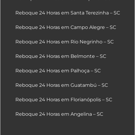
Reboque 24 Horas em Santa Terezinha – SC
Reboque 24 Horas em Campo Alegre – SC
Reboque 24 Horas em Rio Negrinho – SC
Reboque 24 Horas em Belmonte – SC
Reboque 24 Horas em Palhoça – SC
Reboque 24 Horas em Guatambú – SC
Reboque 24 Horas em Florianópolis – SC
Reboque 24 Horas em Angelina – SC