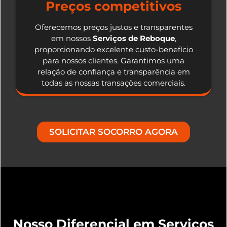
Preços competitivos
Oferecemos preços justos e transparentes
em nossos
Serviços de Reboque
,
proporcionando excelente custo-benefício
para nossos clientes. Garantimos uma
relação de confiança e transparência em
todas as nossas transações comerciais.
SOLICITAR SOCORRO AGORA
Nosso Diferencial em Serviços