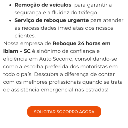
Remoção de veículos
para garantir a
segurança e a fluidez do tráfego.
Serviço de reboque urgente
para atender
às necessidades imediatas dos nossos
clientes.
Nossa empresa de
Reboque 24 horas em
Ibiam – SC
é sinônimo de confiança e
eficiência em Auto Socorro, consolidando-se
como a escolha preferida dos motoristas em
todo o país. Descubra a diferença de contar
com os melhores profissionais quando se trata
de assistência emergencial nas estradas!
SOLICITAR SOCORRO AGORA