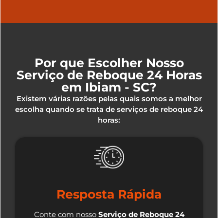
Por que Escolher Nosso
Serviço de Reboque 24 Horas
em Ibiam - SC?
Existem várias razões pelas quais somos a melhor
escolha quando se trata de serviços de reboque 24
horas:
Resposta Rápida
Conte com nosso
Serviço de Reboque 24