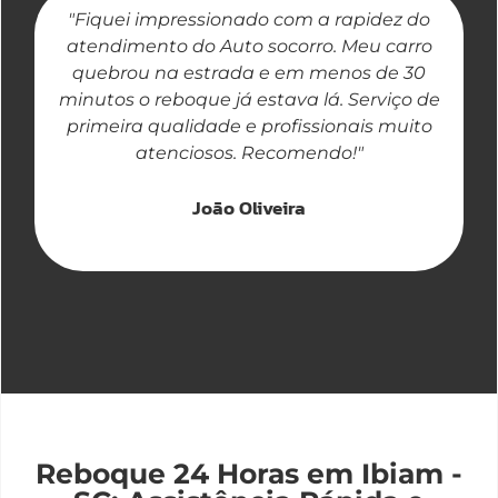
"Fiquei impressionado com a rapidez do
"
atendimento do Auto socorro. Meu carro
quebrou na estrada e em menos de 30
a
minutos o reboque já estava lá. Serviço de
primeira qualidade e profissionais muito
atenciosos. Recomendo!"
João Oliveira
Reboque 24 Horas em Ibiam -