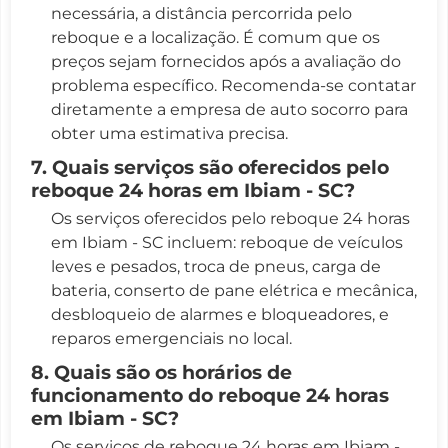
necessária, a distância percorrida pelo
reboque e a localização. É comum que os
preços sejam fornecidos após a avaliação do
problema específico. Recomenda-se contatar
diretamente a empresa de auto socorro para
obter uma estimativa precisa.
7. Quais serviços são oferecidos pelo
reboque 24 horas em Ibiam - SC?
Os serviços oferecidos pelo reboque 24 horas
em Ibiam - SC incluem: reboque de veículos
leves e pesados, troca de pneus, carga de
bateria, conserto de pane elétrica e mecânica,
desbloqueio de alarmes e bloqueadores, e
reparos emergenciais no local.
8. Quais são os horários de
funcionamento do reboque 24 horas
em Ibiam - SC?
Os serviços de reboque 24 horas em Ibiam -