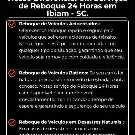
de Reboque 24 Horas em
Ibiam - SC.
Reboque de Veículos Acidentados:
Oferecemos reboque rápido e seguro para
veículos que sofreram acidentes de trânsito.
Nossa equipe está preparada para lidar com
qualquer tipo de situação, garantindo que seu
veículo seja removido com cuidado e eficiência.
Reboque de Veículos Batidos:
Se seu carro foi
batido e precisa ser removido da estrada, conte
conosco. Nosso serviço de Reboque 24 Horas
está disponível para atender você
imediatamente, minimizando o tempo de
espera e garantindo a segurança do seu veículo.
Reboque de Veículos em Desastres Naturais :
Em casos de desastres naturais como