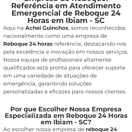
Referência em Atendimento
Emergencial de Reboque 24
Horas em Ibiam - SC
Aqui na
Achei Guinchos
,
somos reconhecidos
nacionalmente como uma empresa de
Reboque 24 horas
referência, destacando-nos
pela excelência e inovação em nossos serviços.
Nossa equipe de profissionais altamente
qualificados está pronta para oferecer suporte
em uma variedade de situações de
emergência, garantindo soluções
personalizadas e eficazes para nossos clientes.
Por que Escolher Nossa Empresa
Especializada em Reboque 24 Horas
em Ibiam - SC?
Ao escolher nossa empresa de
reboque 24