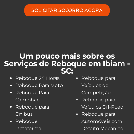
SOLICITAR SOCORRO AGORA
Um pouco mais sobre os
Serviços de Reboque em Ibiam -
SC:
Reboque 24 Horas
Reboque para
Reboque Para Moto
Veículos de
Reboque Para
Competição
Caminhão
Reboque para
Reboque para
Veículos Off-Road
Ônibus
Reboque para
Reboque
Automóveis com
Plataforma
Defeito Mecânico