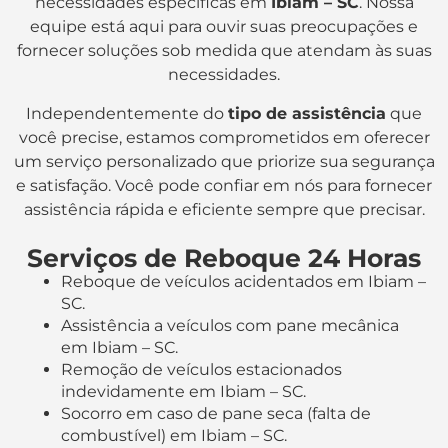
necessidades específicas em
Ibiam – SC
. Nossa
equipe está aqui para ouvir suas preocupações e
fornecer soluções sob medida que atendam às suas
necessidades.
Independentemente do
tipo de assistência
que
você precise, estamos comprometidos em oferecer
um serviço personalizado que priorize sua segurança
e satisfação. Você pode confiar em nós para fornecer
assistência rápida e eficiente sempre que precisar.
Serviços de Reboque 24 Horas
Reboque de veículos acidentados em Ibiam –
SC.
Assistência a veículos com pane mecânica
em Ibiam – SC.
Remoção de veículos estacionados
indevidamente em Ibiam – SC.
Socorro em caso de pane seca (falta de
combustível) em Ibiam – SC.