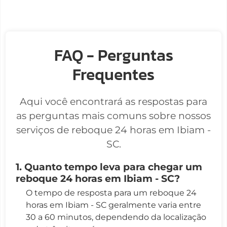
FAQ - Perguntas
Frequentes
Aqui você encontrará as respostas para
as perguntas mais comuns sobre nossos
serviços de reboque 24 horas em Ibiam -
SC.
1. Quanto tempo leva para chegar um
reboque 24 horas em Ibiam - SC?
O tempo de resposta para um reboque 24
horas em Ibiam - SC geralmente varia entre
30 a 60 minutos, dependendo da localização