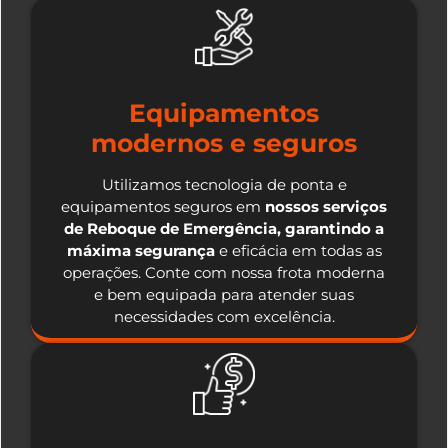
Equipamentos
modernos e seguros
Utilizamos tecnologia de ponta e
equipamentos seguros em
nossos serviços
de Reboque de Emergência, garantindo a
máxima segurança
e eficácia em todas as
operações. Conte com nossa frota moderna
e bem equipada para atender suas
necessidades com excelência.