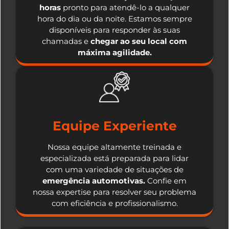
horas
pronto para atendê-lo a qualquer
hora do dia ou da noite. Estamos sempre
disponíveis para responder às suas
chamadas e
chegar ao seu local com
máxima agilidade.
Equipe Experiente
Nossa equipe altamente treinada e
especializada está preparada para lidar
com uma variedade de situações de
emergência automotivas.
Confie em
nossa expertise para resolver seu problema
com eficiência e profissionalismo.