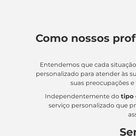
Como nossos prof
Entendemos que cada situaçã
personalizado para atender às s
suas preocupações e 
Independentemente do
tipo
serviço personalizado que pr
as
Se