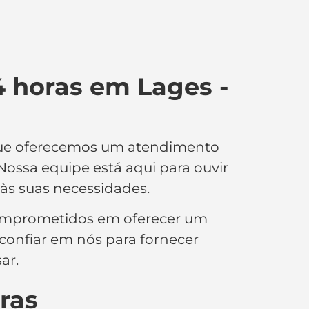
 horas em Lages -
 que oferecemos um atendimento
 Nossa equipe está aqui para ouvir
às suas necessidades.
omprometidos em oferecer um
 confiar em nós para fornecer
ar.
ras