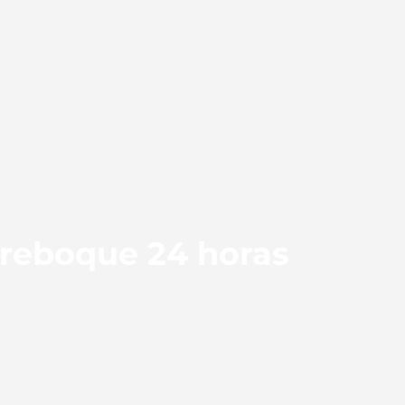
 reboque 24 horas