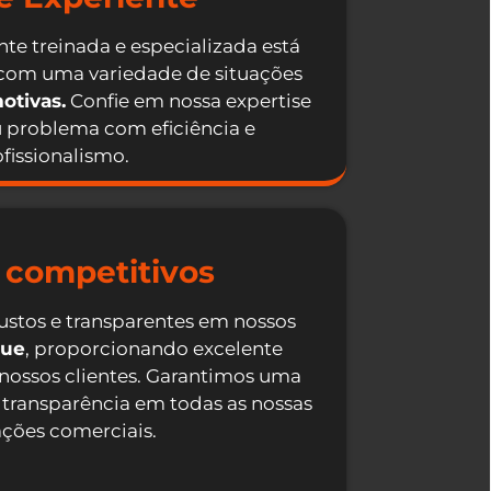
te treinada e especializada está
 com uma variedade de situações
otivas.
Confie em nossa expertise
u problema com eficiência e
fissionalismo.
 competitivos
ustos e transparentes em nossos
que
, proporcionando excelente
 nossos clientes. Garantimos uma
 transparência em todas as nossas
ações comerciais.