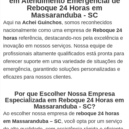
em Atendimento Emergencial de
Reboque 24 Horas em
Massaranduba - SC
Aqui na
Achei Guinchos
,
somos reconhecidos
nacionalmente como uma empresa de
Reboque 24
horas
referência, destacando-nos pela excelência e
inovação em nossos serviços. Nossa equipe de
profissionais altamente qualificados está pronta para
oferecer suporte em uma variedade de situações de
emergência, garantindo soluções personalizadas e
eficazes para nossos clientes.
Por que Escolher Nossa Empresa
Especializada em Reboque 24 Horas em
Massaranduba - SC?
Ao escolher nossa empresa de
reboque 24 horas
em Massaranduba – SC
, você opta por um serviço