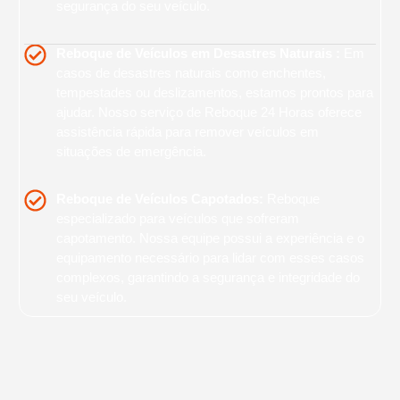
segurança do seu veículo.
Reboque de Veículos em Desastres Naturais :
Em
casos de desastres naturais como enchentes,
tempestades ou deslizamentos, estamos prontos para
ajudar. Nosso serviço de Reboque 24 Horas oferece
assistência rápida para remover veículos em
situações de emergência.
Reboque de Veículos Capotados:
Reboque
especializado para veículos que sofreram
capotamento. Nossa equipe possui a experiência e o
equipamento necessário para lidar com esses casos
complexos, garantindo a segurança e integridade do
seu veículo.