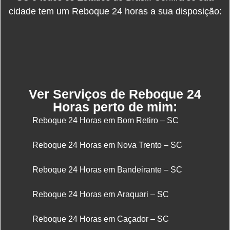
cidade tem um Reboque 24 horas a sua disposição:
Ver Serviços de Reboque 24
Horas perto de mim:
Reboque 24 Horas em Bom Retiro – SC
Reboque 24 Horas em Nova Trento – SC
Reboque 24 Horas em Bandeirante – SC
Reboque 24 Horas em Araquari – SC
Reboque 24 Horas em Caçador – SC