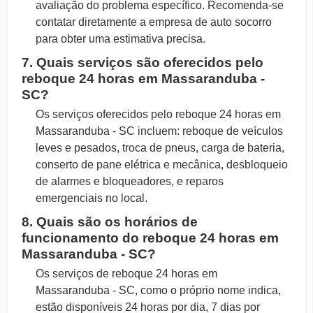
avaliação do problema específico. Recomenda-se
contatar diretamente a empresa de auto socorro
para obter uma estimativa precisa.
7. Quais serviços são oferecidos pelo
reboque 24 horas em Massaranduba -
SC?
Os serviços oferecidos pelo reboque 24 horas em
Massaranduba - SC incluem: reboque de veículos
leves e pesados, troca de pneus, carga de bateria,
conserto de pane elétrica e mecânica, desbloqueio
de alarmes e bloqueadores, e reparos
emergenciais no local.
8. Quais são os horários de
funcionamento do reboque 24 horas em
Massaranduba - SC?
Os serviços de reboque 24 horas em
Massaranduba - SC, como o próprio nome indica,
estão disponíveis 24 horas por dia, 7 dias por