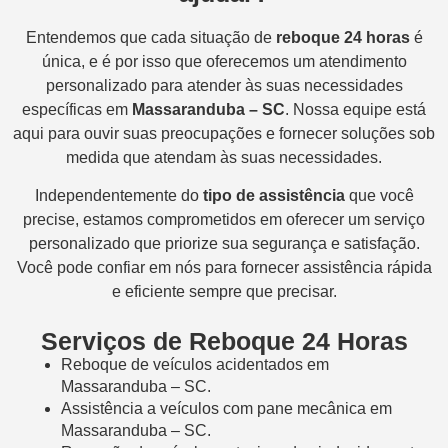
Entendemos que cada situação de
reboque 24 horas
é
única, e é por isso que oferecemos um atendimento
personalizado para atender às suas necessidades
específicas em
Massaranduba – SC
. Nossa equipe está
aqui para ouvir suas preocupações e fornecer soluções sob
medida que atendam às suas necessidades.
Independentemente do
tipo de assistência
que você
precise, estamos comprometidos em oferecer um serviço
personalizado que priorize sua segurança e satisfação.
Você pode confiar em nós para fornecer assistência rápida
e eficiente sempre que precisar.
Serviços de Reboque 24 Horas
Reboque de veículos acidentados em
Massaranduba – SC.
Assistência a veículos com pane mecânica em
Massaranduba – SC.