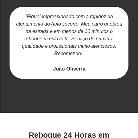
"Fiquei impressionado com a rapidez do
atendimento do Auto socorro. Meu carro quebrou
na estrada e em menos de 30 minutos o
reboque já estava lá. Serviço de primeira
c
qualidade e profissionais muito atenciosos.
Recomendo!"
João Oliveira
Reboque 24 Horas em