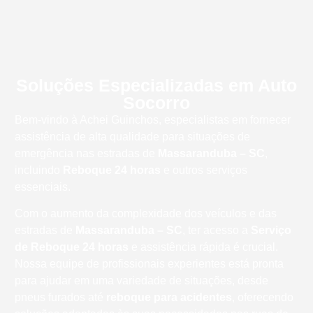
Soluções Especializadas em Auto
Socorro
Bem-vindo à Achei Guinchos, especialistas em fornecer
assistência de alta qualidade para situações de
emergência nas estradas de
Massaranduba – SC
,
incluindo
Reboque 24 horas
e outros serviços
essenciais.
Com o aumento da complexidade dos veículos e das
estradas de
Massaranduba – SC
, ter acesso a
Serviço
de Reboque 24 horas
e assistência rápida é crucial.
Nossa equipe de profissionais experientes está pronta
para ajudar em uma variedade de situações, desde
pneus furados até
reboque para acidentes
, oferecendo