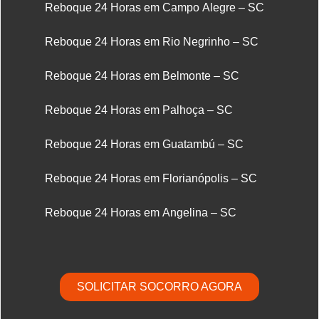
Reboque 24 Horas em Campo Alegre – SC
Reboque 24 Horas em Rio Negrinho – SC
Reboque 24 Horas em Belmonte – SC
Reboque 24 Horas em Palhoça – SC
Reboque 24 Horas em Guatambú – SC
Reboque 24 Horas em Florianópolis – SC
Reboque 24 Horas em Angelina – SC
SOLICITAR SOCORRO AGORA