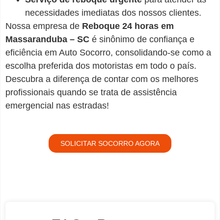
necessidades imediatas dos nossos clientes.
Nossa empresa de
Reboque 24 horas em
Massaranduba – SC
é sinônimo de confiança e
eficiência em Auto Socorro, consolidando-se como a
escolha preferida dos motoristas em todo o país.
Descubra a diferença de contar com os melhores
profissionais quando se trata de assistência
emergencial nas estradas!
SOLICITAR SOCORRO AGORA