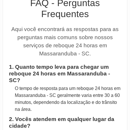
FAQ - Perguntas
Frequentes
Aqui você encontrará as respostas para as
perguntas mais comuns sobre nossos
serviços de reboque 24 horas em
Massaranduba - SC.
1. Quanto tempo leva para chegar um
reboque 24 horas em Massaranduba -
SC?
O tempo de resposta para um reboque 24 horas em
Massaranduba - SC geralmente varia entre 30 a 60
minutos, dependendo da localização e do trânsito
na área.
2. Vocês atendem em qualquer lugar da
cidade?