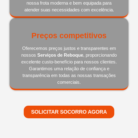
nossa frota moderna e bem equipada para
atender suas necessidades com excelência.
Preços competitivos
Oferecemos preços justos e transparentes em
nossos
Serviços de Reboque
, proporcionando
excelente custo-benefício para nossos clientes.
Garantimos uma relação de confiança e
transparência em todas as nossas transações
comerciais.
SOLICITAR SOCORRO AGORA