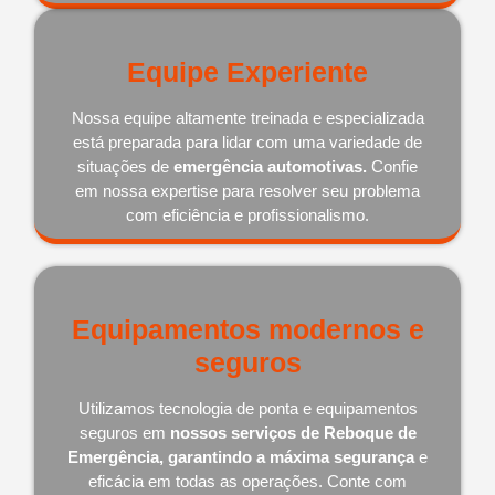
Equipe Experiente
Nossa equipe altamente treinada e especializada
está preparada para lidar com uma variedade de
situações de
emergência automotivas.
Confie
em nossa expertise para resolver seu problema
com eficiência e profissionalismo.
Equipamentos modernos e
seguros
Utilizamos tecnologia de ponta e equipamentos
seguros em
nossos serviços de Reboque de
Emergência, garantindo a máxima segurança
e
eficácia em todas as operações. Conte com