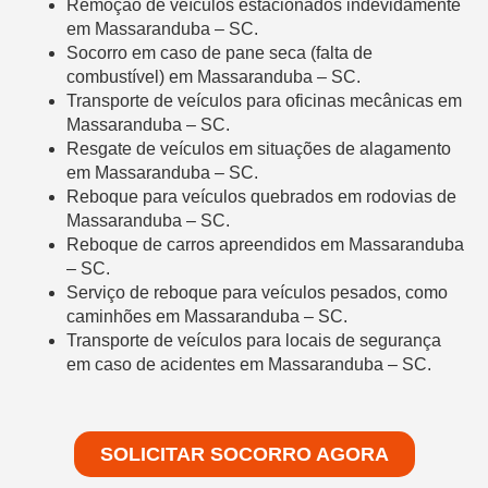
Remoção de veículos estacionados indevidamente
em Massaranduba – SC.
Socorro em caso de pane seca (falta de
combustível) em Massaranduba – SC.
Transporte de veículos para oficinas mecânicas em
Massaranduba – SC.
Resgate de veículos em situações de alagamento
em Massaranduba – SC.
Reboque para veículos quebrados em rodovias de
Massaranduba – SC.
Reboque de carros apreendidos em Massaranduba
– SC.
Serviço de reboque para veículos pesados, como
caminhões em Massaranduba – SC.
Transporte de veículos para locais de segurança
em caso de acidentes em Massaranduba – SC.
SOLICITAR SOCORRO AGORA