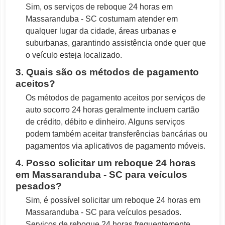
Sim, os serviços de reboque 24 horas em
Massaranduba - SC costumam atender em
qualquer lugar da cidade, áreas urbanas e
suburbanas, garantindo assistência onde quer que
o veículo esteja localizado.
3. Quais são os métodos de pagamento
aceitos?
Os métodos de pagamento aceitos por serviços de
auto socorro 24 horas geralmente incluem cartão
de crédito, débito e dinheiro. Alguns serviços
podem também aceitar transferências bancárias ou
pagamentos via aplicativos de pagamento móveis.
4. Posso solicitar um reboque 24 horas
em Massaranduba - SC para veículos
pesados?
Sim, é possível solicitar um reboque 24 horas em
Massaranduba - SC para veículos pesados.
Serviços de reboque 24 horas frequentemente