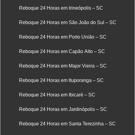
Reboque 24 Horas em Irineópolis – SC
Reboque 24 Horas em São João do Sul – SC
Reboque 24 Horas em Porto União – SC
Reboque 24 Horas em Capão Alto – SC
Reboque 24 Horas em Major Vieira – SC
Reboque 24 Horas em Ituporanga – SC
Reboque 24 Horas em Ibicaré – SC
Reboque 24 Horas em Jardinópolis – SC
Reboque 24 Horas em Santa Terezinha – SC