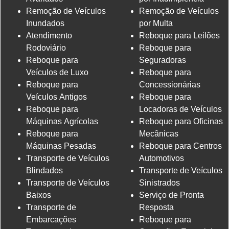
Remoção de Veículos
Remoção de Veículos
Inundados
por Multa
Atendimento
Reboque para Leilões
Rodoviário
Reboque para
Reboque para
Seguradoras
Veículos de Luxo
Reboque para
Reboque para
Concessionárias
Veículos Antigos
Reboque para
Reboque para
Locadoras de Veículos
Máquinas Agrícolas
Reboque para Oficinas
Reboque para
Mecânicas
Máquinas Pesadas
Reboque para Centros
Transporte de Veículos
Automotivos
Blindados
Transporte de Veículos
Transporte de Veículos
Sinistrados
Baixos
Serviço de Pronta
Transporte de
Resposta
Embarcações
Reboque para