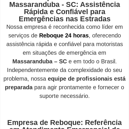
Massaranduba - SC: Assistência
Rápida e Confiável para
Emergências nas Estradas
Nossa empresa é reconhecida como líder em
serviços de
Reboque 24 horas
, oferecendo
assistência rápida e confiável para motoristas
em situações de emergência em
Massaranduba – SC
e em todo o Brasil.
Independentemente da complexidade do seu
problema, nossa
equipe de profissionais está
preparada
para agir prontamente e fornecer o
suporte necessário.
Empresa de Reboque: Referência