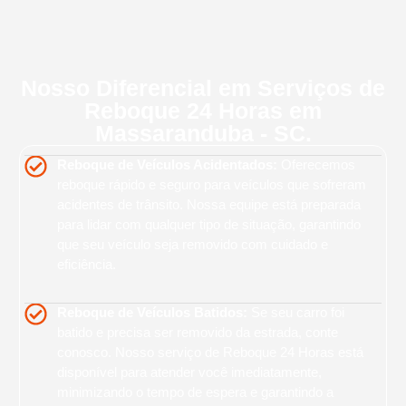
Nosso Diferencial em Serviços de
Reboque 24 Horas em
Massaranduba - SC.
Reboque de Veículos Acidentados:
Oferecemos
reboque rápido e seguro para veículos que sofreram
acidentes de trânsito. Nossa equipe está preparada
para lidar com qualquer tipo de situação, garantindo
que seu veículo seja removido com cuidado e
eficiência.
Reboque de Veículos Batidos:
Se seu carro foi
batido e precisa ser removido da estrada, conte
conosco. Nosso serviço de Reboque 24 Horas está
disponível para atender você imediatamente,
minimizando o tempo de espera e garantindo a