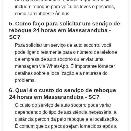
incluem reboque para veículos leves e pesados,
como caminhões e ônibus.
5. Como faço para solicitar um serviço de
reboque 24 horas em Massaranduba -
SC?
Para solicitar um serviço de auto socorro, você
pode ligar diretamente para o número de telefone
da empresa de auto socorro ou enviar uma
mensagem via WhatsApp. É importante fornecer
detalhes sobre a localização e a natureza do
problema.
6. Qual é o custo do serviço de reboque
24 horas em Massaranduba - SC?
O custo do serviço de auto socorro pode variar
dependendo do tipo de assistência necessária, a
distância percorrida pelo reboque e a localização.
É comum que os preços sejam fornecidos após a