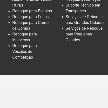
Rurais
Suporte Técnico em
Reboque para Eventos
Transportes
Reboque para Feiras
Serviços de Reboque
Reboque para Carros
para Grandes Cidades
de Corrida
Serviços de Reboque
Reboque para
para Pequenas
Motocross
Cidades
Reboque para
Veículos de
Competição