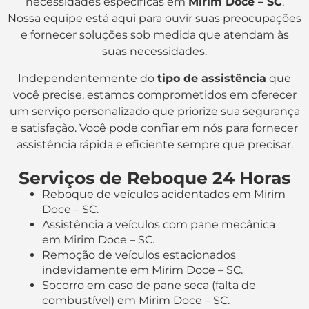
necessidades específicas em
Mirim Doce – SC
.
Nossa equipe está aqui para ouvir suas preocupações
e fornecer soluções sob medida que atendam às
suas necessidades.
Independentemente do
tipo de assistência
que
você precise, estamos comprometidos em oferecer
um serviço personalizado que priorize sua segurança
e satisfação. Você pode confiar em nós para fornecer
assistência rápida e eficiente sempre que precisar.
Serviços de Reboque 24 Horas
Reboque de veículos acidentados em Mirim
Doce – SC.
Assistência a veículos com pane mecânica
em Mirim Doce – SC.
Remoção de veículos estacionados
indevidamente em Mirim Doce – SC.
Socorro em caso de pane seca (falta de
combustível) em Mirim Doce – SC.