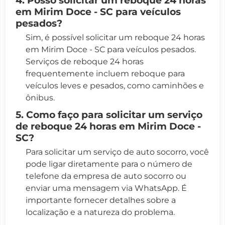
em Mirim Doce - SC para veículos
pesados?
Sim, é possível solicitar um reboque 24 horas
em Mirim Doce - SC para veículos pesados.
Serviços de reboque 24 horas
frequentemente incluem reboque para
veículos leves e pesados, como caminhões e
ônibus.
5. Como faço para solicitar um serviço
de reboque 24 horas em Mirim Doce -
SC?
Para solicitar um serviço de auto socorro, você
pode ligar diretamente para o número de
telefone da empresa de auto socorro ou
enviar uma mensagem via WhatsApp. É
importante fornecer detalhes sobre a
localização e a natureza do problema.