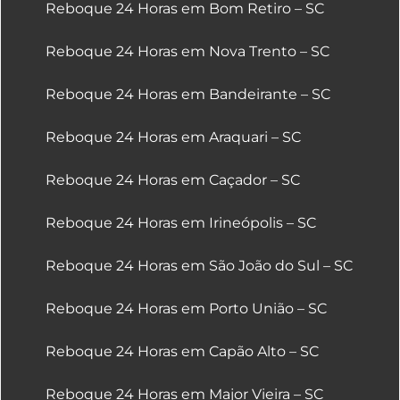
Reboque 24 Horas em Bom Retiro – SC
Reboque 24 Horas em Nova Trento – SC
Reboque 24 Horas em Bandeirante – SC
Reboque 24 Horas em Araquari – SC
Reboque 24 Horas em Caçador – SC
Reboque 24 Horas em Irineópolis – SC
Reboque 24 Horas em São João do Sul – SC
Reboque 24 Horas em Porto União – SC
Reboque 24 Horas em Capão Alto – SC
Reboque 24 Horas em Major Vieira – SC