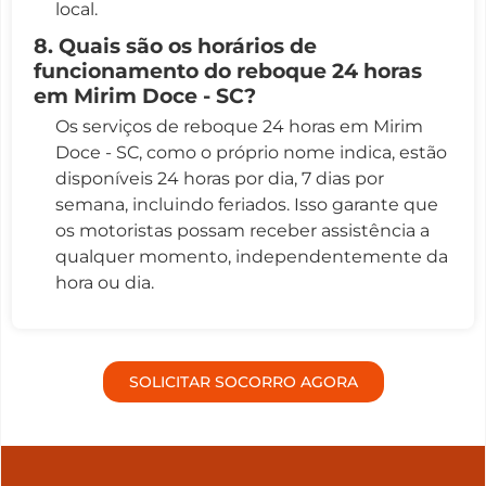
local.
8. Quais são os horários de
funcionamento do reboque 24 horas
em Mirim Doce - SC?
Os serviços de reboque 24 horas em Mirim
Doce - SC, como o próprio nome indica, estão
disponíveis 24 horas por dia, 7 dias por
semana, incluindo feriados. Isso garante que
os motoristas possam receber assistência a
qualquer momento, independentemente da
hora ou dia.
SOLICITAR SOCORRO AGORA