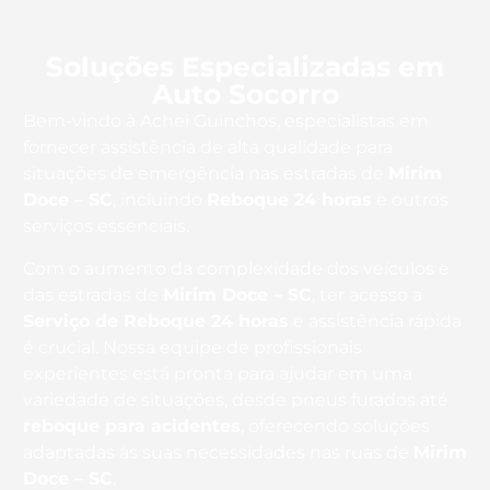
Soluções Especializadas em
Auto Socorro
Bem-vindo à Achei Guinchos, especialistas em
fornecer assistência de alta qualidade para
situações de emergência nas estradas de
Mirim
Doce – SC
, incluindo
Reboque 24 horas
e outros
serviços essenciais.
Com o aumento da complexidade dos veículos e
das estradas de
Mirim Doce – SC
, ter acesso a
Serviço de Reboque 24 horas
e assistência rápida
é crucial. Nossa equipe de profissionais
experientes está pronta para ajudar em uma
variedade de situações, desde pneus furados até
reboque para acidentes
, oferecendo soluções
adaptadas às suas necessidades nas ruas de
Mirim
Doce – SC
.