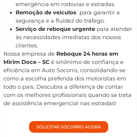
emergência em rodovias e estradas.
Remoção de veículos
para garantir a
segurança e a fluidez do tráfego.
Serviço de reboque urgente
para atender
às necessidades imediatas dos nossos
clientes.
Nossa empresa de
Reboque 24 horas em
Mirim Doce – SC
é sinônimo de confiança e
eficiência em Auto Socorro, consolidando-se
como a escolha preferida dos motoristas em
todo o país. Descubra a diferença de contar
com os melhores profissionais quando se trata
de assistência emergencial nas estradas!
SOLICITAR SOCORRO AGORA