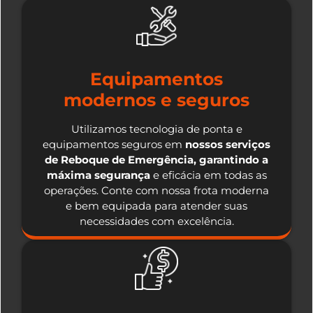
Equipamentos
modernos e seguros
Utilizamos tecnologia de ponta e
equipamentos seguros em
nossos serviços
de Reboque de Emergência, garantindo a
máxima segurança
e eficácia em todas as
operações. Conte com nossa frota moderna
e bem equipada para atender suas
necessidades com excelência.