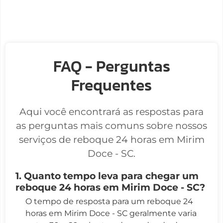
FAQ - Perguntas
Frequentes
Aqui você encontrará as respostas para
as perguntas mais comuns sobre nossos
serviços de reboque 24 horas em Mirim
Doce - SC.
1. Quanto tempo leva para chegar um
reboque 24 horas em Mirim Doce - SC?
O tempo de resposta para um reboque 24
horas em Mirim Doce - SC geralmente varia