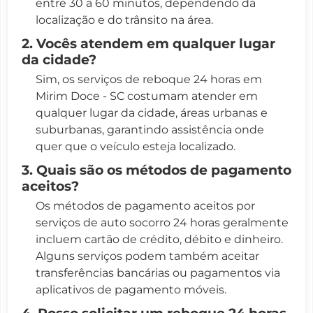
entre 30 a 60 minutos, dependendo da
localização e do trânsito na área.
2. Vocês atendem em qualquer lugar
da cidade?
Sim, os serviços de reboque 24 horas em
Mirim Doce - SC costumam atender em
qualquer lugar da cidade, áreas urbanas e
suburbanas, garantindo assistência onde
quer que o veículo esteja localizado.
3. Quais são os métodos de pagamento
aceitos?
Os métodos de pagamento aceitos por
serviços de auto socorro 24 horas geralmente
incluem cartão de crédito, débito e dinheiro.
Alguns serviços podem também aceitar
transferências bancárias ou pagamentos via
aplicativos de pagamento móveis.
4. Posso solicitar um reboque 24 horas