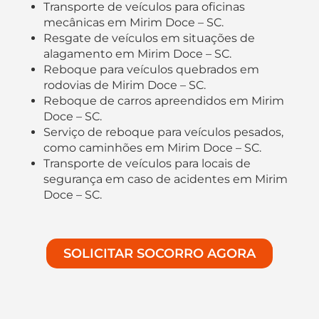
Transporte de veículos para oficinas
mecânicas em Mirim Doce – SC.
Resgate de veículos em situações de
alagamento em Mirim Doce – SC.
Reboque para veículos quebrados em
rodovias de Mirim Doce – SC.
Reboque de carros apreendidos em Mirim
Doce – SC.
Serviço de reboque para veículos pesados,
como caminhões em Mirim Doce – SC.
Transporte de veículos para locais de
segurança em caso de acidentes em Mirim
Doce – SC.
SOLICITAR SOCORRO AGORA