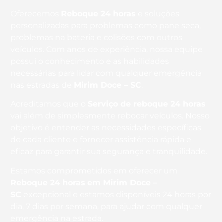
Oferecemos
Reboque 24 horas
e soluções
personalizadas para problemas como pane seca,
problemas na bateria e colisões com outros
veículos. Com anos de experiência, nossa equipe
possui o conhecimento e as habilidades
necessárias para lidar com qualquer emergência
nas estradas de
Mirim Doce – SC
.
Acreditamos que o
Serviço de reboque 24 horas
vai além de simplesmente rebocar veículos. Nosso
objetivo é entender as necessidades específicas
de cada cliente e fornecer assistência rápida e
eficaz para garantir sua segurança e tranquilidade.
Estamos comprometidos em oferecer um
Reboque 24 horas
em Mirim Doce –
SC
excepcional e estamos disponíveis 24 horas por
dia, 7 dias por semana, para ajudar com qualquer
emergência na estrada.