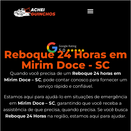
Reboque 24 Horas em
Mirim Doce - SC
Quando você precisa de um
Reboque 24 horas em
Mirim Doce – SC
, pode contar conosco para fornecer um
serviço rápido e confiável.
Estamos aqui para ajudá-lo em situações de emergência
em
Mirim Doce – SC
, garantindo que você receba a
assistência de que precisa, quando precisa. Se você busca
Reboque 24 Horas
na região, estamos aqui para ajudar.