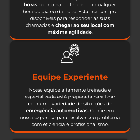
horas
pronto para atendê-lo a qualquer
hora do dia ou da noite. Estamos sempre
disponíveis para responder às suas
chamadas e
chegar ao seu local com
máxima agilidade.
Equipe Experiente
Nossa equipe altamente treinada e
especializada está preparada para lidar
com uma variedade de situações de
emergência automotivas.
Confie em
nossa expertise para resolver seu problema
com eficiência e profissionalismo.