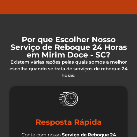
Por que Escolher Nosso
Serviço de Reboque 24 Horas
em Mirim Doce - SC?
Existem várias razões pelas quais somos a melhor
escolha quando se trata de serviços de reboque 24
horas:
Resposta Rápida
Conte com nosso
Serviço de Reboque 24