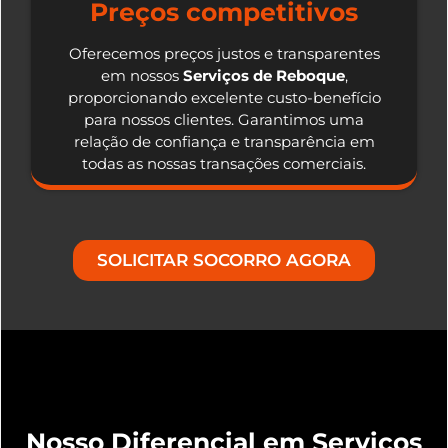
Preços competitivos
Oferecemos preços justos e transparentes
em nossos
Serviços de Reboque
,
proporcionando excelente custo-benefício
para nossos clientes. Garantimos uma
relação de confiança e transparência em
todas as nossas transações comerciais.
SOLICITAR SOCORRO AGORA
Nosso Diferencial em Serviços