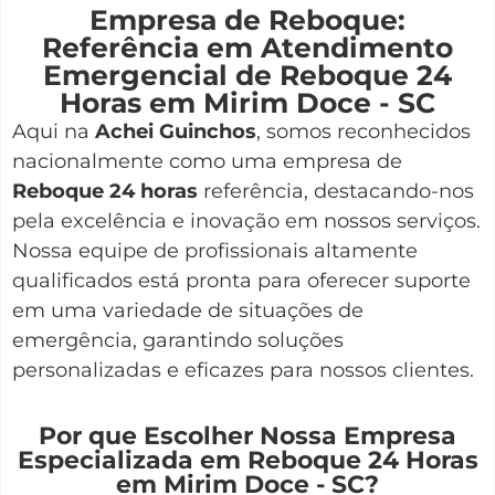
Empresa de Reboque:
Referência em Atendimento
Emergencial de Reboque 24
Horas em Mirim Doce - SC
Aqui na
Achei Guinchos
,
somos reconhecidos
nacionalmente como uma empresa de
Reboque 24 horas
referência, destacando-nos
pela excelência e inovação em nossos serviços.
Nossa equipe de profissionais altamente
qualificados está pronta para oferecer suporte
em uma variedade de situações de
emergência, garantindo soluções
personalizadas e eficazes para nossos clientes.
Por que Escolher Nossa Empresa
Especializada em Reboque 24 Horas
em Mirim Doce - SC?