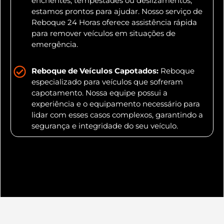
enchentes, tempestades ou deslizamentos,
estamos prontos para ajudar. Nosso serviço de
Reboque 24 Horas oferece assistência rápida
para remover veículos em situações de
emergência.
Reboque de Veículos Capotados:
Reboque
especializado para veículos que sofreram
capotamento. Nossa equipe possui a
experiência e o equipamento necessário para
lidar com esses casos complexos, garantindo a
segurança e integridade do seu veículo.