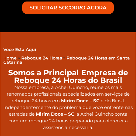
SOLICITAR SOCORRO AGORA
Você Está Aqui
Home
»
Reboque 24 Horas
»
Reboque 24 Horas em Santa
Catarina
Somos a Principal Empresa de
Reboque 24 Horas do Brasil
Nossa empresa, a
Achei Guincho
, reúne os mais
renomados profissionais especializados em serviços de
reboque 24 horas
em
Mirim Doce – SC
e do Brasil
.
Independentemente do problema que você enfrente nas
estradas de
Mirim Doce – SC
, a Achei Guincho conta
com um reboque 24 horas preparado para oferecer a
assistência necessária.