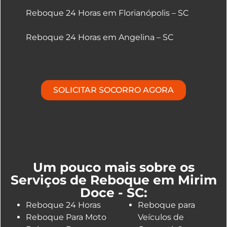
Reboque 24 Horas em Florianópolis – SC
Reboque 24 Horas em Angelina – SC
SOLICITAR SOCORRO AGORA
Um pouco mais sobre os
Serviços de Reboque em Mirim
Doce - SC:
Reboque 24 Horas
Reboque para
Reboque Para Moto
Veículos de