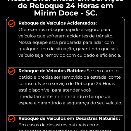
de Reboque 24 Horas em
Mirim Doce - SC.
Reboque de Veículos Acidentados:
Oferecemos reboque rápido e seguro para
veículos que sofreram acidentes de trânsito.
Nossa equipe está preparada para lidar com
qualquer tipo de situação, garantindo que seu
veículo seja removido com cuidado e eficiência.
Reboque de Veículos Batidos:
Se seu carro foi
batido e precisa ser removido da estrada, conte
conosco. Nosso serviço de Reboque 24 Horas
está disponível para atender você
imediatamente, minimizando o tempo de
espera e garantindo a segurança do seu veículo.
Reboque de Veículos em Desastres Naturais :
Em casos de desastres naturais como