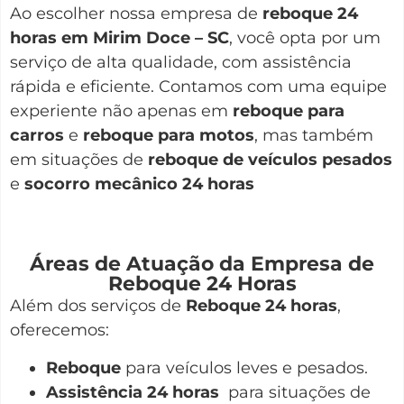
Ao escolher nossa empresa de
reboque 24
horas em Mirim Doce – SC
, você opta por um
serviço de alta qualidade, com assistência
rápida e eficiente. Contamos com uma equipe
experiente não apenas em
reboque para
carros
e
reboque para motos
, mas também
em situações de
reboque de veículos pesados
e
socorro mecânico 24 horas
Áreas de Atuação da Empresa de
Reboque 24 Horas
Além dos serviços de
Reboque 24 horas
,
oferecemos:
Reboque
para veículos leves e pesados.
Assistência 24 horas
para situações de