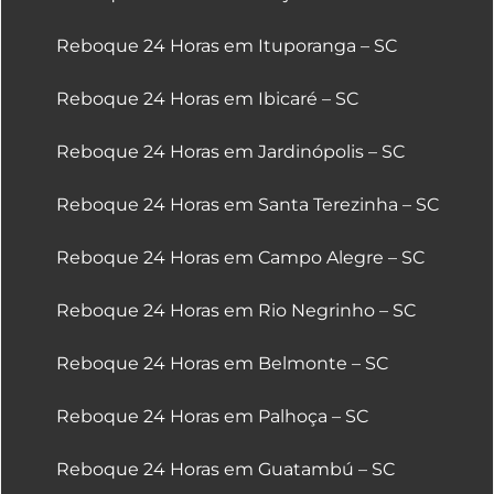
Reboque 24 Horas em Ituporanga – SC
Reboque 24 Horas em Ibicaré – SC
Reboque 24 Horas em Jardinópolis – SC
Reboque 24 Horas em Santa Terezinha – SC
Reboque 24 Horas em Campo Alegre – SC
Reboque 24 Horas em Rio Negrinho – SC
Reboque 24 Horas em Belmonte – SC
Reboque 24 Horas em Palhoça – SC
Reboque 24 Horas em Guatambú – SC