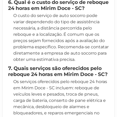
6. Qual é o custo do serviço de reboque
24 horas em Mirim Doce - SC?
O custo do serviço de auto socorro pode
variar dependendo do tipo de assistência
necessária, a distância percorrida pelo
reboque e a localização. É comum que os
preços sejam fornecidos após a avaliação do
problema específico. Recomenda-se contatar
diretamente a empresa de auto socorro para
obter uma estimativa precisa.
7. Quais serviços são oferecidos pelo
reboque 24 horas em Mirim Doce - SC?
Os serviços oferecidos pelo reboque 24 horas
em Mirim Doce - SC incluem: reboque de
veículos leves e pesados, troca de pneus,
carga de bateria, conserto de pane elétrica e
mecânica, desbloqueio de alarmes e
bloqueadores, e reparos emergenciais no