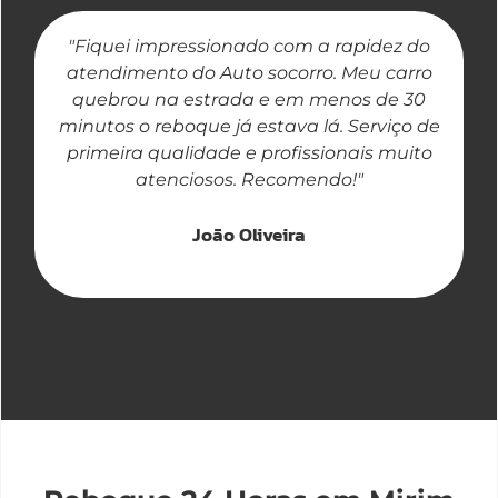
"Fiquei impressionado com a rapidez do
"
atendimento do Auto socorro. Meu carro
quebrou na estrada e em menos de 30
a
minutos o reboque já estava lá. Serviço de
primeira qualidade e profissionais muito
atenciosos. Recomendo!"
João Oliveira