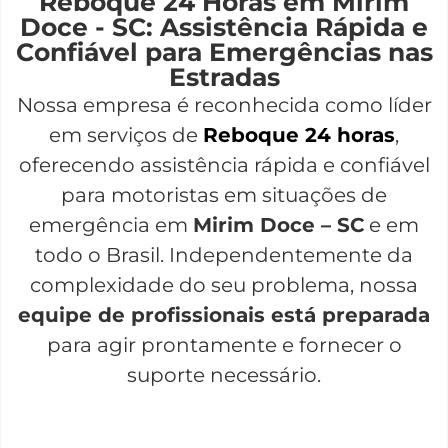
Reboque 24 Horas em Mirim
Doce - SC: Assistência Rápida e
Confiável para Emergências nas
Estradas
Nossa empresa é reconhecida como líder
em serviços de
Reboque 24 horas
,
oferecendo assistência rápida e confiável
para motoristas em situações de
emergência em
Mirim Doce – SC
e em
todo o Brasil. Independentemente da
complexidade do seu problema, nossa
equipe de profissionais está preparada
para agir prontamente e fornecer o
suporte necessário.