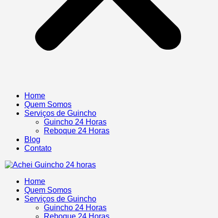
Home
Quem Somos
Serviços de Guincho
Guincho 24 Horas
Reboque 24 Horas
Blog
Contato
Home
Quem Somos
Serviços de Guincho
Guincho 24 Horas
Reboque 24 Horas