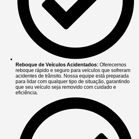
Reboque de Veículos Acidentados:
Oferecemos
reboque rápido e seguro para veículos que sofreram
acidentes de trânsito. Nossa equipe está preparada
para lidar com qualquer tipo de situação, garantindo
que seu veículo seja removido com cuidado e
eficiência.