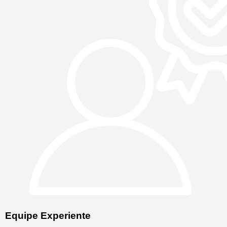
Equipe Experiente