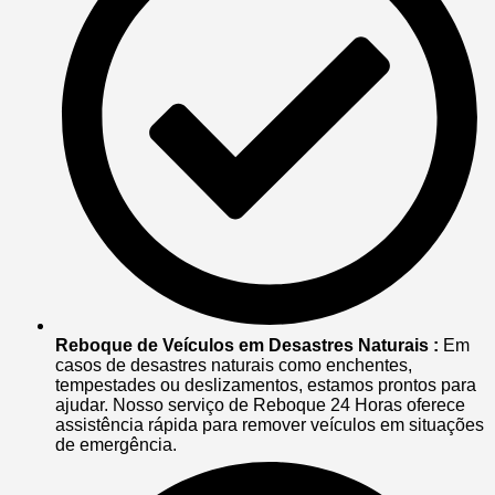
Reboque de Veículos em Desastres Naturais :
Em
casos de desastres naturais como enchentes,
tempestades ou deslizamentos, estamos prontos para
ajudar. Nosso serviço de Reboque 24 Horas oferece
assistência rápida para remover veículos em situações
de emergência.