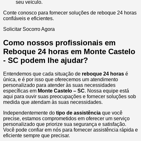
seu veículo.
Conte conosco para fornecer soluções de reboque 24 horas
confiáveis e eficientes.
Solicitar Socorro Agora
Como nossos profissionais em
Reboque 24 horas em Monte Castelo
- SC podem lhe ajudar?
Entendemos que cada situação de
reboque 24 horas
é
única, e é por isso que oferecemos um atendimento
personalizado para atender às suas necessidades
específicas em
Monte Castelo – SC
. Nossa equipe está
aqui para ouvir suas preocupações e fornecer soluções sob
medida que atendam às suas necessidades.
Independentemente do
tipo de assistência
que você
precise, estamos comprometidos em oferecer um serviço
personalizado que priorize sua segurança e satisfação.
Você pode confiar em nós para fornecer assistência rápida e
eficiente sempre que precisar.