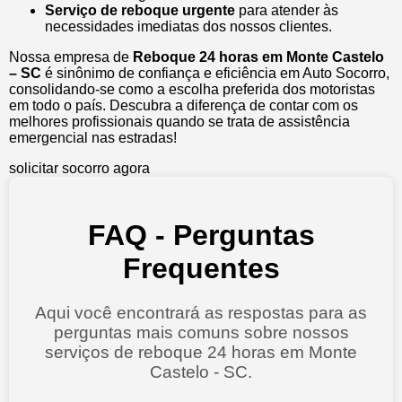
Serviço de reboque urgente
para atender às
necessidades imediatas dos nossos clientes.
Nossa empresa de
Reboque 24 horas em Monte Castelo
– SC
é sinônimo de confiança e eficiência em Auto Socorro,
consolidando-se como a escolha preferida dos motoristas
em todo o país. Descubra a diferença de contar com os
melhores profissionais quando se trata de assistência
emergencial nas estradas!
solicitar socorro agora
FAQ - Perguntas
Frequentes
Aqui você encontrará as respostas para as
perguntas mais comuns sobre nossos
serviços de reboque 24 horas em Monte
Castelo - SC.