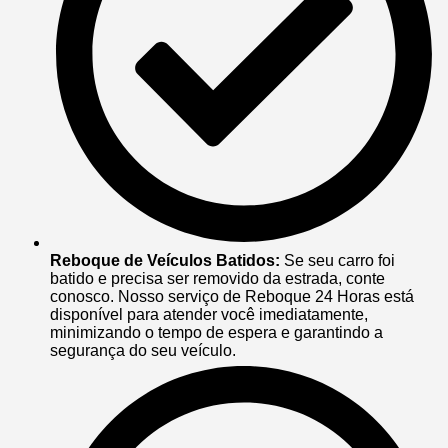
Reboque de Veículos Batidos:
Se seu carro foi
batido e precisa ser removido da estrada, conte
conosco. Nosso serviço de Reboque 24 Horas está
disponível para atender você imediatamente,
minimizando o tempo de espera e garantindo a
segurança do seu veículo.