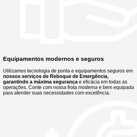
Equipamentos modernos e seguros
Utilizamos tecnologia de ponta e equipamentos seguros em
nossos serviços de Reboque de Emergência,
garantindo a máxima segurança
e eficácia em todas as
operações. Conte com nossa frota moderna e bem equipada
para atender suas necessidades com excelência.