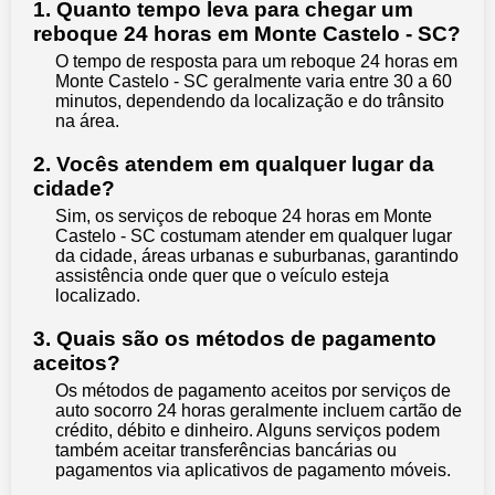
1. Quanto tempo leva para chegar um
reboque 24 horas em Monte Castelo - SC?
O tempo de resposta para um reboque 24 horas em
Monte Castelo - SC geralmente varia entre 30 a 60
minutos, dependendo da localização e do trânsito
na área.
2. Vocês atendem em qualquer lugar da
cidade?
Sim, os serviços de reboque 24 horas em Monte
Castelo - SC costumam atender em qualquer lugar
da cidade, áreas urbanas e suburbanas, garantindo
assistência onde quer que o veículo esteja
localizado.
3. Quais são os métodos de pagamento
aceitos?
Os métodos de pagamento aceitos por serviços de
auto socorro 24 horas geralmente incluem cartão de
crédito, débito e dinheiro. Alguns serviços podem
também aceitar transferências bancárias ou
pagamentos via aplicativos de pagamento móveis.