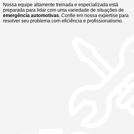
Nossa equipe altamente treinada e especializada está
preparada para lidar com uma variedade de situações de
emergência automotivas.
Confie em nossa expertise para
resolver seu problema com eficiência e profissionalismo.