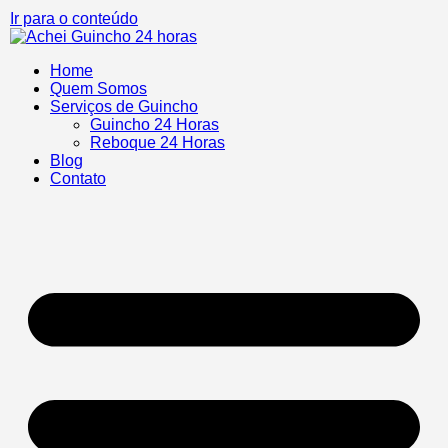
Ir para o conteúdo
Home
Quem Somos
Serviços de Guincho
Guincho 24 Horas
Reboque 24 Horas
Blog
Contato