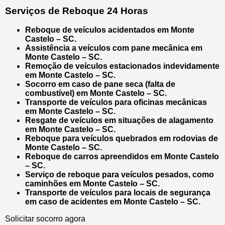
Serviços de Reboque 24 Horas
Reboque de veículos acidentados em Monte
Castelo – SC.
Assistência a veículos com pane mecânica em
Monte Castelo – SC.
Remoção de veículos estacionados indevidamente
em Monte Castelo – SC.
Socorro em caso de pane seca (falta de
combustível) em Monte Castelo – SC.
Transporte de veículos para oficinas mecânicas
em Monte Castelo – SC.
Resgate de veículos em situações de alagamento
em Monte Castelo – SC.
Reboque para veículos quebrados em rodovias de
Monte Castelo – SC.
Reboque de carros apreendidos em Monte Castelo
– SC.
Serviço de reboque para veículos pesados, como
caminhões em Monte Castelo – SC.
Transporte de veículos para locais de segurança
em caso de acidentes em Monte Castelo – SC.
Solicitar socorro agora