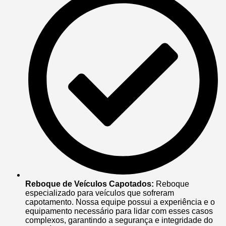
Reboque de Veículos Capotados:
Reboque
especializado para veículos que sofreram
capotamento. Nossa equipe possui a experiência e o
equipamento necessário para lidar com esses casos
complexos, garantindo a segurança e integridade do