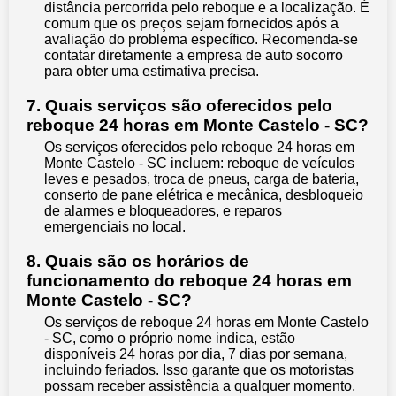
distância percorrida pelo reboque e a localização. É
comum que os preços sejam fornecidos após a
avaliação do problema específico. Recomenda-se
contatar diretamente a empresa de auto socorro
para obter uma estimativa precisa.
7. Quais serviços são oferecidos pelo
reboque 24 horas em Monte Castelo - SC?
Os serviços oferecidos pelo reboque 24 horas em
Monte Castelo - SC incluem: reboque de veículos
leves e pesados, troca de pneus, carga de bateria,
conserto de pane elétrica e mecânica, desbloqueio
de alarmes e bloqueadores, e reparos
emergenciais no local.
8. Quais são os horários de
funcionamento do reboque 24 horas em
Monte Castelo - SC?
Os serviços de reboque 24 horas em Monte Castelo
- SC, como o próprio nome indica, estão
disponíveis 24 horas por dia, 7 dias por semana,
incluindo feriados. Isso garante que os motoristas
possam receber assistência a qualquer momento,