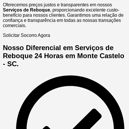
Oferecemos preços justos e transparentes em nossos
Serviços de Reboque
, proporcionando excelente custo-
benefício para nossos clientes. Garantimos uma relação de
confiança e transparência em todas as nossas transações
comerciais.
Solicitar Socorro Agora
Nosso Diferencial em Serviços de
Reboque 24 Horas em Monte Castelo
- SC.