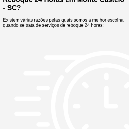
- SC?
Existem várias razões pelas quais somos a melhor escolha
quando se trata de serviços de reboque 24 horas: