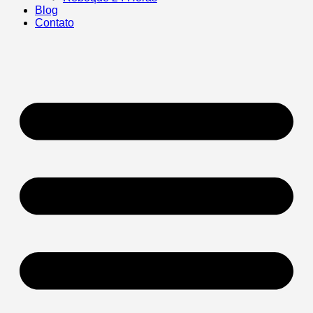
Blog
Contato