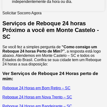
independentemente da hora ou dia.
Solicitar Socorro Agora
Serviços de Reboque 24 horas
Próximo a você em Monte Castelo -
SC
Se você fez a simples pergunta de
“Como consigo um
Reboque 24 horas Perto de Mim?”
, a resposta está logo
abaixo. Atendemos em Monte Castelo – SC e todos os
Estados do Brasil. Confira se sua cidade tem um Reboque
24 horas a sua disposição:
Ver Serviços de Reboque 24 Horas perto de
mim:
Reboque 24 Horas em Bom Retiro – SC
Reboque 24 Horas em Nova Trento – SC
Reboque 24 Horas em Bandeirante – SC