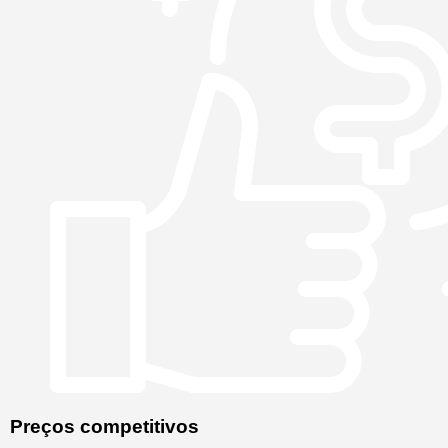
Preços competitivos