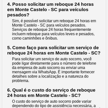
4. Posso solicitar um reboque 24 horas
em Monte Castelo - SC para veículos
pesados?
Sim, é possível solicitar um reboque 24 horas em
Monte Castelo - SC para veículos pesados.
Serviços de reboque 24 horas frequentemente
incluem reboque para veículos leves e pesados,
como caminhões e ônibus.
5. Como faço para solicitar um serviço de
reboque 24 horas em Monte Castelo - SC?
Para solicitar um serviço de auto socorro, você
pode ligar diretamente para o número de telefone
da empresa de auto socorro ou enviar uma
mensagem via WhatsApp. É importante fornecer
detalhes sobre a localização e a natureza do
problema.
6. Qual é o custo do serviço de reboque
24 horas em Monte Castelo - SC?
O custo do serviço de auto socorro pode variar
dependendo do tipo de assistência necessária, a