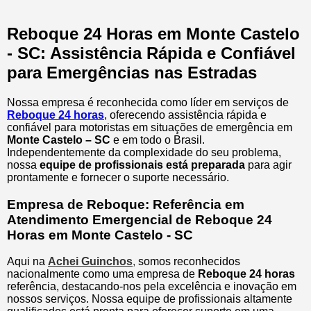
Reboque 24 Horas em Monte Castelo
- SC: Assistência Rápida e Confiável
para Emergências nas Estradas
Nossa empresa é reconhecida como líder em serviços de
Reboque 24 horas
, oferecendo assistência rápida e
confiável para motoristas em situações de emergência em
Monte Castelo – SC
e em todo o Brasil.
Independentemente da complexidade do seu problema,
nossa
equipe de profissionais está preparada
para agir
prontamente e fornecer o suporte necessário.
Empresa de Reboque: Referência em
Atendimento Emergencial de Reboque 24
Horas em Monte Castelo - SC
Aqui na
Achei Guinchos
,
somos reconhecidos
nacionalmente como uma empresa de
Reboque 24 horas
referência, destacando-nos pela excelência e inovação em
nossos serviços. Nossa equipe de profissionais altamente