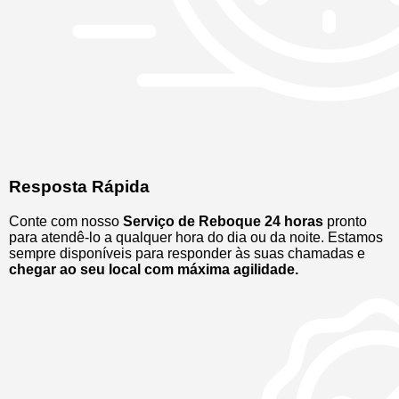
Resposta Rápida
Conte com nosso
Serviço de Reboque 24 horas
pronto
para atendê-lo a qualquer hora do dia ou da noite. Estamos
sempre disponíveis para responder às suas chamadas e
chegar ao seu local com máxima agilidade.