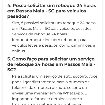
4. Posso solicitar um reboque 24 horas
em Passos Maia - SC para veículos
pesados?
Sim, é possível solicitar um reboque 24 horas
em Passos Maia - SC para veículos pesados.
Serviços de reboque 24 horas
frequentemente incluem reboque para
veículos leves e pesados, como caminhões e
ônibus.
5. Como faço para solicitar um serviço
de reboque 24 horas em Passos Maia -
SC?
Para solicitar um serviço de auto socorro, você
pode ligar diretamente para o número de
telefone da empresa de auto socorro ou
enviar uma mensagem via WhatsApp. É
importante fornecer detalhes sobre a
localização e a natureza do problema.