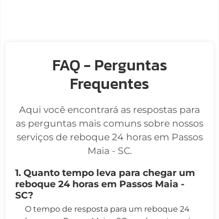
FAQ - Perguntas
Frequentes
Aqui você encontrará as respostas para
as perguntas mais comuns sobre nossos
serviços de reboque 24 horas em Passos
Maia - SC.
1. Quanto tempo leva para chegar um
reboque 24 horas em Passos Maia -
SC?
O tempo de resposta para um reboque 24