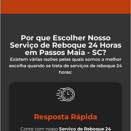
Por que Escolher Nosso
Serviço de Reboque 24 Horas
em Passos Maia - SC?
Existem várias razões pelas quais somos a melhor
escolha quando se trata de serviços de reboque 24
horas:
Resposta Rápida
Conte com nosso
Serviço de Reboque 24