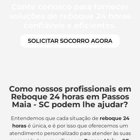
Conte conosco para fornecer
soluções de reboque 24 horas
confiáveis e eficientes.
SOLICITAR SOCORRO AGORA
Como nossos profissionais em
Reboque 24 horas em Passos
Maia - SC podem lhe ajudar?
Entendemos que cada situação de
reboque 24
horas
é única, e é por isso que oferecemos um
atendimento personalizado para atender às suas