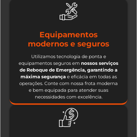
Equipamentos
modernos e seguros
Utilizamos tecnologia de ponta e
equipamentos seguros em
nossos serviços
de Reboque de Emergência, garantindo a
máxima segurança
e eficácia em todas as
operações. Conte com nossa frota moderna
e bem equipada para atender suas
necessidades com excelência.