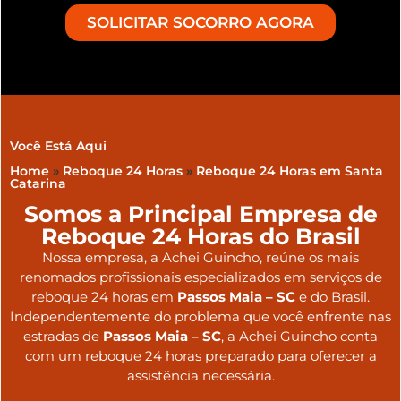
SOLICITAR SOCORRO AGORA
Você Está Aqui
Home
»
Reboque 24 Horas
»
Reboque 24 Horas em Santa
Catarina
Somos a Principal Empresa de
Reboque 24 Horas do Brasil
Nossa empresa, a
Achei Guincho
, reúne os mais
renomados profissionais especializados em serviços de
reboque 24 horas
em
Passos Maia – SC
e do Brasil
.
Independentemente do problema que você enfrente nas
estradas de
Passos Maia – SC
, a Achei Guincho conta
com um reboque 24 horas preparado para oferecer a
assistência necessária.