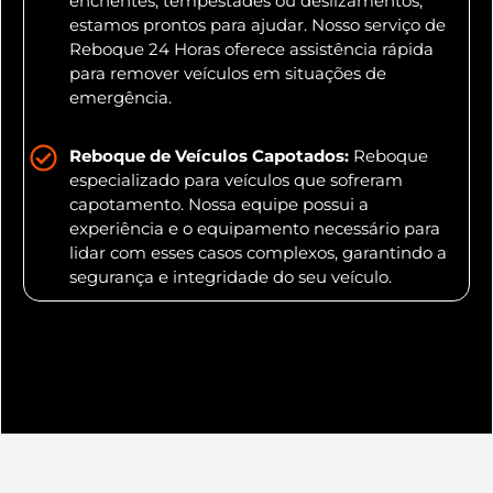
enchentes, tempestades ou deslizamentos,
estamos prontos para ajudar. Nosso serviço de
Reboque 24 Horas oferece assistência rápida
para remover veículos em situações de
emergência.
Reboque de Veículos Capotados:
Reboque
especializado para veículos que sofreram
capotamento. Nossa equipe possui a
experiência e o equipamento necessário para
lidar com esses casos complexos, garantindo a
segurança e integridade do seu veículo.