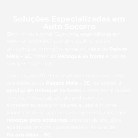
Soluções Especializadas em
Auto Socorro
Bem-vindo à Achei Guinchos, especialistas em
fornecer assistência de alta qualidade para
situações de emergência nas estradas de
Passos
Maia – SC
, incluindo
Reboque 24 horas
e outros
serviços essenciais.
Com o aumento da complexidade dos veículos e
das estradas de
Passos Maia – SC
, ter acesso a
Serviço de Reboque 24 horas
e assistência rápida
é crucial. Nossa equipe de profissionais
experientes está pronta para ajudar em uma
variedade de situações, desde pneus furados até
reboque para acidentes
, oferecendo soluções
adaptadas às suas necessidades nas ruas de
Passos Maia – SC
.