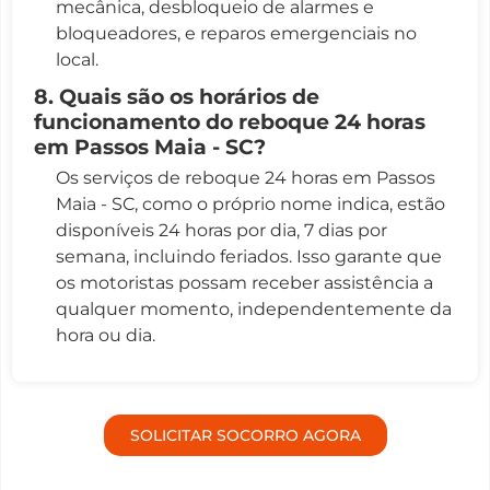
mecânica, desbloqueio de alarmes e
bloqueadores, e reparos emergenciais no
local.
8. Quais são os horários de
funcionamento do reboque 24 horas
em Passos Maia - SC?
Os serviços de reboque 24 horas em Passos
Maia - SC, como o próprio nome indica, estão
disponíveis 24 horas por dia, 7 dias por
semana, incluindo feriados. Isso garante que
os motoristas possam receber assistência a
qualquer momento, independentemente da
hora ou dia.
SOLICITAR SOCORRO AGORA