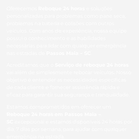
Oferecemos
Reboque 24 horas
e soluções
personalizadas para problemas como pane seca,
problemas na bateria e colisões com outros
veículos. Com anos de experiência, nossa equipe
possui o conhecimento e as habilidades
necessárias para lidar com qualquer emergência
nas estradas de
Passos Maia – SC
.
Acreditamos que o
Serviço de reboque 24 horas
vai além de simplesmente rebocar veículos. Nosso
objetivo é entender as necessidades específicas
de cada cliente e fornecer assistência rápida e
eficaz para garantir sua segurança e tranquilidade.
Estamos comprometidos em oferecer um
Reboque 24 horas
em Passos Maia –
SC
excepcional e estamos disponíveis 24 horas por
dia, 7 dias por semana, para ajudar com qualquer
emergência na estrada.