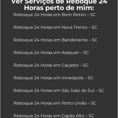
Ver Serviços de Reboque 24
Horas perto de mim:
Reboque 24 Horas em Bom Retiro – SC
Reboque 24 Horas em Nova Trento – SC
Reboque 24 Horas em Bandeirante – SC
Reboque 24 Horas em Araquari – SC
Reboque 24 Horas em Caçador – SC
Reboque 24 Horas em Irineópolis – SC
Reboque 24 Horas em São João do Sul – SC
Reboque 24 Horas em Porto União – SC
Reboque 24 Horas em Capão Alto – SC