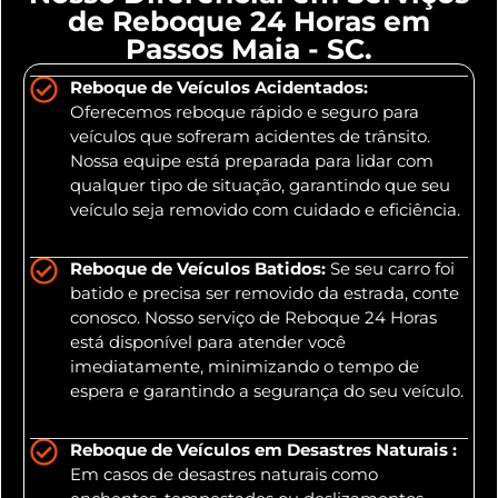
de Reboque 24 Horas em
Passos Maia - SC.
Reboque de Veículos Acidentados:
Oferecemos reboque rápido e seguro para
veículos que sofreram acidentes de trânsito.
Nossa equipe está preparada para lidar com
qualquer tipo de situação, garantindo que seu
veículo seja removido com cuidado e eficiência.
Reboque de Veículos Batidos:
Se seu carro foi
batido e precisa ser removido da estrada, conte
conosco. Nosso serviço de Reboque 24 Horas
está disponível para atender você
imediatamente, minimizando o tempo de
espera e garantindo a segurança do seu veículo.
Reboque de Veículos em Desastres Naturais :
Em casos de desastres naturais como