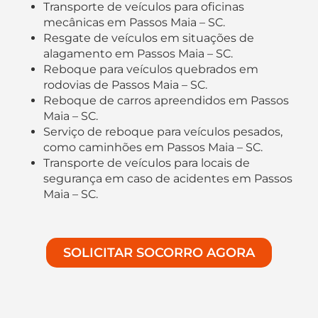
Transporte de veículos para oficinas
mecânicas em Passos Maia – SC.
Resgate de veículos em situações de
alagamento em Passos Maia – SC.
Reboque para veículos quebrados em
rodovias de Passos Maia – SC.
Reboque de carros apreendidos em Passos
Maia – SC.
Serviço de reboque para veículos pesados,
como caminhões em Passos Maia – SC.
Transporte de veículos para locais de
segurança em caso de acidentes em Passos
Maia – SC.
SOLICITAR SOCORRO AGORA