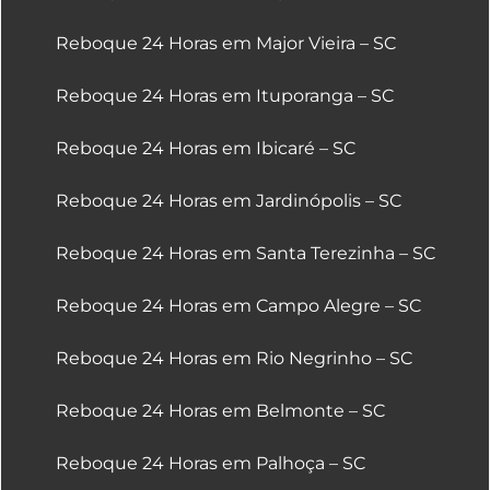
Reboque 24 Horas em Major Vieira – SC
Reboque 24 Horas em Ituporanga – SC
Reboque 24 Horas em Ibicaré – SC
Reboque 24 Horas em Jardinópolis – SC
Reboque 24 Horas em Santa Terezinha – SC
Reboque 24 Horas em Campo Alegre – SC
Reboque 24 Horas em Rio Negrinho – SC
Reboque 24 Horas em Belmonte – SC
Reboque 24 Horas em Palhoça – SC