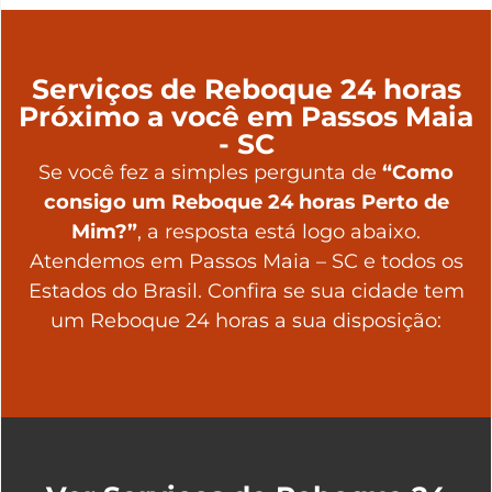
Serviços de Reboque 24 horas
Próximo a você em Passos Maia
- SC
Se você fez a simples pergunta de
“Como
consigo um Reboque 24 horas Perto de
Mim?”
, a resposta está logo abaixo.
Atendemos em Passos Maia – SC e todos os
Estados do Brasil. Confira se sua cidade tem
um Reboque 24 horas a sua disposição: