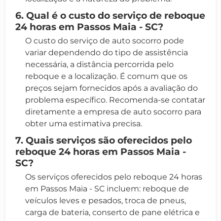
6. Qual é o custo do serviço de reboque
24 horas em Passos Maia - SC?
O custo do serviço de auto socorro pode
variar dependendo do tipo de assistência
necessária, a distância percorrida pelo
reboque e a localização. É comum que os
preços sejam fornecidos após a avaliação do
problema específico. Recomenda-se contatar
diretamente a empresa de auto socorro para
obter uma estimativa precisa.
7. Quais serviços são oferecidos pelo
reboque 24 horas em Passos Maia -
SC?
Os serviços oferecidos pelo reboque 24 horas
em Passos Maia - SC incluem: reboque de
veículos leves e pesados, troca de pneus,
carga de bateria, conserto de pane elétrica e