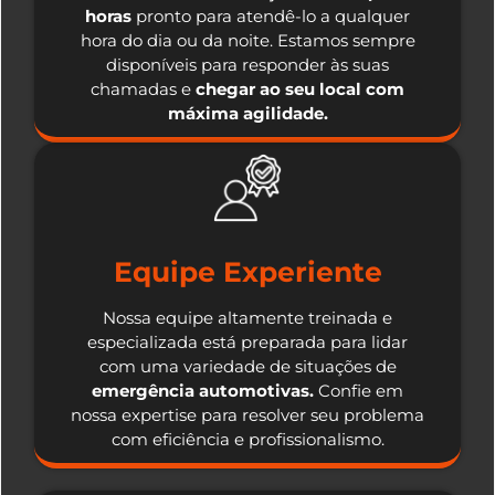
horas
pronto para atendê-lo a qualquer
hora do dia ou da noite. Estamos sempre
disponíveis para responder às suas
chamadas e
chegar ao seu local com
máxima agilidade.
Equipe Experiente
Nossa equipe altamente treinada e
especializada está preparada para lidar
com uma variedade de situações de
emergência automotivas.
Confie em
nossa expertise para resolver seu problema
com eficiência e profissionalismo.