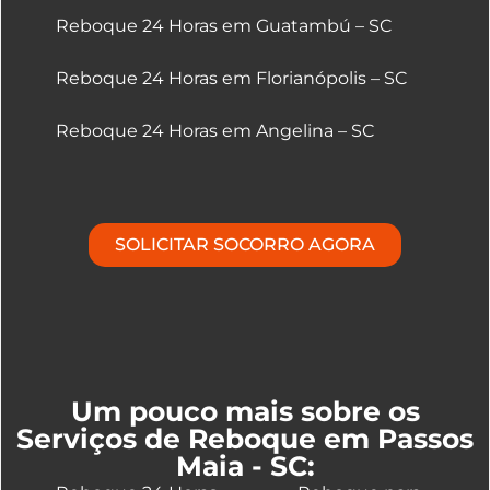
Reboque 24 Horas em Guatambú – SC
Reboque 24 Horas em Florianópolis – SC
Reboque 24 Horas em Angelina – SC
SOLICITAR SOCORRO AGORA
Um pouco mais sobre os
Serviços de Reboque em Passos
Maia - SC: