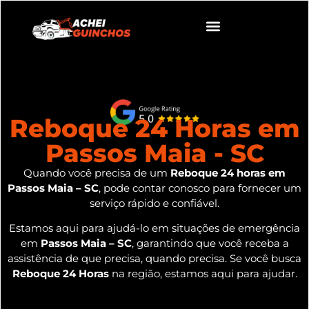
Reboque 24 Horas em
Passos Maia - SC
Quando você precisa de um
Reboque 24 horas em
Passos Maia – SC
, pode contar conosco para fornecer um
serviço rápido e confiável.
Estamos aqui para ajudá-lo em situações de emergência
em
Passos Maia – SC
, garantindo que você receba a
assistência de que precisa, quando precisa. Se você busca
Reboque 24 Horas
na região, estamos aqui para ajudar.