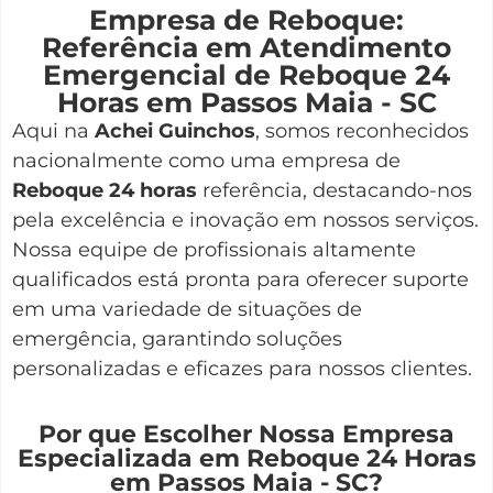
Empresa de Reboque:
Referência em Atendimento
Emergencial de Reboque 24
Horas em Passos Maia - SC
Aqui na
Achei Guinchos
,
somos reconhecidos
nacionalmente como uma empresa de
Reboque 24 horas
referência, destacando-nos
pela excelência e inovação em nossos serviços.
Nossa equipe de profissionais altamente
qualificados está pronta para oferecer suporte
em uma variedade de situações de
emergência, garantindo soluções
personalizadas e eficazes para nossos clientes.
Por que Escolher Nossa Empresa
Especializada em Reboque 24 Horas
em Passos Maia - SC?