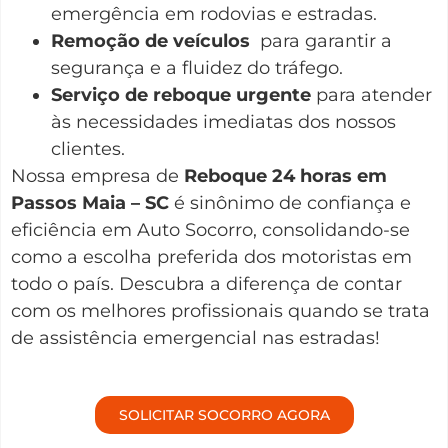
emergência em rodovias e estradas.
Remoção de veículos
para garantir a
segurança e a fluidez do tráfego.
Serviço de reboque urgente
para atender
às necessidades imediatas dos nossos
clientes.
Nossa empresa de
Reboque 24 horas em
Passos Maia – SC
é sinônimo de confiança e
eficiência em Auto Socorro, consolidando-se
como a escolha preferida dos motoristas em
todo o país. Descubra a diferença de contar
com os melhores profissionais quando se trata
de assistência emergencial nas estradas!
SOLICITAR SOCORRO AGORA