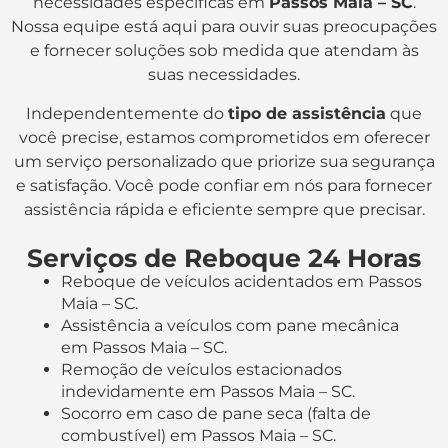
necessidades específicas em
Passos Maia – SC
.
Nossa equipe está aqui para ouvir suas preocupações
e fornecer soluções sob medida que atendam às
suas necessidades.
Independentemente do
tipo de assistência
que
você precise, estamos comprometidos em oferecer
um serviço personalizado que priorize sua segurança
e satisfação. Você pode confiar em nós para fornecer
assistência rápida e eficiente sempre que precisar.
Serviços de Reboque 24 Horas
Reboque de veículos acidentados em Passos
Maia – SC.
Assistência a veículos com pane mecânica
em Passos Maia – SC.
Remoção de veículos estacionados
indevidamente em Passos Maia – SC.
Socorro em caso de pane seca (falta de
combustível) em Passos Maia – SC.