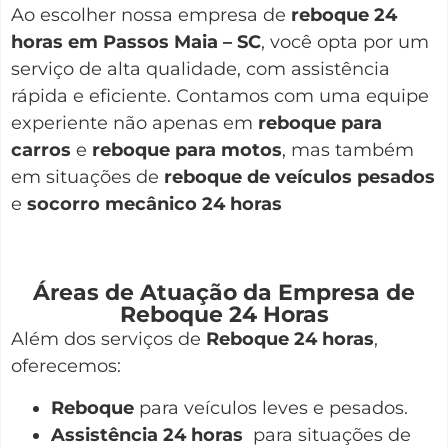
Ao escolher nossa empresa de
reboque 24
horas em Passos Maia – SC
, você opta por um
serviço de alta qualidade, com assistência
rápida e eficiente. Contamos com uma equipe
experiente não apenas em
reboque para
carros
e
reboque para motos
, mas também
em situações de
reboque de veículos pesados
e
socorro mecânico 24 horas
Áreas de Atuação da Empresa de
Reboque 24 Horas
Além dos serviços de
Reboque 24 horas
,
oferecemos:
Reboque
para veículos leves e pesados.
Assistência 24 horas
para situações de