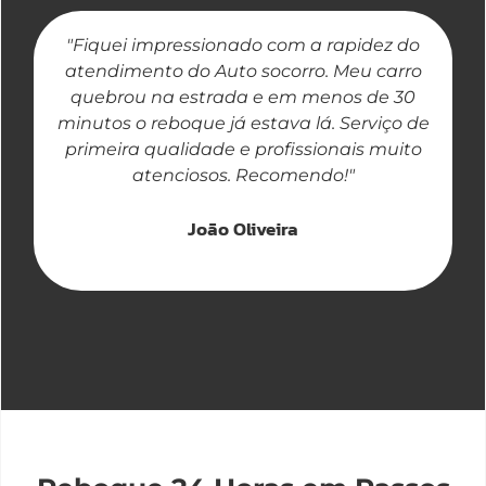
"Fiquei impressionado com a rapidez do
"
atendimento do Auto socorro. Meu carro
quebrou na estrada e em menos de 30
a
minutos o reboque já estava lá. Serviço de
primeira qualidade e profissionais muito
atenciosos. Recomendo!"
João Oliveira