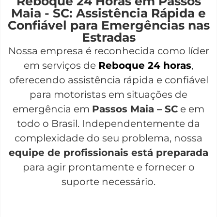
Reboque 24 Horas em Passos
Maia - SC: Assistência Rápida e
Confiável para Emergências nas
Estradas
Nossa empresa é reconhecida como líder
em serviços de
Reboque 24 horas
,
oferecendo assistência rápida e confiável
para motoristas em situações de
emergência em
Passos Maia – SC
e em
todo o Brasil. Independentemente da
complexidade do seu problema, nossa
equipe de profissionais está preparada
para agir prontamente e fornecer o
suporte necessário.