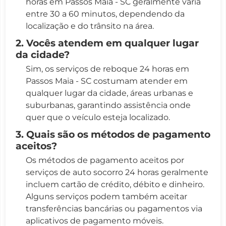
horas em Passos Maia - SC geralmente varia
entre 30 a 60 minutos, dependendo da
localização e do trânsito na área.
2. Vocês atendem em qualquer lugar
da cidade?
Sim, os serviços de reboque 24 horas em
Passos Maia - SC costumam atender em
qualquer lugar da cidade, áreas urbanas e
suburbanas, garantindo assistência onde
quer que o veículo esteja localizado.
3. Quais são os métodos de pagamento
aceitos?
Os métodos de pagamento aceitos por
serviços de auto socorro 24 horas geralmente
incluem cartão de crédito, débito e dinheiro.
Alguns serviços podem também aceitar
transferências bancárias ou pagamentos via
aplicativos de pagamento móveis.