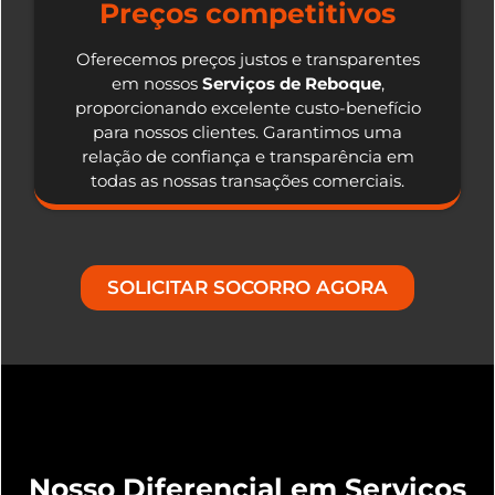
Preços competitivos
Oferecemos preços justos e transparentes
em nossos
Serviços de Reboque
,
proporcionando excelente custo-benefício
para nossos clientes. Garantimos uma
relação de confiança e transparência em
todas as nossas transações comerciais.
SOLICITAR SOCORRO AGORA
Nosso Diferencial em Serviços