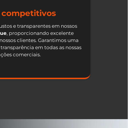
 competitivos
ustos e transparentes em nossos
que
, proporcionando excelente
 nossos clientes. Garantimos uma
 transparência em todas as nossas
ações comerciais.