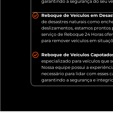
garantindo a segurança do seu ve
Reboque de Veículos em Desastr
de desastres naturais como ench
deslizamentos, estamos prontos 
serviço de Reboque 24 Horas ofer
para remover veículos em situaç
Reboque de Veículos Capotado
especializado para veículos que
Nossa equipe possui a experiênc
necessário para lidar com esses 
garantindo a segurança e integri