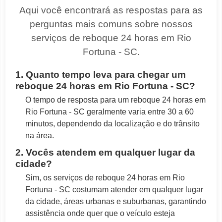
Aqui você encontrará as respostas para as
perguntas mais comuns sobre nossos
serviços de reboque 24 horas em Rio
Fortuna - SC.
1. Quanto tempo leva para chegar um
reboque 24 horas em Rio Fortuna - SC?
O tempo de resposta para um reboque 24 horas em
Rio Fortuna - SC geralmente varia entre 30 a 60
minutos, dependendo da localização e do trânsito
na área.
2. Vocês atendem em qualquer lugar da
cidade?
Sim, os serviços de reboque 24 horas em Rio
Fortuna - SC costumam atender em qualquer lugar
da cidade, áreas urbanas e suburbanas, garantindo
assistência onde quer que o veículo esteja