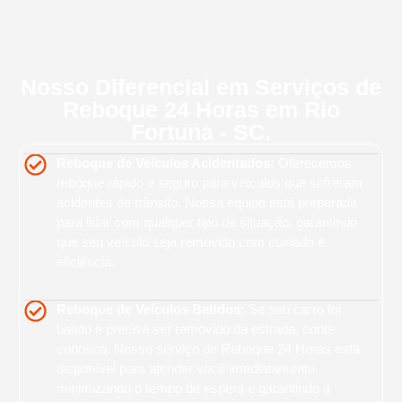
Nosso Diferencial em Serviços de
Reboque 24 Horas em Rio
Fortuna - SC.
Reboque de Veículos Acidentados:
Oferecemos
reboque rápido e seguro para veículos que sofreram
acidentes de trânsito. Nossa equipe está preparada
para lidar com qualquer tipo de situação, garantindo
que seu veículo seja removido com cuidado e
eficiência.
Reboque de Veículos Batidos:
Se seu carro foi
batido e precisa ser removido da estrada, conte
conosco. Nosso serviço de Reboque 24 Horas está
disponível para atender você imediatamente,
minimizando o tempo de espera e garantindo a