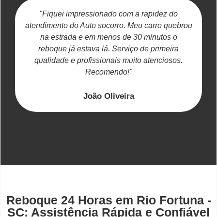
"Fiquei impressionado com a rapidez do
atendimento do Auto socorro. Meu carro quebrou
na estrada e em menos de 30 minutos o
reboque já estava lá. Serviço de primeira
c
qualidade e profissionais muito atenciosos.
Recomendo!"
João Oliveira
Reboque 24 Horas em Rio Fortuna -
SC: Assistência Rápida e Confiável