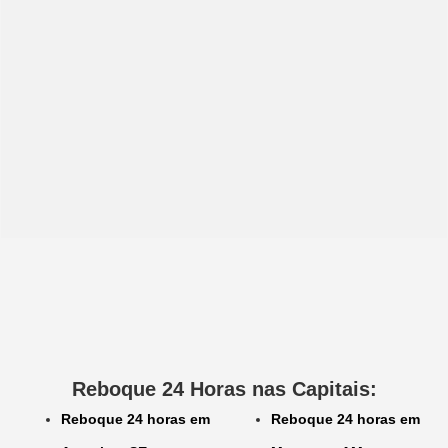
Reboque 24 Horas nas Capitais:
Reboque 24 horas em
Reboque 24 horas em