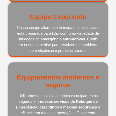
Equipe Experiente
Nossa equipe altamente treinada e especializada
está preparada para lidar com uma variedade de
situações de
emergência automotivas.
Confie
em nossa expertise para resolver seu problema
com eficiência e profissionalismo.
Equipamentos modernos e
seguros
Utilizamos tecnologia de ponta e equipamentos
seguros em
nossos serviços de Reboque de
Emergência, garantindo a máxima segurança
e
eficácia em todas as operações. Conte com