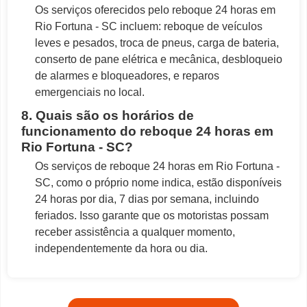
Os serviços oferecidos pelo reboque 24 horas em
Rio Fortuna - SC incluem: reboque de veículos
leves e pesados, troca de pneus, carga de bateria,
conserto de pane elétrica e mecânica, desbloqueio
de alarmes e bloqueadores, e reparos
emergenciais no local.
8. Quais são os horários de
funcionamento do reboque 24 horas em
Rio Fortuna - SC?
Os serviços de reboque 24 horas em Rio Fortuna -
SC, como o próprio nome indica, estão disponíveis
24 horas por dia, 7 dias por semana, incluindo
feriados. Isso garante que os motoristas possam
receber assistência a qualquer momento,
independentemente da hora ou dia.