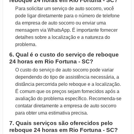
reboque 24 horas em Rio Fortuna - SC?
Para solicitar um serviço de auto socorro, você
pode ligar diretamente para o número de telefone
da empresa de auto socorro ou enviar uma
mensagem via WhatsApp. É importante fornecer
detalhes sobre a localização e a natureza do
problema.
6. Qual é o custo do serviço de reboque
24 horas em Rio Fortuna - SC?
O custo do serviço de auto socorro pode variar
dependendo do tipo de assistência necessária, a
distância percorrida pelo reboque e a localização.
É comum que os preços sejam fornecidos após a
avaliação do problema específico. Recomenda-se
contatar diretamente a empresa de auto socorro
para obter uma estimativa precisa.
7. Quais serviços são oferecidos pelo
reboque 24 horas em Rio Fortuna - SC?