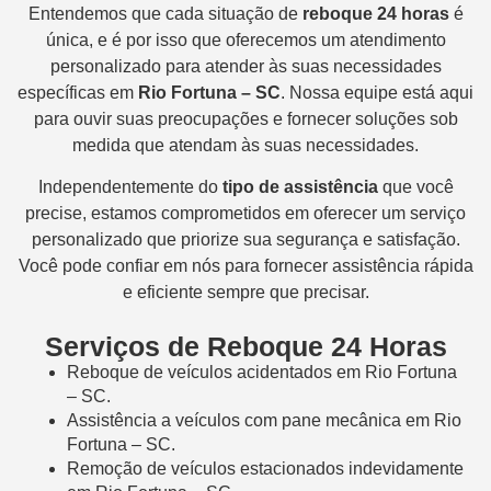
Entendemos que cada situação de
reboque 24 horas
é
única, e é por isso que oferecemos um atendimento
personalizado para atender às suas necessidades
específicas em
Rio Fortuna – SC
. Nossa equipe está aqui
para ouvir suas preocupações e fornecer soluções sob
medida que atendam às suas necessidades.
Independentemente do
tipo de assistência
que você
precise, estamos comprometidos em oferecer um serviço
personalizado que priorize sua segurança e satisfação.
Você pode confiar em nós para fornecer assistência rápida
e eficiente sempre que precisar.
Serviços de Reboque 24 Horas
Reboque de veículos acidentados em Rio Fortuna
– SC.
Assistência a veículos com pane mecânica em Rio
Fortuna – SC.
Remoção de veículos estacionados indevidamente