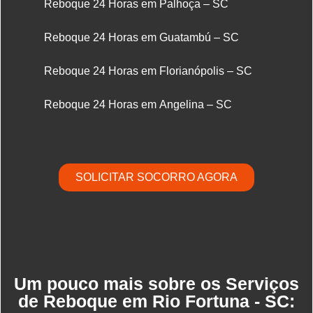
Reboque 24 Horas em Palhoça – SC
Reboque 24 Horas em Guatambú – SC
Reboque 24 Horas em Florianópolis – SC
Reboque 24 Horas em Angelina – SC
SOLICITAR SOCORRO AGORA
Um pouco mais sobre os Serviços
de Reboque em Rio Fortuna - SC: