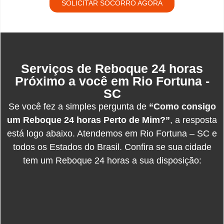
SOLICITAR SOCORRO AGORA
Serviços de Reboque 24 horas
Próximo a você em Rio Fortuna -
SC
Se você fez a simples pergunta de
“Como consigo
um Reboque 24 horas Perto de Mim?”
, a resposta
está logo abaixo. Atendemos em Rio Fortuna – SC e
todos os Estados do Brasil. Confira se sua cidade
tem um Reboque 24 horas a sua disposição: