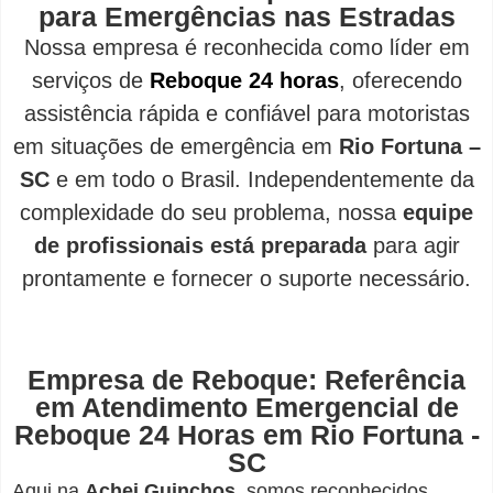
para Emergências nas Estradas
Nossa empresa é reconhecida como líder em
serviços de
Reboque 24 horas
, oferecendo
assistência rápida e confiável para motoristas
em situações de emergência em
Rio Fortuna –
SC
e em todo o Brasil. Independentemente da
complexidade do seu problema, nossa
equipe
de profissionais está preparada
para agir
prontamente e fornecer o suporte necessário.
Empresa de Reboque: Referência
em Atendimento Emergencial de
Reboque 24 Horas em Rio Fortuna -
SC
Aqui na
Achei Guinchos
,
somos reconhecidos