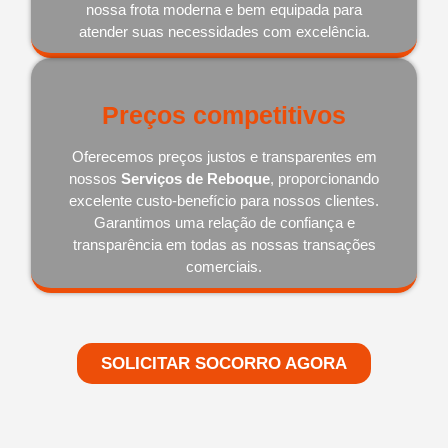
nossa frota moderna e bem equipada para
atender suas necessidades com excelência.
Preços competitivos
Oferecemos preços justos e transparentes em
nossos
Serviços de Reboque
, proporcionando
excelente custo-benefício para nossos clientes.
Garantimos uma relação de confiança e
transparência em todas as nossas transações
comerciais.
SOLICITAR SOCORRO AGORA