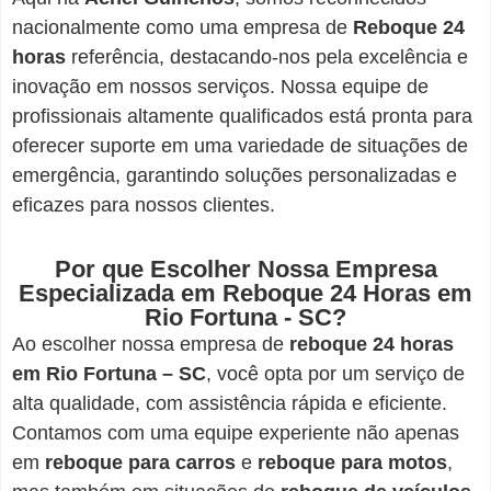
nacionalmente como uma empresa de
Reboque 24
horas
referência, destacando-nos pela excelência e
inovação em nossos serviços. Nossa equipe de
profissionais altamente qualificados está pronta para
oferecer suporte em uma variedade de situações de
emergência, garantindo soluções personalizadas e
eficazes para nossos clientes.
Por que Escolher Nossa Empresa
Especializada em Reboque 24 Horas em
Rio Fortuna - SC?
Ao escolher nossa empresa de
reboque 24 horas
em Rio Fortuna – SC
, você opta por um serviço de
alta qualidade, com assistência rápida e eficiente.
Contamos com uma equipe experiente não apenas
em
reboque para carros
e
reboque para motos
,