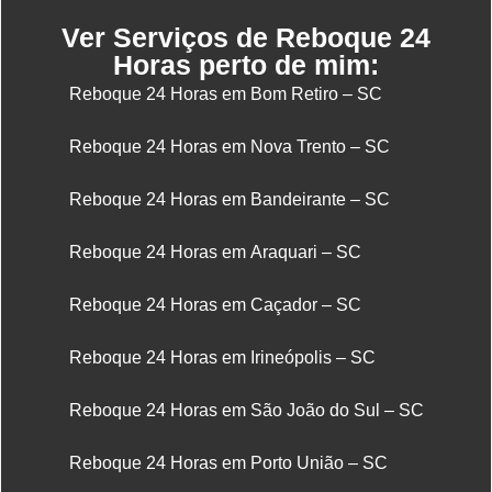
Ver Serviços de Reboque 24
Horas perto de mim:
Reboque 24 Horas em Bom Retiro – SC
Reboque 24 Horas em Nova Trento – SC
Reboque 24 Horas em Bandeirante – SC
Reboque 24 Horas em Araquari – SC
Reboque 24 Horas em Caçador – SC
Reboque 24 Horas em Irineópolis – SC
Reboque 24 Horas em São João do Sul – SC
Reboque 24 Horas em Porto União – SC