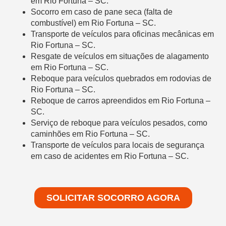
em Rio Fortuna – SC.
Socorro em caso de pane seca (falta de
combustível) em Rio Fortuna – SC.
Transporte de veículos para oficinas mecânicas em
Rio Fortuna – SC.
Resgate de veículos em situações de alagamento
em Rio Fortuna – SC.
Reboque para veículos quebrados em rodovias de
Rio Fortuna – SC.
Reboque de carros apreendidos em Rio Fortuna –
SC.
Serviço de reboque para veículos pesados, como
caminhões em Rio Fortuna – SC.
Transporte de veículos para locais de segurança
em caso de acidentes em Rio Fortuna – SC.
SOLICITAR SOCORRO AGORA