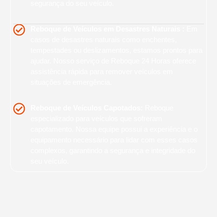
segurança do seu veículo.
Reboque de Veículos em Desastres Naturais :
Em
casos de desastres naturais como enchentes,
tempestades ou deslizamentos, estamos prontos para
ajudar. Nosso serviço de Reboque 24 Horas oferece
assistência rápida para remover veículos em
situações de emergência.
Reboque de Veículos Capotados:
Reboque
especializado para veículos que sofreram
capotamento. Nossa equipe possui a experiência e o
equipamento necessário para lidar com esses casos
complexos, garantindo a segurança e integridade do
seu veículo.