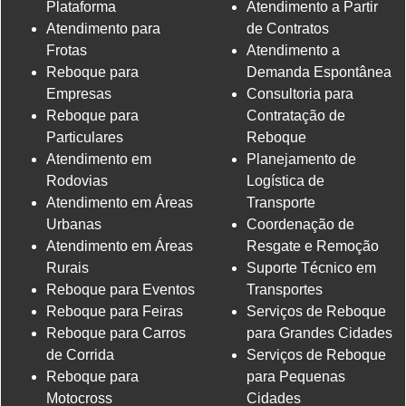
Plataforma
Atendimento a Partir
Atendimento para
de Contratos
Frotas
Atendimento a
Reboque para
Demanda Espontânea
Empresas
Consultoria para
Reboque para
Contratação de
Particulares
Reboque
Atendimento em
Planejamento de
Rodovias
Logística de
Atendimento em Áreas
Transporte
Urbanas
Coordenação de
Atendimento em Áreas
Resgate e Remoção
Rurais
Suporte Técnico em
Reboque para Eventos
Transportes
Reboque para Feiras
Serviços de Reboque
Reboque para Carros
para Grandes Cidades
de Corrida
Serviços de Reboque
Reboque para
para Pequenas
Motocross
Cidades