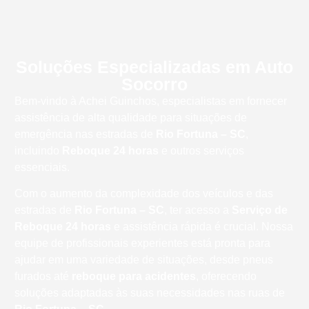
Soluções Especializadas em Auto
Socorro
Bem-vindo à Achei Guinchos, especialistas em fornecer
assistência de alta qualidade para situações de
emergência nas estradas de
Rio Fortuna – SC
,
incluindo
Reboque 24 horas
e outros serviços
essenciais.
Com o aumento da complexidade dos veículos e das
estradas de
Rio Fortuna – SC
, ter acesso a
Serviço de
Reboque 24 horas
e assistência rápida é crucial. Nossa
equipe de profissionais experientes está pronta para
ajudar em uma variedade de situações, desde pneus
furados até
reboque para acidentes
, oferecendo
soluções adaptadas às suas necessidades nas ruas de