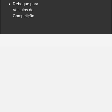
Reboque para
Veículos de
Competição