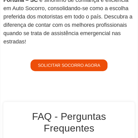
em Auto Socorro, consolidando-se como a escolha
preferida dos motoristas em todo o país. Descubra a
diferença de contar com os melhores profissionais
quando se trata de assistência emergencial nas
estradas!
SOLICITAR SOCORRO AGORA
FAQ - Perguntas
Frequentes