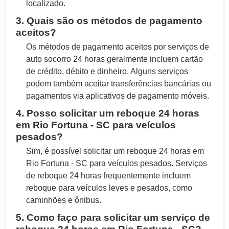
localizado.
3. Quais são os métodos de pagamento
aceitos?
Os métodos de pagamento aceitos por serviços de
auto socorro 24 horas geralmente incluem cartão
de crédito, débito e dinheiro. Alguns serviços
podem também aceitar transferências bancárias ou
pagamentos via aplicativos de pagamento móveis.
4. Posso solicitar um reboque 24 horas
em Rio Fortuna - SC para veículos
pesados?
Sim, é possível solicitar um reboque 24 horas em
Rio Fortuna - SC para veículos pesados. Serviços
de reboque 24 horas frequentemente incluem
reboque para veículos leves e pesados, como
caminhões e ônibus.
5. Como faço para solicitar um serviço de