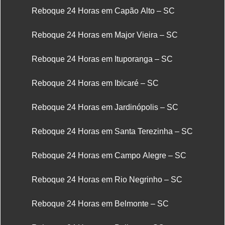
Reboque 24 Horas em Capão Alto – SC
Reboque 24 Horas em Major Vieira – SC
Reboque 24 Horas em Ituporanga – SC
Reboque 24 Horas em Ibicaré – SC
Reboque 24 Horas em Jardinópolis – SC
Reboque 24 Horas em Santa Terezinha – SC
Reboque 24 Horas em Campo Alegre – SC
Reboque 24 Horas em Rio Negrinho – SC
Reboque 24 Horas em Belmonte – SC