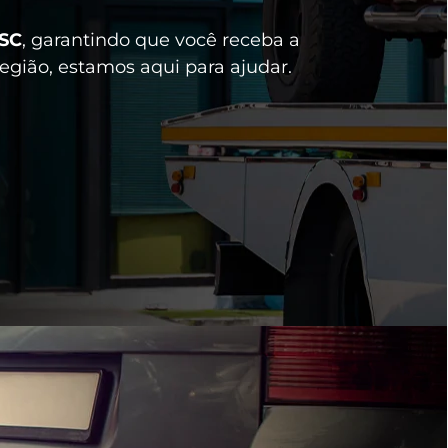
 SC
, garantindo que você receba a
egião, estamos aqui para ajudar.