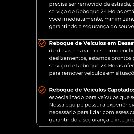
precisa ser removido da estrada,
serviço de Reboque 24 Horas está
você imediatamente, minimizand
garantindo a segurança do seu ve
Reboque de Veículos em Desastr
de desastres naturais como ench
deslizamentos, estamos prontos 
serviço de Reboque 24 Horas ofer
para remover veículos em situaç
Reboque de Veículos Capotado
especializado para veículos que
Nossa equipe possui a experiênc
necessário para lidar com esses 
garantindo a segurança e integri