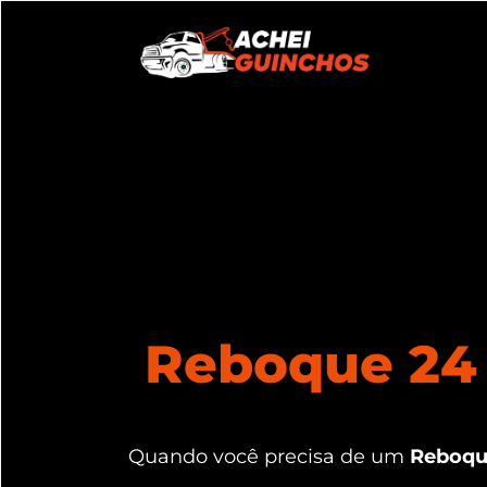
Reboque 24 
Quando você precisa de um
Reboque