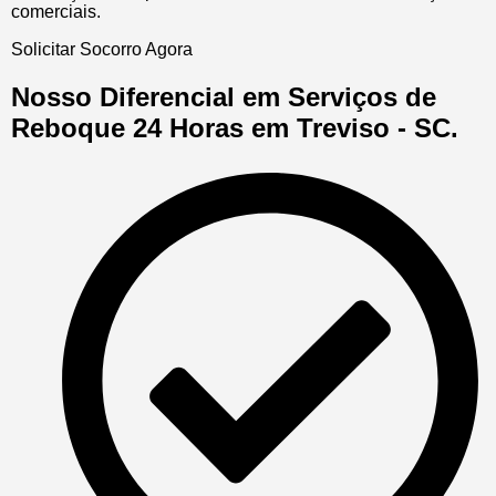
comerciais.
Solicitar Socorro Agora
Nosso Diferencial em Serviços de
Reboque 24 Horas em Treviso - SC.