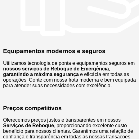
Equipamentos modernos e seguros
Utilizamos tecnologia de ponta e equipamentos seguros em
nossos serviços de Reboque de Emergência,
garantindo a máxima segurança
e eficácia em todas as
operações. Conte com nossa frota moderna e bem equipada
para atender suas necessidades com excelência.
Preços competitivos
Oferecemos preços justos e transparentes em nossos
Serviços de Reboque
, proporcionando excelente custo-
benefício para nossos clientes. Garantimos uma relação de
confiança e transparência em todas as nossas transações