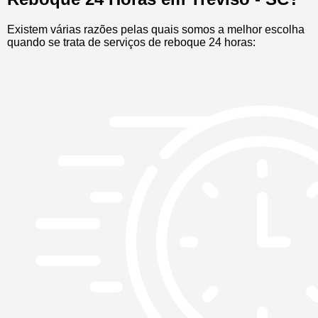
Existem várias razões pelas quais somos a melhor escolha
quando se trata de serviços de reboque 24 horas: