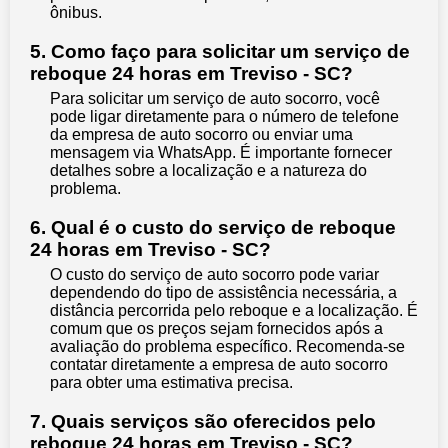
ônibus.
5. Como faço para solicitar um serviço de
reboque 24 horas em Treviso - SC?
Para solicitar um serviço de auto socorro, você
pode ligar diretamente para o número de telefone
da empresa de auto socorro ou enviar uma
mensagem via WhatsApp. É importante fornecer
detalhes sobre a localização e a natureza do
problema.
6. Qual é o custo do serviço de reboque
24 horas em Treviso - SC?
O custo do serviço de auto socorro pode variar
dependendo do tipo de assistência necessária, a
distância percorrida pelo reboque e a localização. É
comum que os preços sejam fornecidos após a
avaliação do problema específico. Recomenda-se
contatar diretamente a empresa de auto socorro
para obter uma estimativa precisa.
7. Quais serviços são oferecidos pelo
reboque 24 horas em Treviso - SC?