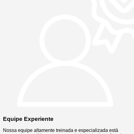
Equipe Experiente
Nossa equipe altamente treinada e especializada está