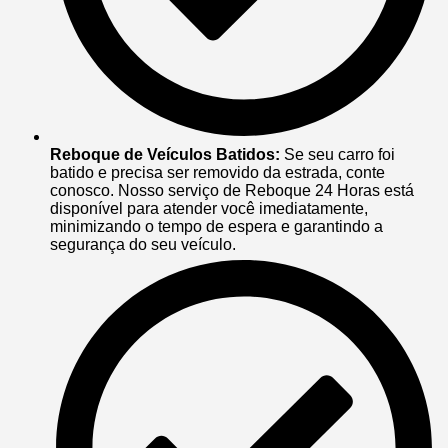
Reboque de Veículos Batidos:
Se seu carro foi
batido e precisa ser removido da estrada, conte
conosco. Nosso serviço de Reboque 24 Horas está
disponível para atender você imediatamente,
minimizando o tempo de espera e garantindo a
segurança do seu veículo.