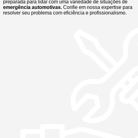
preparada para lidar com uma variedade de situações de
emergência automotivas.
Confie em nossa expertise para
resolver seu problema com eficiência e profissionalismo.