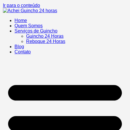
Ir para o conteúdo
Home
Quem Somos
Serviços de Guincho
Guincho 24 Horas
Reboque 24 Horas
Blog
Contato