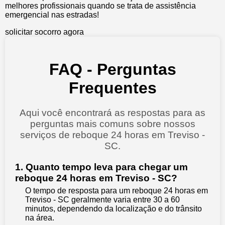
melhores profissionais quando se trata de assistência
emergencial nas estradas!
solicitar socorro agora
FAQ - Perguntas
Frequentes
Aqui você encontrará as respostas para as
perguntas mais comuns sobre nossos
serviços de reboque 24 horas em Treviso -
SC.
1. Quanto tempo leva para chegar um
reboque 24 horas em Treviso - SC?
O tempo de resposta para um reboque 24 horas em
Treviso - SC geralmente varia entre 30 a 60
minutos, dependendo da localização e do trânsito
na área.