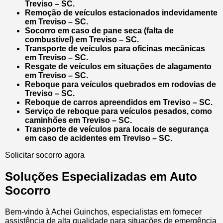
Treviso – SC.
Remoção de veículos estacionados indevidamente
em Treviso – SC.
Socorro em caso de pane seca (falta de
combustível) em Treviso – SC.
Transporte de veículos para oficinas mecânicas
em Treviso – SC.
Resgate de veículos em situações de alagamento
em Treviso – SC.
Reboque para veículos quebrados em rodovias de
Treviso – SC.
Reboque de carros apreendidos em Treviso – SC.
Serviço de reboque para veículos pesados, como
caminhões em Treviso – SC.
Transporte de veículos para locais de segurança
em caso de acidentes em Treviso – SC.
Solicitar socorro agora
Soluções Especializadas em Auto
Socorro
Bem-vindo à Achei Guinchos, especialistas em fornecer
assistência de alta qualidade para situações de emergência