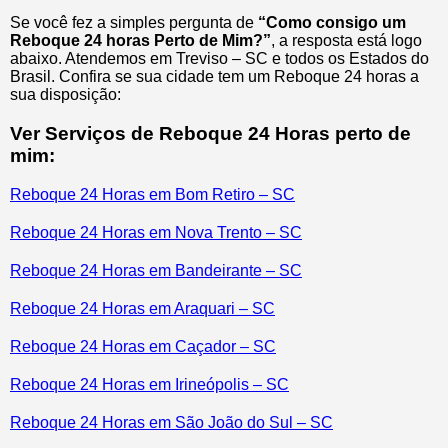
Se você fez a simples pergunta de
“Como consigo um
Reboque 24 horas Perto de Mim?”
, a resposta está logo
abaixo. Atendemos em Treviso – SC e todos os Estados do
Brasil. Confira se sua cidade tem um Reboque 24 horas a
sua disposição:
Ver Serviços de Reboque 24 Horas perto de
mim:
Reboque 24 Horas em Bom Retiro – SC
Reboque 24 Horas em Nova Trento – SC
Reboque 24 Horas em Bandeirante – SC
Reboque 24 Horas em Araquari – SC
Reboque 24 Horas em Caçador – SC
Reboque 24 Horas em Irineópolis – SC
Reboque 24 Horas em São João do Sul – SC