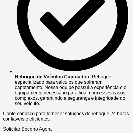
Reboque de Veículos Capotados:
Reboque
especializado para veículos que sofreram
capotamento. Nossa equipe possui a experiência e o
equipamento necessário para lidar com esses casos
complexos, garantindo a segurança e integridade do
seu veículo.
Conte conosco para fornecer soluções de reboque 24 horas
confiáveis e eficientes.
Solicitar Socorro Agora