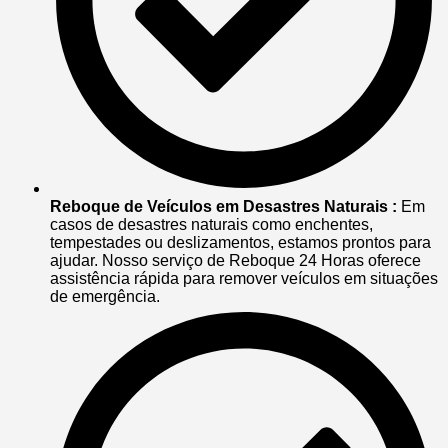
Reboque de Veículos em Desastres Naturais :
Em
casos de desastres naturais como enchentes,
tempestades ou deslizamentos, estamos prontos para
ajudar. Nosso serviço de Reboque 24 Horas oferece
assistência rápida para remover veículos em situações
de emergência.