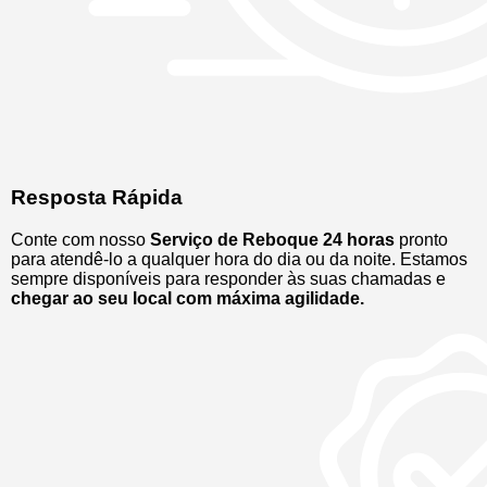
Resposta Rápida
Conte com nosso
Serviço de Reboque 24 horas
pronto
para atendê-lo a qualquer hora do dia ou da noite. Estamos
sempre disponíveis para responder às suas chamadas e
chegar ao seu local com máxima agilidade.