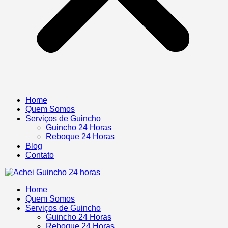
Home
Quem Somos
Serviços de Guincho
Guincho 24 Horas
Reboque 24 Horas
Blog
Contato
Home
Quem Somos
Serviços de Guincho
Guincho 24 Horas
Reboque 24 Horas