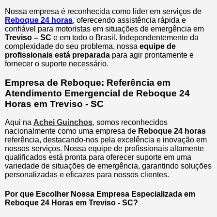
Nossa empresa é reconhecida como líder em serviços de
Reboque 24 horas
, oferecendo assistência rápida e
confiável para motoristas em situações de emergência em
Treviso – SC
e em todo o Brasil. Independentemente da
complexidade do seu problema, nossa
equipe de
profissionais está preparada
para agir prontamente e
fornecer o suporte necessário.
Empresa de Reboque: Referência em
Atendimento Emergencial de Reboque 24
Horas em Treviso - SC
Aqui na
Achei Guinchos
,
somos reconhecidos
nacionalmente como uma empresa de
Reboque 24 horas
referência, destacando-nos pela excelência e inovação em
nossos serviços. Nossa equipe de profissionais altamente
qualificados está pronta para oferecer suporte em uma
variedade de situações de emergência, garantindo soluções
personalizadas e eficazes para nossos clientes.
Por que Escolher Nossa Empresa Especializada em
Reboque 24 Horas em Treviso - SC?