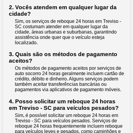
2. Vocês atendem em qualquer lugar da
cidade?
Sim, os serviços de reboque 24 horas em Treviso -
SC costumam atender em qualquer lugar da
cidade, áreas urbanas e suburbanas, garantindo
assistência onde quer que o veículo esteja
localizado.
3. Quais são os métodos de pagamento
aceitos?
Os métodos de pagamento aceitos por serviços de
auto socorro 24 horas geralmente incluem cartão de
crédito, débito e dinheiro. Alguns serviços podem
também aceitar transferências bancárias ou
pagamentos via aplicativos de pagamento móveis.
4. Posso solicitar um reboque 24 horas
em Treviso - SC para veículos pesados?
Sim, é possível solicitar um reboque 24 horas em
Treviso - SC para veículos pesados. Serviços de
reboque 24 horas frequentemente incluem reboque
para veículos leves e pesados, como caminhões e