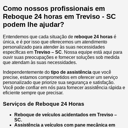
Como nossos profissionais em
Reboque 24 horas em Treviso - SC
podem lhe ajudar?
Entendemos que cada situação de
reboque 24 horas
é
única, e é por isso que oferecemos um atendimento
personalizado para atender às suas necessidades
específicas em
Treviso – SC
. Nossa equipe está aqui para
ouvir suas preocupações e fornecer soluções sob medida
que atendam às suas necessidades.
Independentemente do
tipo de assistência
que você
precise, estamos comprometidos em oferecer um serviço
personalizado que priorize sua segurança e satisfação.
Você pode confiar em nós para fornecer assistência rápida e
eficiente sempre que precisar.
Serviços de Reboque 24 Horas
Reboque de veículos acidentados em Treviso –
SC.
Assistência a veículos com pane mecânica em