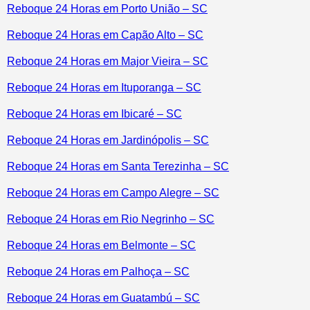
Reboque 24 Horas em Porto União – SC
Reboque 24 Horas em Capão Alto – SC
Reboque 24 Horas em Major Vieira – SC
Reboque 24 Horas em Ituporanga – SC
Reboque 24 Horas em Ibicaré – SC
Reboque 24 Horas em Jardinópolis – SC
Reboque 24 Horas em Santa Terezinha – SC
Reboque 24 Horas em Campo Alegre – SC
Reboque 24 Horas em Rio Negrinho – SC
Reboque 24 Horas em Belmonte – SC
Reboque 24 Horas em Palhoça – SC
Reboque 24 Horas em Guatambú – SC