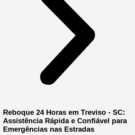
Reboque 24 Horas em Treviso - SC:
Assistência Rápida e Confiável para
Emergências nas Estradas