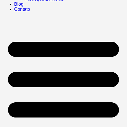
Blog
Contato