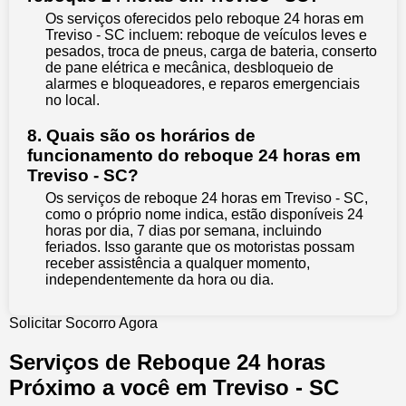
Os serviços oferecidos pelo reboque 24 horas em
Treviso - SC incluem: reboque de veículos leves e
pesados, troca de pneus, carga de bateria, conserto
de pane elétrica e mecânica, desbloqueio de
alarmes e bloqueadores, e reparos emergenciais
no local.
8. Quais são os horários de
funcionamento do reboque 24 horas em
Treviso - SC?
Os serviços de reboque 24 horas em Treviso - SC,
como o próprio nome indica, estão disponíveis 24
horas por dia, 7 dias por semana, incluindo
feriados. Isso garante que os motoristas possam
receber assistência a qualquer momento,
independentemente da hora ou dia.
Solicitar Socorro Agora
Serviços de Reboque 24 horas
Próximo a você em Treviso - SC