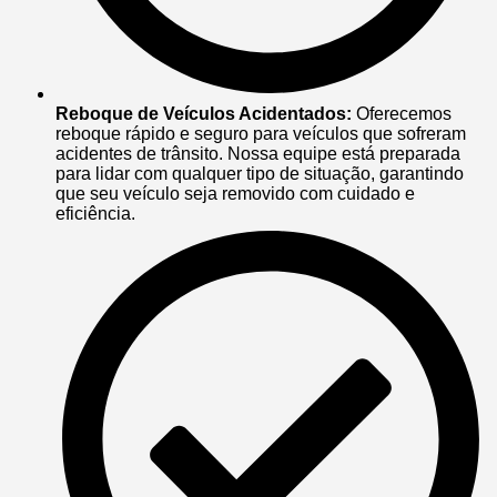
Reboque de Veículos Acidentados:
Oferecemos
reboque rápido e seguro para veículos que sofreram
acidentes de trânsito. Nossa equipe está preparada
para lidar com qualquer tipo de situação, garantindo
que seu veículo seja removido com cuidado e
eficiência.