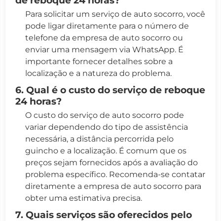
Para solicitar um serviço de auto socorro, você
pode ligar diretamente para o número de
telefone da empresa de auto socorro ou
enviar uma mensagem via WhatsApp. É
importante fornecer detalhes sobre a
localização e a natureza do problema.
6. Qual é o custo do serviço de reboque
24 horas?
O custo do serviço de auto socorro pode
variar dependendo do tipo de assistência
necessária, a distância percorrida pelo
guincho e a localização. É comum que os
preços sejam fornecidos após a avaliação do
problema específico. Recomenda-se contatar
diretamente a empresa de auto socorro para
obter uma estimativa precisa.
7. Quais serviços são oferecidos pelo