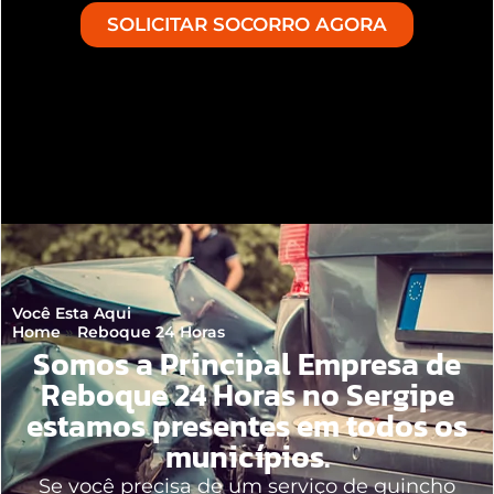
SOLICITAR SOCORRO AGORA
Você Esta Aqui
Home
»
Reboque 24 Horas
Somos a Principal Empresa de
Reboque 24 Horas no Sergipe
estamos presentes em todos os
municípios.
Se você precisa de um serviço de guincho