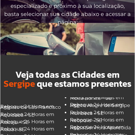
especializado e próximo à sua localização,
basta selecionar sua cidade abaixo e acessar a
página:
Veja todas as Cidades em
Sergipe
que estamos presentes
Reboque 24 Horas em Moita Bonita – SE
Reboque 24 Horas em Monte Alegre de Sergipe – SE
Reboque 24 Horas em Amparo de São Francisco – SE
Reboque 24 Horas em Muribeca – SE
Reboque 24 Horas em Aquidabã – SE
Reboque 24 Horas em Neópolis – SE
Reboque 24 Horas em Aracaju – SE
Reboque 24 Horas em Nossa Senhora Aparecida – SE
Reboque 24 Horas em Arauá – SE