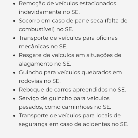
Remoção de veículos estacionados
indevidamente no SE.
Socorro em caso de pane seca (falta de
combustível) no SE.
Transporte de veículos para oficinas
mecânicas no SE.
Resgate de veículos em situações de
alagamento no SE.
Guincho para veículos quebrados em
rodovias no SE.
Reboque de carros apreendidos no SE.
Serviço de guincho para veículos
pesados, como caminhões no SE.
Transporte de veículos para locais de
segurança em caso de acidentes no SE.