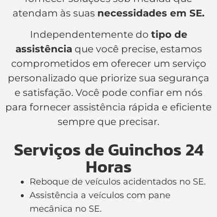
atendam às suas
necessidades em SE.
Independentemente do
tipo de
assistência
que você precise, estamos
comprometidos em oferecer um serviço
personalizado que priorize sua segurança
e satisfação. Você pode confiar em nós
para fornecer assistência rápida e eficiente
sempre que precisar.
Serviços de Guinchos 24
Horas
Reboque de veículos acidentados no SE.
Assistência a veículos com pane
mecânica no SE.