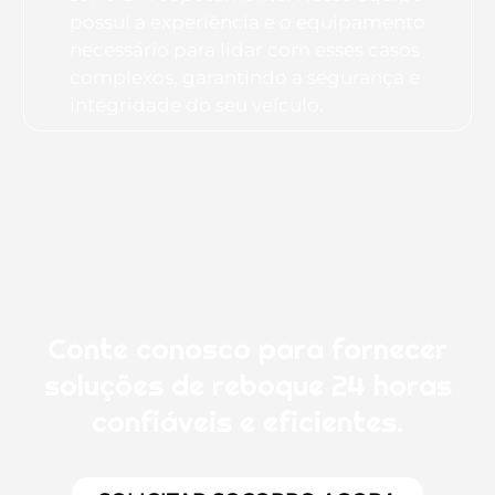
possui a experiência e o equipamento
necessário para lidar com esses casos
complexos, garantindo a segurança e
integridade do seu veículo.
Conte conosco para fornecer
soluções de reboque 24 horas
confiáveis e eficientes.