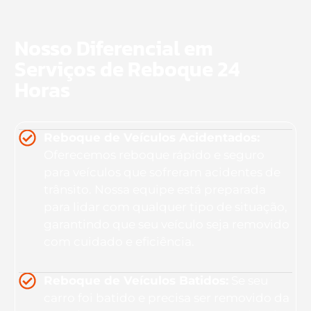
Nosso Diferencial em
Serviços de Reboque 24
Horas
Reboque de Veículos Acidentados:
Oferecemos reboque rápido e seguro
para veículos que sofreram acidentes de
trânsito. Nossa equipe está preparada
para lidar com qualquer tipo de situação,
garantindo que seu veículo seja removido
com cuidado e eficiência.
Reboque de Veículos Batidos:
Se seu
carro foi batido e precisa ser removido da