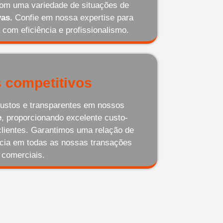
com uma variedade de situações de
as.
Confie em nossa expertise para
 com eficiência e profissionalismo.
 competitivos
ustos e transparentes em nossos
e
, proporcionando excelente custo-
clientes. Garantimos uma relação de
ncia em todas as nossas transações
comerciais.