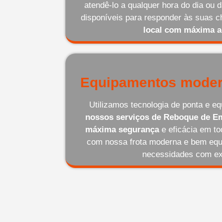
atendê-lo a qualquer hora do dia ou
disponíveis para responder às suas
local com máxima a
Equipamentos moder
Utilizamos tecnologia de ponta e 
nossos serviços de Reboque de Em
máxima segurança
e eficácia em t
com nossa frota moderna e bem equ
necessidades com ex