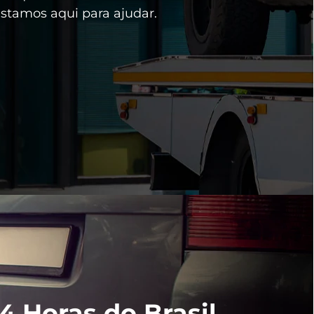
estamos aqui para ajudar.
 Horas do Brasil