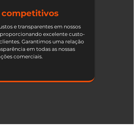
 competitivos
ustos e transparentes em nossos
 proporcionando excelente custo-
 clientes. Garantimos uma relação
nsparência em todas as nossas
ações comerciais.