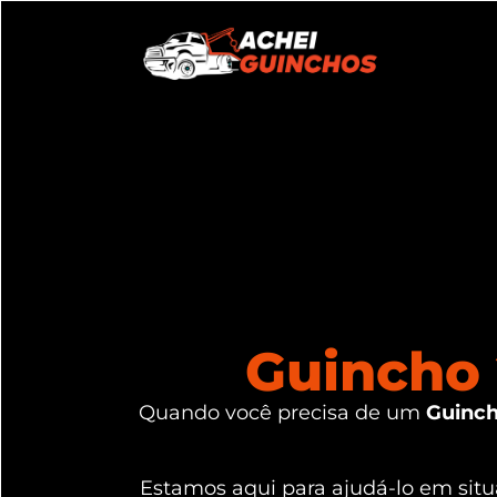
Guincho 
Quando você precisa de um
Guinch
Estamos aqui para ajudá-lo em si