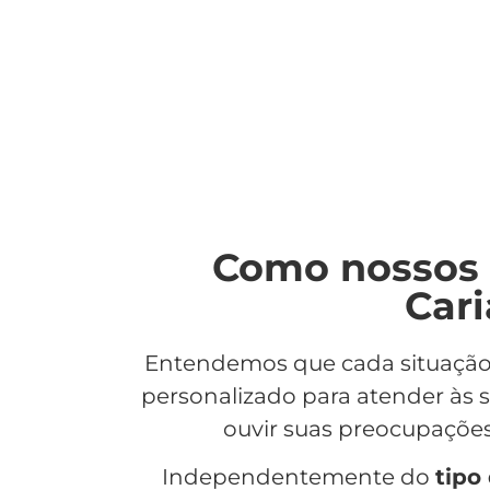
Como nossos 
Cari
Entendemos que cada situaçã
personalizado para atender às 
ouvir suas preocupaçõe
Independentemente do
tipo