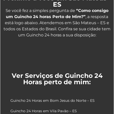
ES
Se você fez a simples pergunta de
“Como consigo
um Guincho 24 horas Perto de Mim?”
, a resposta
está logo abaixo. Atendemos em São Mateus – ES e
todos os Estados do Brasil. Confira se sua cidade tem
um Guincho 24 horas a sua disposição:
Ver Serviços de Guincho 24
Horas perto de mim:
Guincho 24 Horas em Bom Jesus do Norte – ES
Guincho 24 Horas em Vila Pavão – ES