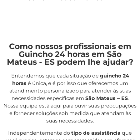
Como nossos profissionais em
Guincho 24 horas em São
Mateus - ES podem lhe ajudar?
Entendemos que cada situação de
guincho 24
horas
é única, e é por isso que oferecemos um
atendimento personalizado para atender às suas
necessidades específicas em
São Mateus – ES
.
Nossa equipe está aqui para ouvir suas preocupações
e fornecer soluções sob medida que atendam às
suas necessidades.
Independentemente do
tipo de assistência
que