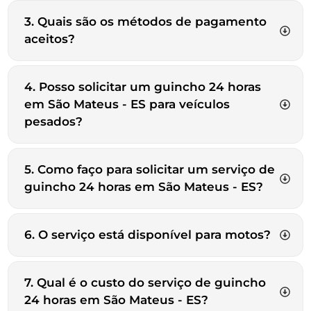
3. Quais são os métodos de pagamento
aceitos?
4. Posso solicitar um guincho 24 horas
em São Mateus - ES para veículos
pesados?
5. Como faço para solicitar um serviço de
guincho 24 horas em São Mateus - ES?
6. O serviço está disponível para motos?
7. Qual é o custo do serviço de guincho
24 horas em São Mateus - ES?