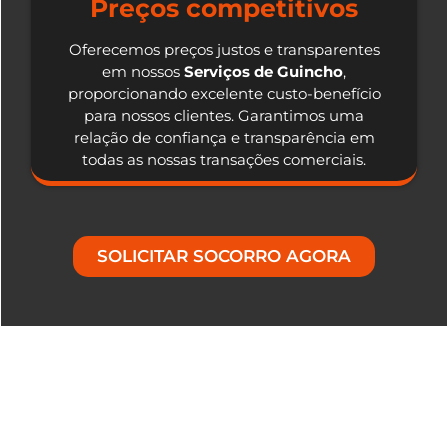
Preços competitivos
Oferecemos preços justos e transparentes
em nossos
Serviços de Guincho
,
proporcionando excelente custo-benefício
para nossos clientes. Garantimos uma
relação de confiança e transparência em
todas as nossas transações comerciais.
SOLICITAR SOCORRO AGORA
Nosso Diferencial em Serviços