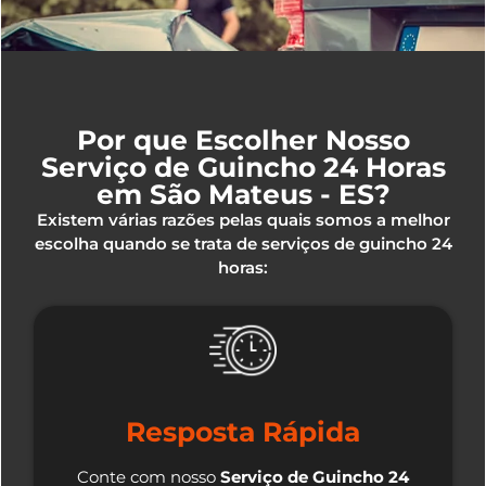
Por que Escolher Nosso
Serviço de Guincho 24 Horas
em São Mateus - ES?
Existem várias razões pelas quais somos a melhor
escolha quando se trata de serviços de guincho 24
horas:
Resposta Rápida
Conte com nosso
Serviço de Guincho 24