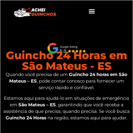
Guincho 24 Horas em
São Mateus - ES
Quando você precisa de um
Guincho 24 horas em São
Mateus – ES
, pode contar conosco para fornecer um
serviço rápido e confiável.
Estamos aqui para ajudá-lo em situações de emergência
em
São Mateus – ES
, garantindo que você receba a
assistência de que precisa, quando precisa. Se você busca
Guincho 24 Horas
na região, estamos aqui para ajudar.