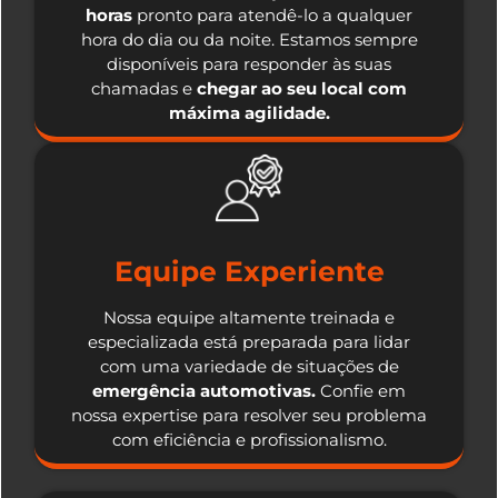
horas
pronto para atendê-lo a qualquer
hora do dia ou da noite. Estamos sempre
disponíveis para responder às suas
chamadas e
chegar ao seu local com
máxima agilidade.
Equipe Experiente
Nossa equipe altamente treinada e
especializada está preparada para lidar
com uma variedade de situações de
emergência automotivas.
Confie em
nossa expertise para resolver seu problema
com eficiência e profissionalismo.