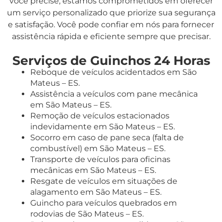
você precise, estamos comprometidos em oferecer
um serviço personalizado que priorize sua segurança
e satisfação. Você pode confiar em nós para fornecer
assistência rápida e eficiente sempre que precisar.
Serviços de Guinchos 24 Horas
Reboque de veículos acidentados em São
Mateus – ES.
Assistência a veículos com pane mecânica
em São Mateus – ES.
Remoção de veículos estacionados
indevidamente em São Mateus – ES.
Socorro em caso de pane seca (falta de
combustível) em São Mateus – ES.
Transporte de veículos para oficinas
mecânicas em São Mateus – ES.
Resgate de veículos em situações de
alagamento em São Mateus – ES.
Guincho para veículos quebrados em
rodovias de São Mateus – ES.