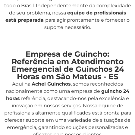
todo o Brasil. Independentemente da complexidade
do seu problema, nossa
equipe de profissionais
está preparada
para agir prontamente e fornecer o
suporte necessário.
Empresa de Guincho:
Referência em Atendimento
Emergencial de Guinchos 24
Horas em São Mateus - ES
Aqui na
Achei Guinchos
,
somos reconhecidos
nacionalmente como uma empresa de
guincho 24
horas
referência, destacando-nos pela excelência e
inovação em nossos serviços. Nossa equipe de
profissionais altamente qualificados está pronta para
oferecer suporte em uma variedade de situações de
emergência, garantindo soluções personalizadas e
eficazes para nossos clientes.