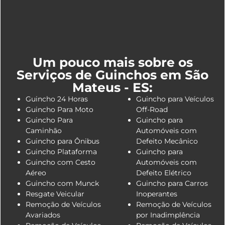
Um pouco mais sobre os
Serviços de Guinchos em São
Mateus - ES:
Guincho 24 Horas
Guincho para Veículos
Guincho Para Moto
Off-Road
Guincho Para
Guincho para
Caminhão
Automóveis com
Guincho para Ônibus
Defeito Mecânico
Guincho Plataforma
Guincho para
Guincho com Cesto
Automóveis com
Aéreo
Defeito Elétrico
Guincho com Munck
Guincho para Carros
Resgate Veicular
Inoperantes
Remoção de Veículos
Remoção de Veículos
Avariados
por Inadimplência