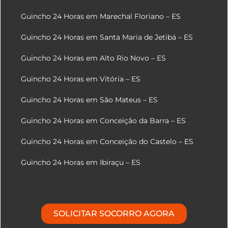
Guincho 24 Horas em Marechal Floriano – ES
Guincho 24 Horas em Santa Maria de Jetibá – ES
Guincho 24 Horas em Alto Rio Novo – ES
Guincho 24 Horas em Vitória – ES
Guincho 24 Horas em São Mateus – ES
Guincho 24 Horas em Conceição da Barra – ES
Guincho 24 Horas em Conceição do Castelo – ES
Guincho 24 Horas em Ibiraçu – ES
SOLICITAR SOCORRO AGORA