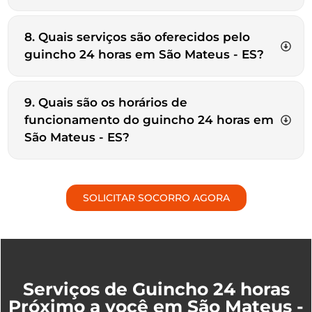
8. Quais serviços são oferecidos pelo
guincho 24 horas em São Mateus - ES?
9. Quais são os horários de
funcionamento do guincho 24 horas em
São Mateus - ES?
SOLICITAR SOCORRO AGORA
Serviços de Guincho 24 horas
Próximo a você em São Mateus -