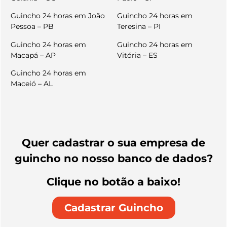
Guincho 24 horas em João
Guincho 24 horas em
Pessoa – PB
Teresina – PI
Guincho 24 horas em
Guincho 24 horas em
Macapá – AP
Vitória – ES
Guincho 24 horas em
Maceió – AL
Quer cadastrar o sua empresa de
guincho no nosso banco de dados?
Clique no botão a baixo!
Cadastrar Guincho