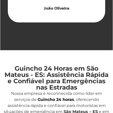
João Oliveira
Guincho 24 Horas em São
Mateus - ES: Assistência Rápida
e Confiável para Emergências
nas Estradas
Nossa empresa é reconhecida como líder em
serviços de
Guincho 24 horas
, oferecendo
assistência rápida e confiável para motoristas em
situações de emergência em
São Mateus – ES
e em