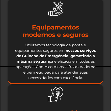
Equipamentos
modernos e seguros
Utilizamos tecnologia de ponta e
equipamentos seguros em
nossos serviços
de Guincho de Emergência, garantindo a
máxima segurança
e eficácia em todas as
operações. Conte com nossa frota moderna
e bem equipada para atender suas
necessidades com excelência.