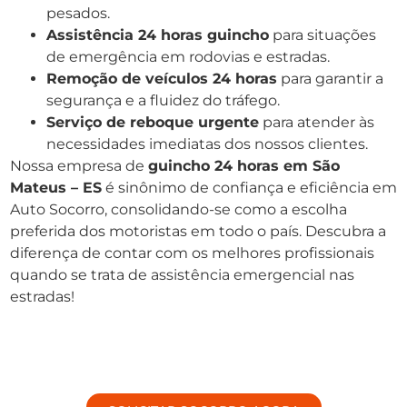
pesados.
Assistência 24 horas guincho
para situações
de emergência em rodovias e estradas.
Remoção de veículos 24 horas
para garantir a
segurança e a fluidez do tráfego.
Serviço de reboque urgente
para atender às
necessidades imediatas dos nossos clientes.
Nossa empresa de
guincho 24 horas em São
Mateus – ES
é sinônimo de confiança e eficiência em
Auto Socorro, consolidando-se como a escolha
preferida dos motoristas em todo o país. Descubra a
diferença de contar com os melhores profissionais
quando se trata de assistência emergencial nas
estradas!