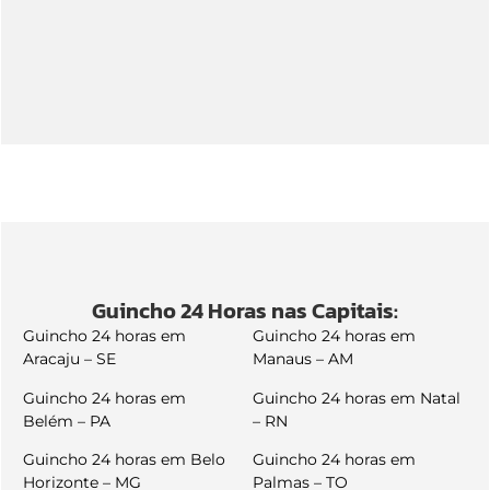
Guincho 24 Horas nas Capitais:
Guincho 24 horas em
Guincho 24 horas em
Aracaju – SE
Manaus – AM
Guincho 24 horas em
Guincho 24 horas em Natal
Belém – PA
– RN
Guincho 24 horas em Belo
Guincho 24 horas em
Horizonte – MG
Palmas – TO