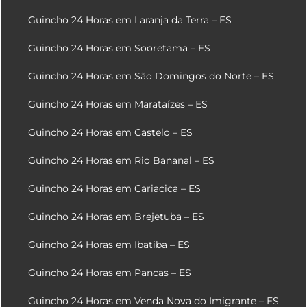
Guincho 24 Horas em Laranja da Terra – ES
Guincho 24 Horas em Sooretama – ES
Guincho 24 Horas em São Domingos do Norte – ES
Guincho 24 Horas em Marataízes – ES
Guincho 24 Horas em Castelo – ES
Guincho 24 Horas em Rio Bananal – ES
Guincho 24 Horas em Cariacica – ES
Guincho 24 Horas em Brejetuba – ES
Guincho 24 Horas em Ibatiba – ES
Guincho 24 Horas em Pancas – ES
Guincho 24 Horas em Venda Nova do Imigrante – ES