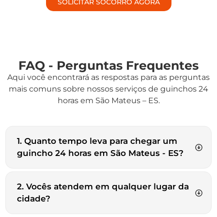
SOLICITAR SOCORRO AGORA
FAQ - Perguntas Frequentes
Aqui você encontrará as respostas para as perguntas
mais comuns sobre nossos serviços de guinchos 24
horas em São Mateus – ES.
1. Quanto tempo leva para chegar um
guincho 24 horas em São Mateus - ES?
2. Vocês atendem em qualquer lugar da
cidade?