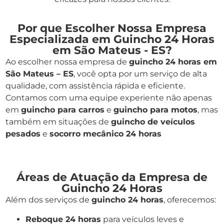
Por que Escolher Nossa Empresa
Especializada em Guincho 24 Horas
em São Mateus - ES?
Ao escolher nossa empresa de
guincho 24 horas em
São Mateus – ES
, você opta por um serviço de alta
qualidade, com assistência rápida e eficiente.
Contamos com uma equipe experiente não apenas
em
guincho para carros
e
guincho para motos
, mas
também em situações de
guincho de veículos
pesados
e
socorro mecânico 24 horas
Áreas de Atuação da Empresa de
Guincho 24 Horas
Além dos serviços de
guincho 24 horas
, oferecemos:
Reboque 24 horas
para veículos leves e