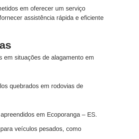
etidos em oferecer um serviço
ornecer assistência rápida e eficiente
as
os em situações de alagamento em
los quebrados em rodovias de
 apreendidos em Ecoporanga – ES.
 para veículos pesados, como