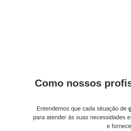
Como nossos profis
Entendemos que cada situação de
para atender às suas necessidades 
e fornec