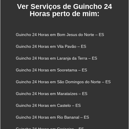
Ver Serviços de Guincho 24
Horas perto de mim:
Guincho 24 Horas em Bom Jesus do Norte – ES
Guincho 24 Horas em Vila Pavão – ES
Guincho 24 Horas em Laranja da Terra – ES
Guincho 24 Horas em Sooretama – ES
Guincho 24 Horas em São Domingos do Norte – ES
Guincho 24 Horas em Marataízes – ES
Guincho 24 Horas em Castelo – ES
Guincho 24 Horas em Rio Bananal – ES
Guincho 24 Horas em Cariacica – ES