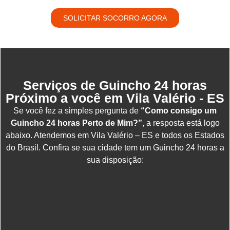
SOLICITAR SOCORRO AGORA
Serviços de Guincho 24 horas
Próximo a você em Vila Valério - ES
Se você fez a simples pergunta de
“Como consigo um
Guincho 24 horas Perto de Mim?”
, a resposta está logo
abaixo. Atendemos em Vila Valério – ES e todos os Estados
do Brasil. Confira se sua cidade tem um Guincho 24 horas a
sua disposição: