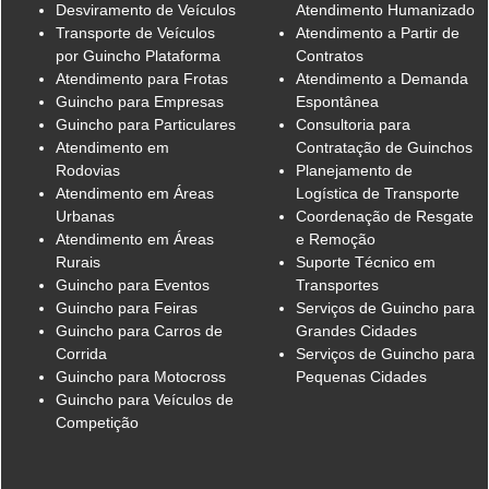
Desviramento de Veículos
Atendimento Humanizado
Transporte de Veículos
Atendimento a Partir de
por Guincho Plataforma
Contratos
Atendimento para Frotas
Atendimento a Demanda
Guincho para Empresas
Espontânea
Guincho para Particulares
Consultoria para
Atendimento em
Contratação de Guinchos
Rodovias
Planejamento de
Atendimento em Áreas
Logística de Transporte
Urbanas
Coordenação de Resgate
Atendimento em Áreas
e Remoção
Rurais
Suporte Técnico em
Guincho para Eventos
Transportes
Guincho para Feiras
Serviços de Guincho para
Guincho para Carros de
Grandes Cidades
Corrida
Serviços de Guincho para
Guincho para Motocross
Pequenas Cidades
Guincho para Veículos de
Competição