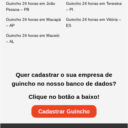
Guincho 24 horas em João
Guincho 24 horas em Teresina
Pessoa – PB
– PI
Guincho 24 horas em Macapá
Guincho 24 horas em Vitória –
– AP
ES
Guincho 24 horas em Maceió
– AL
Quer cadastrar o sua empresa de
guincho no nosso banco de dados?
Clique no botão a baixo!
Cadastrar Guincho