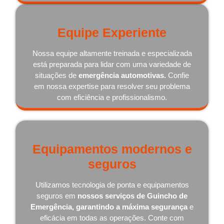
Equipe Experiente
Nossa equipe altamente treinada e especializada
está preparada para lidar com uma variedade de
situações de
emergência automotivas.
Confie
em nossa expertise para resolver seu problema
com eficiência e profissionalismo.
Equipamentos modernos e
seguros
Utilizamos tecnologia de ponta e equipamentos
seguros em
nossos serviços de Guincho de
Emergência, garantindo a máxima segurança
e
eficácia em todas as operações. Conte com