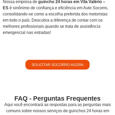
Nossa empresa de
guincho 24 horas em Vila Valério –
ES
é sinônimo de confiança e eficiência em Auto Socorro,
consolidando-se como a escolha preferida dos motoristas
em todo o país. Descubra a diferença de contar com os
melhores profissionais quando se trata de assistência
emergencial nas estradas!
SOLICITAR SOCORRO AGORA
FAQ - Perguntas Frequentes
Aqui você encontrará as respostas para as perguntas mais
comuns sobre nossos serviços de guinchos 24 horas em