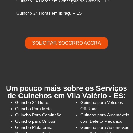
Guincho 24 Horas em Conceição do Castelo – ES
Guincho 24 Horas em Ibiraçu – ES
SOLICITAR SOCORRO AGORA
Um pouco mais sobre os Serviços
de Guinchos em Vila Valério - ES:
Guincho 24 Horas
Guincho para Veículos
Guincho Para Moto
Off-Road
Guincho Para Caminhão
Guincho para Automóveis
Guincho para Ônibus
com Defeito Mecânico
Guincho Plataforma
Guincho para Automóveis