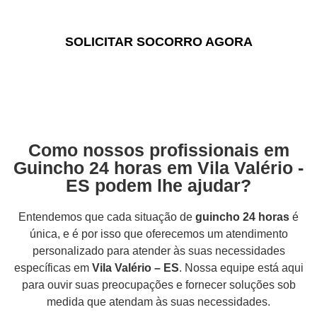
confiáveis e eficientes.
SOLICITAR SOCORRO AGORA
Como nossos profissionais em
Guincho 24 horas em Vila Valério -
ES podem lhe ajudar?
Entendemos que cada situação de
guincho 24 horas
é
única, e é por isso que oferecemos um atendimento
personalizado para atender às suas necessidades
específicas em
Vila Valério – ES
. Nossa equipe está aqui
para ouvir suas preocupações e fornecer soluções sob
medida que atendam às suas necessidades.