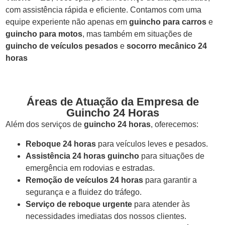
com assistência rápida e eficiente. Contamos com uma
equipe experiente não apenas em
guincho para carros
e
guincho para motos
, mas também em situações de
guincho de veículos pesados
e
socorro mecânico 24
horas
Áreas de Atuação da Empresa de
Guincho 24 Horas
Além dos serviços de
guincho 24 horas
, oferecemos:
Reboque 24 horas
para veículos leves e pesados.
Assistência 24 horas guincho
para situações de
emergência em rodovias e estradas.
Remoção de veículos 24 horas
para garantir a
segurança e a fluidez do tráfego.
Serviço de reboque urgente
para atender às
necessidades imediatas dos nossos clientes.