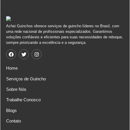
Achei Guinchos oferece serviços de guincho líderes no Brasil, com
uma rede nacional de profissionais especializados. Garantimos
soluções confiáveis e eficientes para suas necessidades de reboque,
sempre priorizando a excelência e a segurança.
Home
Serviços de Guincho
Sobre Nós
Trabalhe Conosco
Blogs
Contato