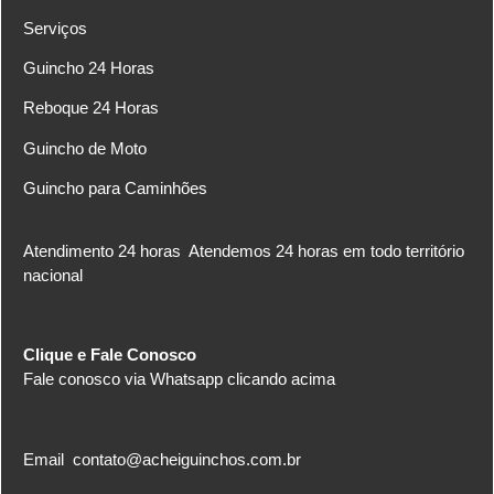
Serviços
Guincho 24 Horas
Reboque 24 Horas
Guincho de Moto
Guincho para Caminhões
Atendimento 24 horas
Atendemos 24 horas em todo território
nacional
Clique e Fale Conosco
Fale conosco via Whatsapp clicando acima
Email
contato@acheiguinchos.com.br