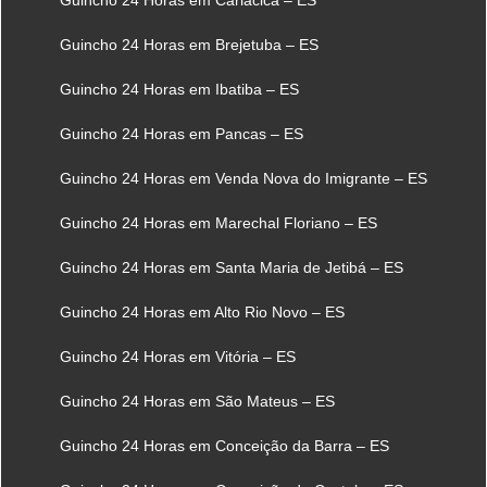
Guincho 24 Horas em Brejetuba – ES
Guincho 24 Horas em Ibatiba – ES
Guincho 24 Horas em Pancas – ES
Guincho 24 Horas em Venda Nova do Imigrante – ES
Guincho 24 Horas em Marechal Floriano – ES
Guincho 24 Horas em Santa Maria de Jetibá – ES
Guincho 24 Horas em Alto Rio Novo – ES
Guincho 24 Horas em Vitória – ES
Guincho 24 Horas em São Mateus – ES
Guincho 24 Horas em Conceição da Barra – ES