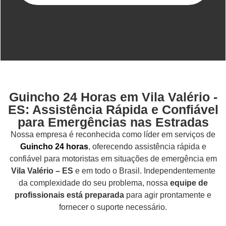
Guincho 24 Horas em Vila Valério -
ES: Assistência Rápida e Confiável
para Emergências nas Estradas
Nossa empresa é reconhecida como líder em serviços de
Guincho 24 horas
, oferecendo assistência rápida e
confiável para motoristas em situações de emergência em
Vila Valério – ES
e em todo o Brasil. Independentemente
da complexidade do seu problema, nossa
equipe de
profissionais está preparada
para agir prontamente e
fornecer o suporte necessário.