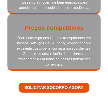
nossa frota moderna e bem equipada para
atender suas necessidades com excelência.
Preços competitivos
Oferecemos preços justos e transparentes em
nossos
Serviços de Guincho
, proporcionando
excelente custo-benefício para nossos clientes.
Garantimos uma relação de confiança e
transparência em todas as nossas transações
comerciais.
SOLICITAR SOCORRO AGORA