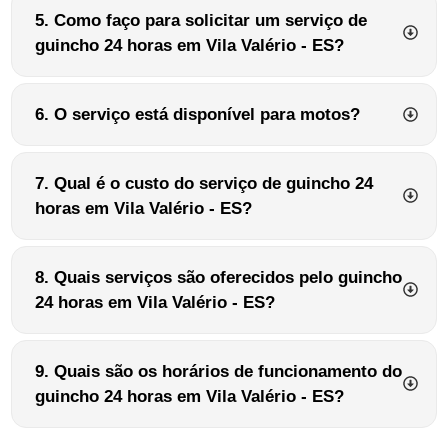
5. Como faço para solicitar um serviço de
guincho 24 horas em Vila Valério - ES?
6. O serviço está disponível para motos?
7. Qual é o custo do serviço de guincho 24
horas em Vila Valério - ES?
8. Quais serviços são oferecidos pelo guincho
24 horas em Vila Valério - ES?
9. Quais são os horários de funcionamento do
guincho 24 horas em Vila Valério - ES?