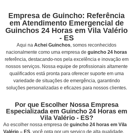
Empresa de Guincho: Referência
em Atendimento Emergencial de
Guinchos 24 Horas em Vila Valério
- ES
Aqui na
Achei Guinchos
,
somos reconhecidos
nacionalmente como uma empresa de
guincho 24 horas
referência, destacando-nos pela excelência e inovação em
nossos serviços. Nossa equipe de profissionais altamente
qualificados está pronta para oferecer suporte em uma
variedade de situações de emergência, garantindo
soluções personalizadas e eficazes para nossos clientes.
Por que Escolher Nossa Empresa
Especializada em Guincho 24 Horas em
Vila Valério - ES?
Ao escolher nossa empresa de
guincho 24 horas em Vila
Valério – ES
, você opta por um serviço de alta qualidade,