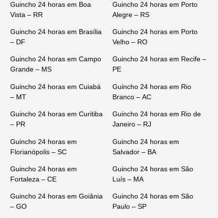
Guincho 24 horas em Boa
Guincho 24 horas em Porto
Vista – RR
Alegre – RS
Guincho 24 horas em Brasília
Guincho 24 horas em Porto
– DF
Velho – RO
Guincho 24 horas em Campo
Guincho 24 horas em Recife –
Grande – MS
PE
Guincho 24 horas em Cuiabá
Guincho 24 horas em Rio
– MT
Branco – AC
Guincho 24 horas em Curitiba
Guincho 24 horas em Rio de
– PR
Janeiro – RJ
Guincho 24 horas em
Guincho 24 horas em
Florianópolis – SC
Salvador – BA
Guincho 24 horas em
Guincho 24 horas em São
Fortaleza – CE
Luís – MA
Guincho 24 horas em Goiânia
Guincho 24 horas em São
– GO
Paulo – SP