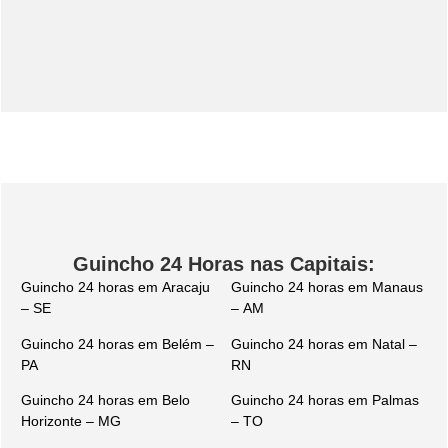
Guincho 24 Horas nas Capitais:
Guincho 24 horas em Aracaju
Guincho 24 horas em Manaus
– SE
– AM
Guincho 24 horas em Belém –
Guincho 24 horas em Natal –
PA
RN
Guincho 24 horas em Belo
Guincho 24 horas em Palmas
Horizonte – MG
– TO