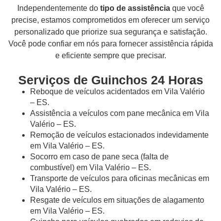
Independentemente do
tipo de assistência
que você
precise, estamos comprometidos em oferecer um serviço
personalizado que priorize sua segurança e satisfação.
Você pode confiar em nós para fornecer assistência rápida
e eficiente sempre que precisar.
Serviços de Guinchos 24 Horas
Reboque de veículos acidentados em Vila Valério
– ES.
Assistência a veículos com pane mecânica em Vila
Valério – ES.
Remoção de veículos estacionados indevidamente
em Vila Valério – ES.
Socorro em caso de pane seca (falta de
combustível) em Vila Valério – ES.
Transporte de veículos para oficinas mecânicas em
Vila Valério – ES.
Resgate de veículos em situações de alagamento
em Vila Valério – ES.