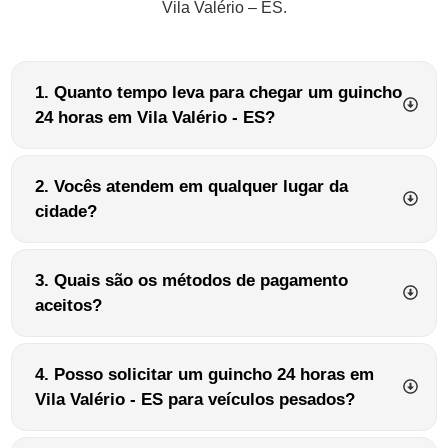
Vila Valério – ES.
1. Quanto tempo leva para chegar um guincho
24 horas em Vila Valério - ES?
2. Vocês atendem em qualquer lugar da
cidade?
3. Quais são os métodos de pagamento
aceitos?
4. Posso solicitar um guincho 24 horas em
Vila Valério - ES para veículos pesados?