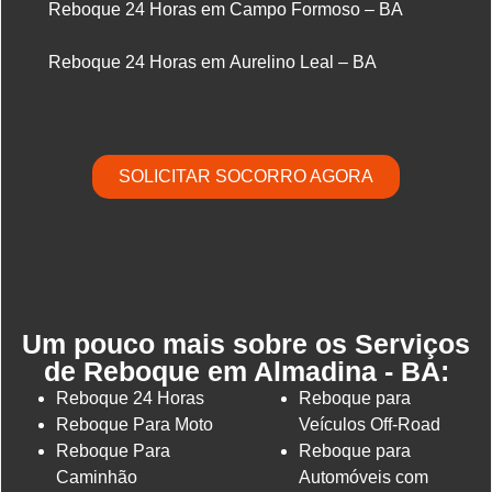
Reboque 24 Horas em Campo Formoso – BA
Reboque 24 Horas em Aurelino Leal – BA
SOLICITAR SOCORRO AGORA
Um pouco mais sobre os Serviços
de Reboque em Almadina - BA:
Reboque 24 Horas
Reboque para
Reboque Para Moto
Veículos Off-Road
Reboque Para
Reboque para
Caminhão
Automóveis com