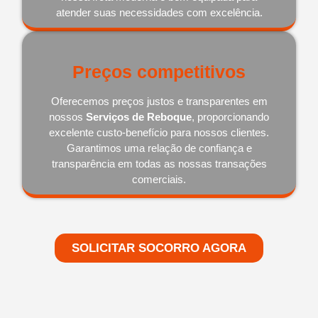
atender suas necessidades com excelência.
Preços competitivos
Oferecemos preços justos e transparentes em
nossos
Serviços de Reboque
, proporcionando
excelente custo-benefício para nossos clientes.
Garantimos uma relação de confiança e
transparência em todas as nossas transações
comerciais.
SOLICITAR SOCORRO AGORA