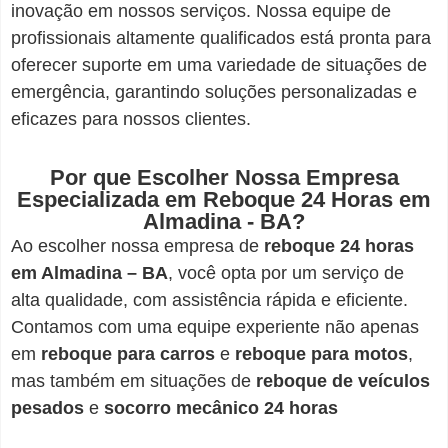
inovação em nossos serviços. Nossa equipe de
profissionais altamente qualificados está pronta para
oferecer suporte em uma variedade de situações de
emergência, garantindo soluções personalizadas e
eficazes para nossos clientes.
Por que Escolher Nossa Empresa
Especializada em Reboque 24 Horas em
Almadina - BA?
Ao escolher nossa empresa de
reboque 24 horas
em Almadina – BA
, você opta por um serviço de
alta qualidade, com assistência rápida e eficiente.
Contamos com uma equipe experiente não apenas
em
reboque para carros
e
reboque para motos
,
mas também em situações de
reboque de veículos
pesados
e
socorro mecânico 24 horas