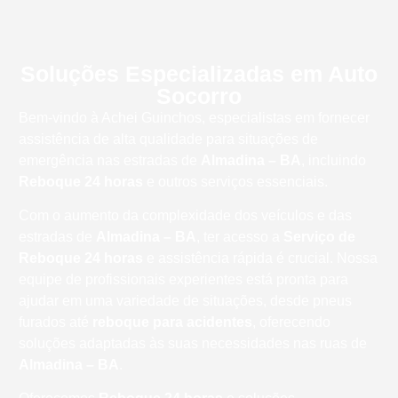
Soluções Especializadas em Auto
Socorro
Bem-vindo à Achei Guinchos, especialistas em fornecer
assistência de alta qualidade para situações de
emergência nas estradas de
Almadina – BA
, incluindo
Reboque 24 horas
e outros serviços essenciais.
Com o aumento da complexidade dos veículos e das
estradas de
Almadina – BA
, ter acesso a
Serviço de
Reboque 24 horas
e assistência rápida é crucial. Nossa
equipe de profissionais experientes está pronta para
ajudar em uma variedade de situações, desde pneus
furados até
reboque para acidentes
, oferecendo
soluções adaptadas às suas necessidades nas ruas de
Almadina – BA
.