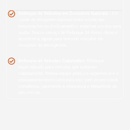
Reboque de Veículos em Desastres Naturais :
Em
casos de desastres naturais como enchentes,
tempestades ou deslizamentos, estamos prontos para
ajudar. Nosso serviço de Reboque 24 Horas oferece
assistência rápida para remover veículos em
situações de emergência.
Reboque de Veículos Capotados:
Reboque
especializado para veículos que sofreram
capotamento. Nossa equipe possui a experiência e o
equipamento necessário para lidar com esses casos
complexos, garantindo a segurança e integridade do
seu veículo.