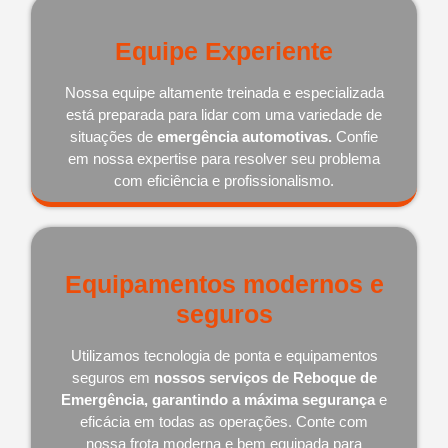
Equipe Experiente
Nossa equipe altamente treinada e especializada
está preparada para lidar com uma variedade de
situações de
emergência automotivas.
Confie
em nossa expertise para resolver seu problema
com eficiência e profissionalismo.
Equipamentos modernos e
seguros
Utilizamos tecnologia de ponta e equipamentos
seguros em
nossos serviços de Reboque de
Emergência, garantindo a máxima segurança
e
eficácia em todas as operações. Conte com
nossa frota moderna e bem equipada para