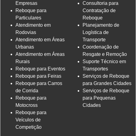
Empresas
Consultoria para
Reboque para
Contratação de
Particulares
Reboque
Atendimento em
Planejamento de
Rodovias
Logística de
Atendimento em Áreas
Transporte
Urbanas
Coordenação de
Atendimento em Áreas
Resgate e Remoção
Rurais
Suporte Técnico em
Reboque para Eventos
Transportes
Reboque para Feiras
Serviços de Reboque
Reboque para Carros
para Grandes Cidades
de Corrida
Serviços de Reboque
Reboque para
para Pequenas
Motocross
Cidades
Reboque para
Veículos de
Competição