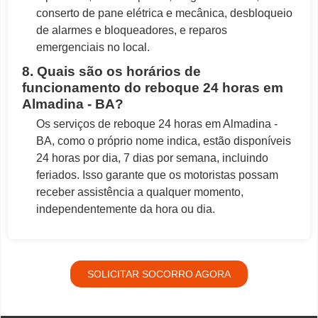
conserto de pane elétrica e mecânica, desbloqueio
de alarmes e bloqueadores, e reparos
emergenciais no local.
8. Quais são os horários de
funcionamento do reboque 24 horas em
Almadina - BA?
Os serviços de reboque 24 horas em Almadina -
BA, como o próprio nome indica, estão disponíveis
24 horas por dia, 7 dias por semana, incluindo
feriados. Isso garante que os motoristas possam
receber assistência a qualquer momento,
independentemente da hora ou dia.
SOLICITAR SOCORRO AGORA