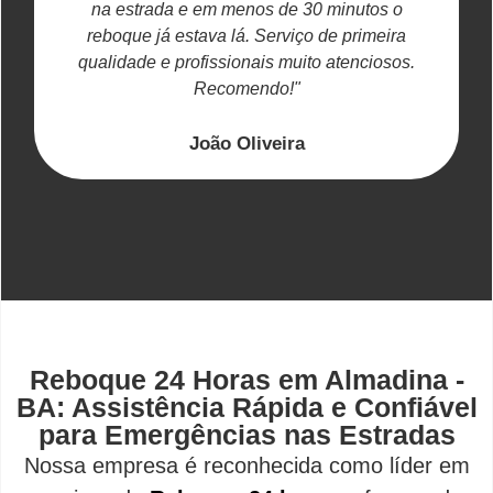
na estrada e em menos de 30 minutos o
reboque já estava lá. Serviço de primeira
c
qualidade e profissionais muito atenciosos.
Recomendo!"
João Oliveira
Reboque 24 Horas em Almadina -
BA: Assistência Rápida e Confiável
para Emergências nas Estradas
Nossa empresa é reconhecida como líder em