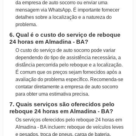
da empresa de auto socorro ou enviar uma
mensagem via WhatsApp. É importante fornecer
detalhes sobre a localização e a natureza do
problema.
6. Qual é o custo do serviço de reboque
24 horas em Almadina - BA?
O custo do serviço de auto socorro pode variar
dependendo do tipo de assistência necessária, a
distância percorrida pelo reboque e a localização.
É comum que os preços sejam fornecidos após a
avaliação do problema específico. Recomenda-se
contatar diretamente a empresa de auto socorro
para obter uma estimativa precisa.
7. Quais serviços são oferecidos pelo
reboque 24 horas em Almadina - BA?
Os serviços oferecidos pelo reboque 24 horas em
Almadina - BA incluem: reboque de veículos leves
e pesados, troca de pneus, carga de bateria,