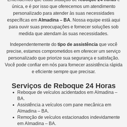
única, e é por isso que oferecemos um atendimento
personalizado para atender às suas necessidades
específicas em
Almadina – BA
. Nossa equipe está aqui
para ouvir suas preocupações e fornecer soluções sob
medida que atendam às suas necessidades.
Independentemente do
tipo de assistência
que você
precise, estamos comprometidos em oferecer um serviço
personalizado que priorize sua segurança e satisfação.
Você pode confiar em nós para fornecer assistência rápida
e eficiente sempre que precisar.
Serviços de Reboque 24 Horas
Reboque de veículos acidentados em Almadina –
BA.
Assistência a veículos com pane mecânica em
Almadina – BA.
Remoção de veículos estacionados indevidamente
em Almadina – BA.