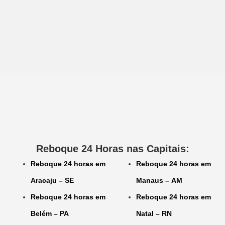
Reboque 24 Horas nas Capitais:
Reboque 24 horas em
Reboque 24 horas em
Aracaju – SE
Manaus – AM
Reboque 24 horas em
Reboque 24 horas em
Belém – PA
Natal – RN