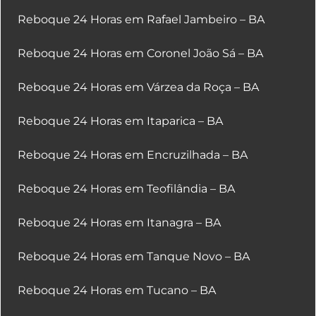
Reboque 24 Horas em Rafael Jambeiro – BA
Reboque 24 Horas em Coronel João Sá – BA
Reboque 24 Horas em Várzea da Roça – BA
Reboque 24 Horas em Itaparica – BA
Reboque 24 Horas em Encruzilhada – BA
Reboque 24 Horas em Teofilândia – BA
Reboque 24 Horas em Itanagra – BA
Reboque 24 Horas em Tanque Novo – BA
Reboque 24 Horas em Tucano – BA