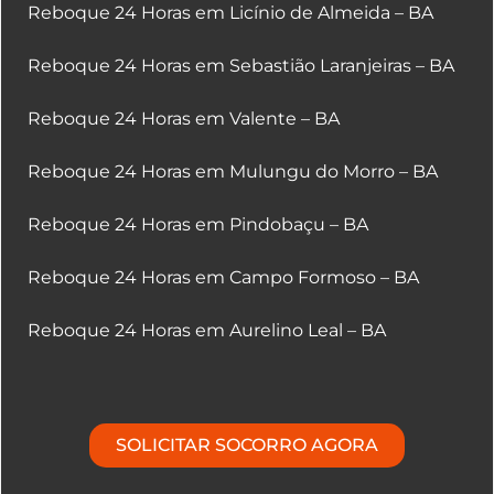
Reboque 24 Horas em Licínio de Almeida – BA
Reboque 24 Horas em Sebastião Laranjeiras – BA
Reboque 24 Horas em Valente – BA
Reboque 24 Horas em Mulungu do Morro – BA
Reboque 24 Horas em Pindobaçu – BA
Reboque 24 Horas em Campo Formoso – BA
Reboque 24 Horas em Aurelino Leal – BA
SOLICITAR SOCORRO AGORA