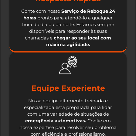
Conte com nosso
Serviço de Reboque 24
horas
pronto para atendê-lo a qualquer
hora do dia ou da noite. Estamos sempre
disponíveis para responder às suas
chamadas e
chegar ao seu local com
máxima agilidade.
Equipe Experiente
Nossa equipe altamente treinada e
especializada está preparada para lidar
com uma variedade de situações de
emergência automotivas.
Confie em
nossa expertise para resolver seu problema
com eficiência e profissionalismo.