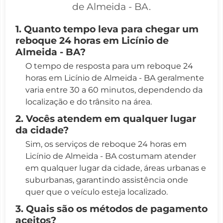
de Almeida - BA.
1. Quanto tempo leva para chegar um
reboque 24 horas em Licínio de
Almeida - BA?
O tempo de resposta para um reboque 24
horas em Licínio de Almeida - BA geralmente
varia entre 30 a 60 minutos, dependendo da
localização e do trânsito na área.
2. Vocês atendem em qualquer lugar
da cidade?
Sim, os serviços de reboque 24 horas em
Licínio de Almeida - BA costumam atender
em qualquer lugar da cidade, áreas urbanas e
suburbanas, garantindo assistência onde
quer que o veículo esteja localizado.
3. Quais são os métodos de pagamento
aceitos?