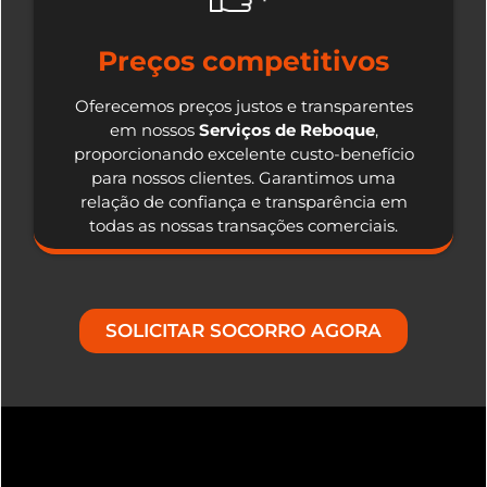
Preços competitivos
Oferecemos preços justos e transparentes
em nossos
Serviços de Reboque
,
proporcionando excelente custo-benefício
para nossos clientes. Garantimos uma
relação de confiança e transparência em
todas as nossas transações comerciais.
SOLICITAR SOCORRO AGORA