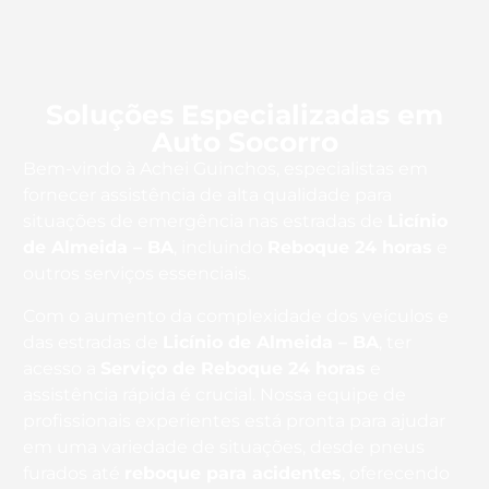
Soluções Especializadas em
Auto Socorro
Bem-vindo à Achei Guinchos, especialistas em
fornecer assistência de alta qualidade para
situações de emergência nas estradas de
Licínio
de Almeida – BA
, incluindo
Reboque 24 horas
e
outros serviços essenciais.
Com o aumento da complexidade dos veículos e
das estradas de
Licínio de Almeida – BA
, ter
acesso a
Serviço de Reboque 24 horas
e
assistência rápida é crucial. Nossa equipe de
profissionais experientes está pronta para ajudar
em uma variedade de situações, desde pneus
furados até
reboque para acidentes
, oferecendo