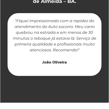
de Almeida – BA.
"Fiquei impressionado com a rapidez do
"
atendimento do Auto socorro. Meu carro
quebrou na estrada e em menos de 30
a
minutos o reboque já estava lá. Serviço de
primeira qualidade e profissionais muito
atenciosos. Recomendo!"
João Oliveira