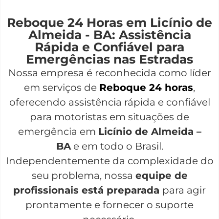
Reboque 24 Horas em Licínio de
Almeida - BA: Assistência
Rápida e Confiável para
Emergências nas Estradas
Nossa empresa é reconhecida como líder
em serviços de
Reboque 24 horas
,
oferecendo assistência rápida e confiável
para motoristas em situações de
emergência em
Licínio de Almeida –
BA
e em todo o Brasil.
Independentemente da complexidade do
seu problema, nossa
equipe de
profissionais está preparada
para agir
prontamente e fornecer o suporte