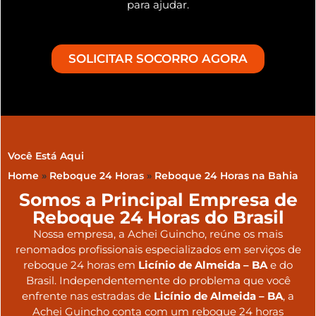
para ajudar.
SOLICITAR SOCORRO AGORA
Você Está Aqui
Home
»
Reboque 24 Horas
»
Reboque 24 Horas na Bahia
Somos a Principal Empresa de
Reboque 24 Horas do Brasil
Nossa empresa, a
Achei Guincho
, reúne os mais
renomados profissionais especializados em serviços de
reboque 24 horas
em
Licínio de Almeida – BA
e do
Brasil
. Independentemente do problema que você
enfrente nas estradas de
Licínio de Almeida – BA
, a
Achei Guincho conta com um reboque 24 horas