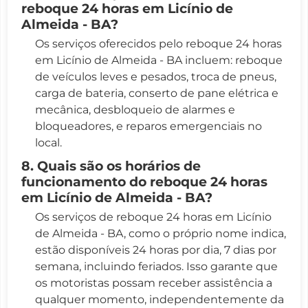
reboque 24 horas em Licínio de
Almeida - BA?
Os serviços oferecidos pelo reboque 24 horas
em Licínio de Almeida - BA incluem: reboque
de veículos leves e pesados, troca de pneus,
carga de bateria, conserto de pane elétrica e
mecânica, desbloqueio de alarmes e
bloqueadores, e reparos emergenciais no
local.
8. Quais são os horários de
funcionamento do reboque 24 horas
em Licínio de Almeida - BA?
Os serviços de reboque 24 horas em Licínio
de Almeida - BA, como o próprio nome indica,
estão disponíveis 24 horas por dia, 7 dias por
semana, incluindo feriados. Isso garante que
os motoristas possam receber assistência a
qualquer momento, independentemente da