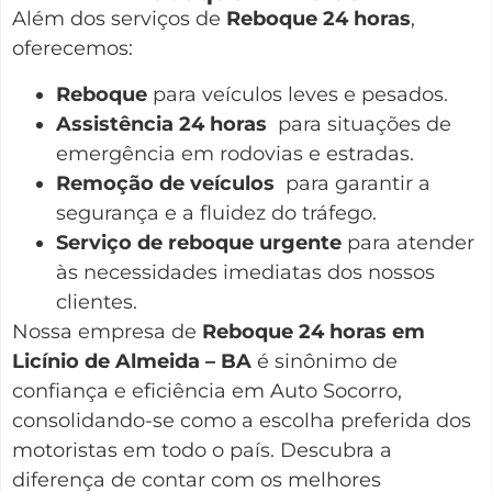
Além dos serviços de
Reboque 24 horas
,
oferecemos:
Reboque
para veículos leves e pesados.
Assistência 24 horas
para situações de
emergência em rodovias e estradas.
Remoção de veículos
para garantir a
segurança e a fluidez do tráfego.
Serviço de reboque urgente
para atender
às necessidades imediatas dos nossos
clientes.
Nossa empresa de
Reboque 24 horas em
Licínio de Almeida – BA
é sinônimo de
confiança e eficiência em Auto Socorro,
consolidando-se como a escolha preferida dos
motoristas em todo o país. Descubra a
diferença de contar com os melhores