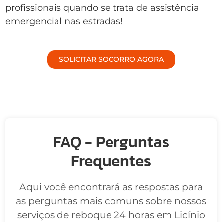
profissionais quando se trata de assistência
emergencial nas estradas!
SOLICITAR SOCORRO AGORA
FAQ - Perguntas
Frequentes
Aqui você encontrará as respostas para
as perguntas mais comuns sobre nossos
serviços de reboque 24 horas em Licínio