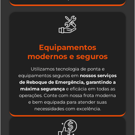
Equipamentos
modernos e seguros
Utilizamos tecnologia de ponta e
equipamentos seguros em
nossos serviços
de Reboque de Emergência, garantindo a
máxima segurança
e eficácia em todas as
operações. Conte com nossa frota moderna
e bem equipada para atender suas
necessidades com excelência.