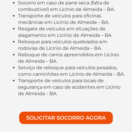
Socorro em caso de pane seca (falta de
combustível) em Licínio de Almeida – BA.
Transporte de veículos para oficinas
mecânicas em Licínio de Almeida – BA.
Resgate de veículos em situações de
alagamento em Licínio de Almeida – BA.
Reboque para veículos quebrados em
rodovias de Licínio de Almeida – BA.
Reboque de carros apreendidos em Licínio
de Almeida – BA.
Serviço de reboque para veículos pesados,
como caminhões em Licínio de Almeida – BA.
Transporte de veículos para locais de
segurança em caso de acidentes em Licínio
de Almeida – BA.
SOLICITAR SOCORRO AGORA