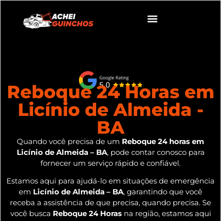
Reboque 24 Horas em
Licínio de Almeida -
BA
Quando você precisa de um
Reboque 24 horas em
Licínio de Almeida – BA
, pode contar conosco para
fornecer um serviço rápido e confiável.
Estamos aqui para ajudá-lo em situações de emergência
em
Licínio de Almeida – BA
, garantindo que você
receba a assistência de que precisa, quando precisa. Se
você busca
Reboque 24 Horas
na região, estamos aqui