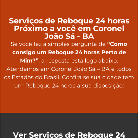
Serviços de Reboque 24 horas
Próximo a você em Coronel
João Sá - BA
Se você fez a simples pergunta de
“Como
consigo um Reboque 24 horas Perto de
Mim?”
, a resposta está logo abaixo.
Atendemos em Coronel João Sá – BA e todos
os Estados do Brasil. Confira se sua cidade tem
um Reboque 24 horas a sua disposição:
Ver Serviços de Reboque 24