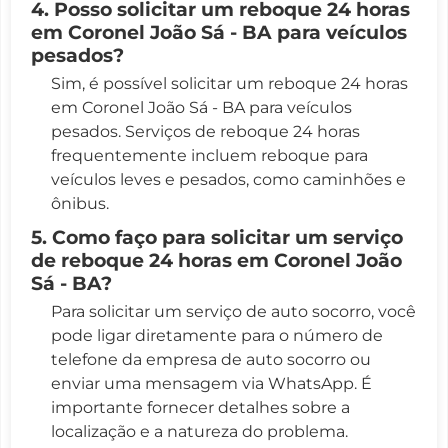
4. Posso solicitar um reboque 24 horas
em Coronel João Sá - BA para veículos
pesados?
Sim, é possível solicitar um reboque 24 horas
em Coronel João Sá - BA para veículos
pesados. Serviços de reboque 24 horas
frequentemente incluem reboque para
veículos leves e pesados, como caminhões e
ônibus.
5. Como faço para solicitar um serviço
de reboque 24 horas em Coronel João
Sá - BA?
Para solicitar um serviço de auto socorro, você
pode ligar diretamente para o número de
telefone da empresa de auto socorro ou
enviar uma mensagem via WhatsApp. É
importante fornecer detalhes sobre a
localização e a natureza do problema.