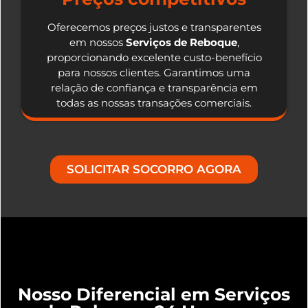
Oferecemos preços justos e transparentes
em nossos
Serviços de Reboque
,
proporcionando excelente custo-benefício
para nossos clientes. Garantimos uma
relação de confiança e transparência em
todas as nossas transações comerciais.
SOLICITAR SOCORRO AGORA
Nosso Diferencial em Serviços