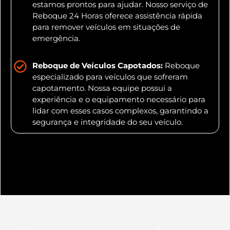
estamos prontos para ajudar. Nosso serviço de
Reboque 24 Horas oferece assistência rápida
para remover veículos em situações de
emergência.
Reboque de Veículos Capotados:
Reboque
especializado para veículos que sofreram
capotamento. Nossa equipe possui a
experiência e o equipamento necessário para
lidar com esses casos complexos, garantindo a
segurança e integridade do seu veículo.