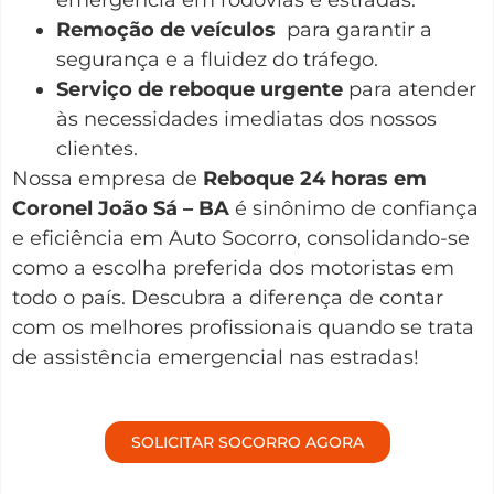
Remoção de veículos
para garantir a
segurança e a fluidez do tráfego.
Serviço de reboque urgente
para atender
às necessidades imediatas dos nossos
clientes.
Nossa empresa de
Reboque 24 horas em
Coronel João Sá – BA
é sinônimo de confiança
e eficiência em Auto Socorro, consolidando-se
como a escolha preferida dos motoristas em
todo o país. Descubra a diferença de contar
com os melhores profissionais quando se trata
de assistência emergencial nas estradas!
SOLICITAR SOCORRO AGORA