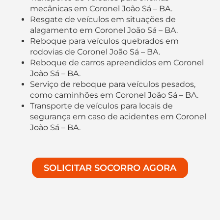
mecânicas em Coronel João Sá – BA.
Resgate de veículos em situações de
alagamento em Coronel João Sá – BA.
Reboque para veículos quebrados em
rodovias de Coronel João Sá – BA.
Reboque de carros apreendidos em Coronel
João Sá – BA.
Serviço de reboque para veículos pesados,
como caminhões em Coronel João Sá – BA.
Transporte de veículos para locais de
segurança em caso de acidentes em Coronel
João Sá – BA.
SOLICITAR SOCORRO AGORA