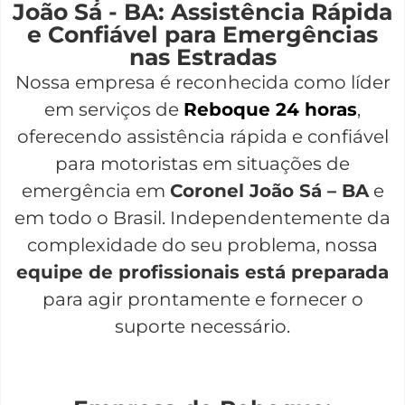
João Sá - BA: Assistência Rápida
e Confiável para Emergências
nas Estradas
Nossa empresa é reconhecida como líder
em serviços de
Reboque 24 horas
,
oferecendo assistência rápida e confiável
para motoristas em situações de
emergência em
Coronel João Sá – BA
e
em todo o Brasil. Independentemente da
complexidade do seu problema, nossa
equipe de profissionais está preparada
para agir prontamente e fornecer o
suporte necessário.