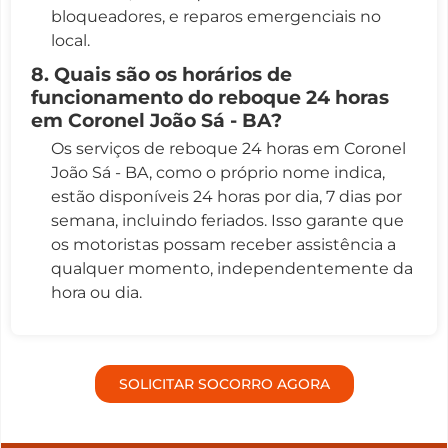
bloqueadores, e reparos emergenciais no
local.
8. Quais são os horários de
funcionamento do reboque 24 horas
em Coronel João Sá - BA?
Os serviços de reboque 24 horas em Coronel
João Sá - BA, como o próprio nome indica,
estão disponíveis 24 horas por dia, 7 dias por
semana, incluindo feriados. Isso garante que
os motoristas possam receber assistência a
qualquer momento, independentemente da
hora ou dia.
SOLICITAR SOCORRO AGORA