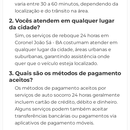
varia entre 30 a 60 minutos, dependendo da
localização e do trânsito na área.
2. Vocês atendem em qualquer lugar
da cidade?
Sim, os serviços de reboque 24 horas em
Coronel João Sá - BA costumam atender em
qualquer lugar da cidade, áreas urbanas e
suburbanas, garantindo assistência onde
quer que o veículo esteja localizado.
3. Quais são os métodos de pagamento
aceitos?
Os métodos de pagamento aceitos por
serviços de auto socorro 24 horas geralmente
incluem cartão de crédito, débito e dinheiro.
Alguns serviços podem também aceitar
transferências bancárias ou pagamentos via
aplicativos de pagamento móveis.