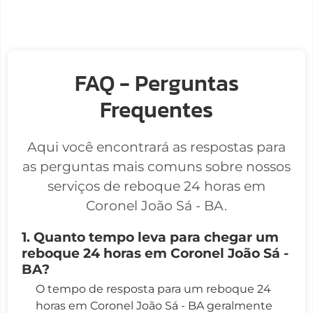
FAQ - Perguntas
Frequentes
Aqui você encontrará as respostas para
as perguntas mais comuns sobre nossos
serviços de reboque 24 horas em
Coronel João Sá - BA.
1. Quanto tempo leva para chegar um
reboque 24 horas em Coronel João Sá -
BA?
O tempo de resposta para um reboque 24
horas em Coronel João Sá - BA geralmente