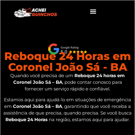
Reboque 24 Horas em
Coronel João Sá - BA
Quando você precisa de um
Reboque 24 horas em
Coronel João Sá – BA
, pode contar conosco para
fornecer um serviço rápido e confiável.
Estamos aqui para ajudá-lo em situações de emergência
em
Coronel João Sá – BA
, garantindo que você receba a
assistência de que precisa, quando precisa. Se você busca
Reboque 24 Horas
na região, estamos aqui para ajudar.