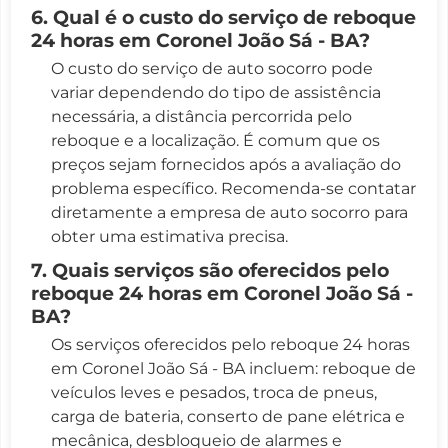
6. Qual é o custo do serviço de reboque
24 horas em Coronel João Sá - BA?
O custo do serviço de auto socorro pode
variar dependendo do tipo de assistência
necessária, a distância percorrida pelo
reboque e a localização. É comum que os
preços sejam fornecidos após a avaliação do
problema específico. Recomenda-se contatar
diretamente a empresa de auto socorro para
obter uma estimativa precisa.
7. Quais serviços são oferecidos pelo
reboque 24 horas em Coronel João Sá -
BA?
Os serviços oferecidos pelo reboque 24 horas
em Coronel João Sá - BA incluem: reboque de
veículos leves e pesados, troca de pneus,
carga de bateria, conserto de pane elétrica e
mecânica, desbloqueio de alarmes e