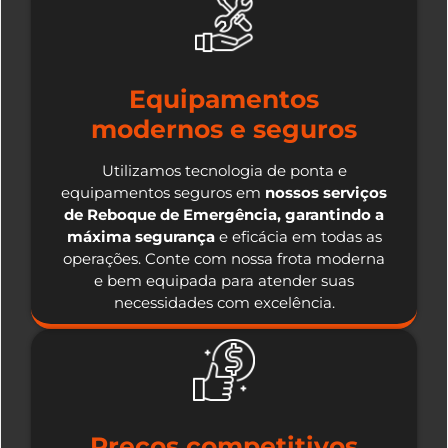
Equipamentos
modernos e seguros
Utilizamos tecnologia de ponta e
equipamentos seguros em
nossos serviços
de Reboque de Emergência, garantindo a
máxima segurança
e eficácia em todas as
operações. Conte com nossa frota moderna
e bem equipada para atender suas
necessidades com excelência.
Preços competitivos