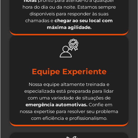
horas
pronto para atendê-lo a qualquer
hora do dia ou da noite. Estamos sempre
disponíveis para responder às suas
chamadas e
chegar ao seu local com
máxima agilidade.
Equipe Experiente
Nossa equipe altamente treinada e
especializada está preparada para lidar
com uma variedade de situações de
emergência automotivas.
Confie em
nossa expertise para resolver seu problema
com eficiência e profissionalismo.