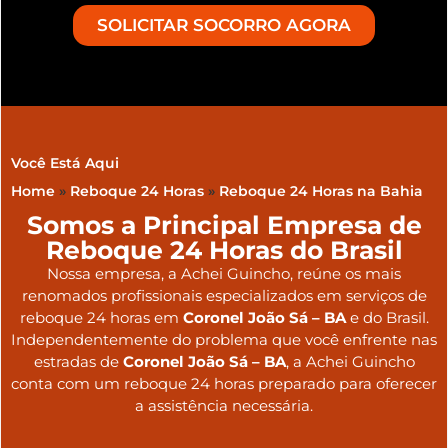
SOLICITAR SOCORRO AGORA
Você Está Aqui
Home
»
Reboque 24 Horas
»
Reboque 24 Horas na Bahia
Somos a Principal Empresa de
Reboque 24 Horas do Brasil
Nossa empresa, a
Achei Guincho
, reúne os mais
renomados profissionais especializados em serviços de
reboque 24 horas
em
Coronel João Sá – BA
e do Brasil
.
Independentemente do problema que você enfrente nas
estradas de
Coronel João Sá – BA
, a Achei Guincho
conta com um reboque 24 horas preparado para oferecer
a assistência necessária.