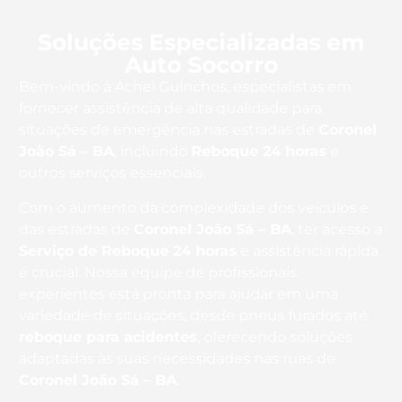
Soluções Especializadas em
Auto Socorro
Bem-vindo à Achei Guinchos, especialistas em
fornecer assistência de alta qualidade para
situações de emergência nas estradas de
Coronel
João Sá – BA
, incluindo
Reboque 24 horas
e
outros serviços essenciais.
Com o aumento da complexidade dos veículos e
das estradas de
Coronel João Sá – BA
, ter acesso a
Serviço de Reboque 24 horas
e assistência rápida
é crucial. Nossa equipe de profissionais
experientes está pronta para ajudar em uma
variedade de situações, desde pneus furados até
reboque para acidentes
, oferecendo soluções
adaptadas às suas necessidades nas ruas de
Coronel João Sá – BA
.