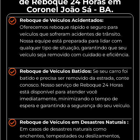
de Reboque 24 Horas em
Coronel João Sá - BA.
Reboque de Veículos Acidentados:
Oferecemos reboque rápido e seguro para
veículos que sofreram acidentes de trânsito.
Nossa equipe está preparada para lidar com
qualquer tipo de situação, garantindo que seu
veículo seja removido com cuidado e eficiência.
Reboque de Veículos Batidos:
Se seu carro foi
batido e precisa ser removido da estrada, conte
conosco. Nosso serviço de Reboque 24 Horas
está disponível para atender você
imediatamente, minimizando o tempo de
espera e garantindo a segurança do seu veículo.
Reboque de Veículos em Desastres Naturais :
Em casos de desastres naturais como
enchentes, tempestades ou deslizamentos,