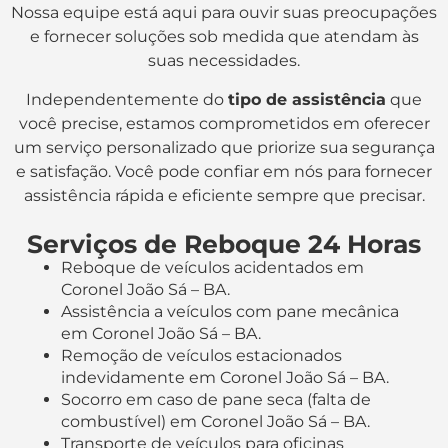
Nossa equipe está aqui para ouvir suas preocupações
e fornecer soluções sob medida que atendam às
suas necessidades.
Independentemente do
tipo de assistência
que
você precise, estamos comprometidos em oferecer
um serviço personalizado que priorize sua segurança
e satisfação. Você pode confiar em nós para fornecer
assistência rápida e eficiente sempre que precisar.
Serviços de Reboque 24 Horas
Reboque de veículos acidentados em
Coronel João Sá – BA.
Assistência a veículos com pane mecânica
em Coronel João Sá – BA.
Remoção de veículos estacionados
indevidamente em Coronel João Sá – BA.
Socorro em caso de pane seca (falta de
combustível) em Coronel João Sá – BA.
Transporte de veículos para oficinas