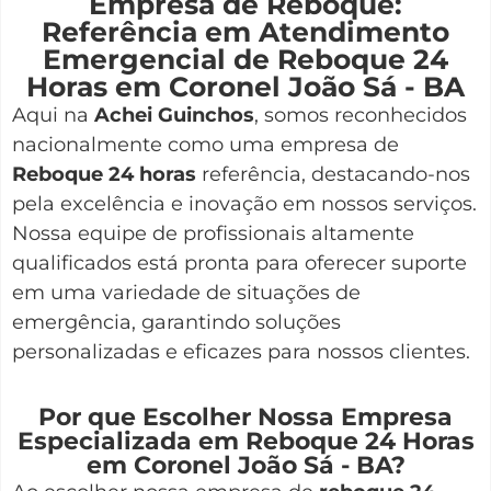
Empresa de Reboque:
Referência em Atendimento
Emergencial de Reboque 24
Horas em Coronel João Sá - BA
Aqui na
Achei Guinchos
,
somos reconhecidos
nacionalmente como uma empresa de
Reboque 24 horas
referência, destacando-nos
pela excelência e inovação em nossos serviços.
Nossa equipe de profissionais altamente
qualificados está pronta para oferecer suporte
em uma variedade de situações de
emergência, garantindo soluções
personalizadas e eficazes para nossos clientes.
Por que Escolher Nossa Empresa
Especializada em Reboque 24 Horas
em Coronel João Sá - BA?