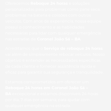
Oferecemos
Reboque 24 horas
e soluções
personalizadas para problemas como pane seca,
problemas na bateria e colisões com outros
veículos. Com anos de experiência, nossa equipe
possui o conhecimento e as habilidades
necessárias para lidar com qualquer emergência
nas estradas de
Coronel João Sá – BA
.
Acreditamos que o
Serviço de reboque 24 horas
vai além de simplesmente rebocar veículos. Nosso
objetivo é entender as necessidades específicas
de cada cliente e fornecer assistência rápida e
eficaz para garantir sua segurança e tranquilidade.
Estamos comprometidos em oferecer um
Reboque 24 horas
em Coronel João Sá –
BA
excepcional e estamos disponíveis 24 horas
por dia, 7 dias por semana, para ajudar com
qualquer emergência na estrada.