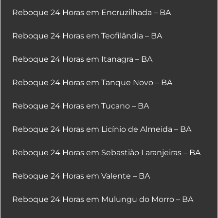
Reboque 24 Horas em Encruzilhada – BA
Reboque 24 Horas em Teofilândia – BA
Reboque 24 Horas em Itanagra – BA
Reboque 24 Horas em Tanque Novo – BA
Reboque 24 Horas em Tucano – BA
Reboque 24 Horas em Licínio de Almeida – BA
Reboque 24 Horas em Sebastião Laranjeiras – BA
Reboque 24 Horas em Valente – BA
Reboque 24 Horas em Mulungu do Morro – BA