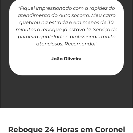
"Fiquei impressionado com a rapidez do
"
atendimento do Auto socorro. Meu carro
quebrou na estrada e em menos de 30
a
minutos o reboque já estava lá. Serviço de
primeira qualidade e profissionais muito
atenciosos. Recomendo!"
João Oliveira
Reboque 24 Horas em Coronel