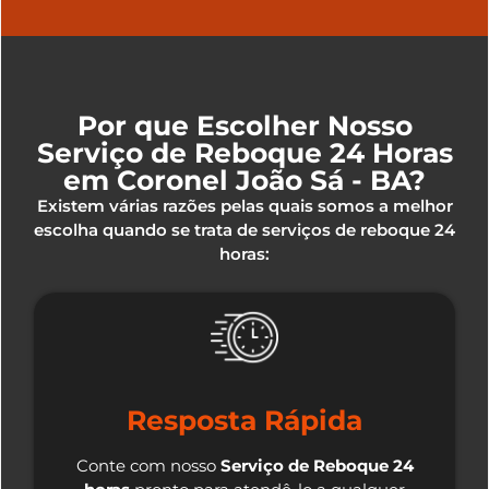
Por que Escolher Nosso
Serviço de Reboque 24 Horas
em Coronel João Sá - BA?
Existem várias razões pelas quais somos a melhor
escolha quando se trata de serviços de reboque 24
horas:
Resposta Rápida
Conte com nosso
Serviço de Reboque 24