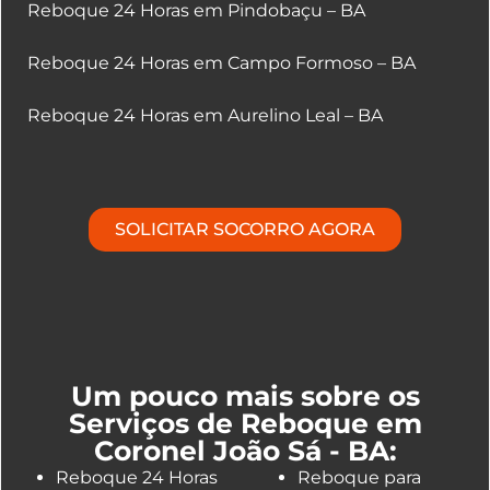
Reboque 24 Horas em Pindobaçu – BA
Reboque 24 Horas em Campo Formoso – BA
Reboque 24 Horas em Aurelino Leal – BA
SOLICITAR SOCORRO AGORA
Um pouco mais sobre os
Serviços de Reboque em
Coronel João Sá - BA:
Reboque 24 Horas
Reboque para