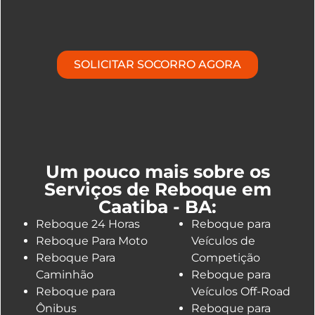
SOLICITAR SOCORRO AGORA
Um pouco mais sobre os
Serviços de Reboque em
Caatiba - BA:
Reboque 24 Horas
Reboque para
Reboque Para Moto
Veículos de
Reboque Para
Competição
Caminhão
Reboque para
Reboque para
Veículos Off-Road
Ônibus
Reboque para