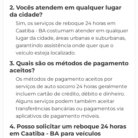
2. Vocês atendem em qualquer lugar
da cidade?
Sim, os serviços de reboque 24 horas em
Caatiba - BA costumam atender em qualquer
lugar da cidade, áreas urbanas e suburbanas,
garantindo assistência onde quer que o
veículo esteja localizado.
3. Quais são os métodos de pagamento
aceitos?
Os métodos de pagamento aceitos por
serviços de auto socorro 24 horas geralmente
incluem cartão de crédito, débito e dinheiro.
Alguns serviços podem também aceitar
transferências bancárias ou pagamentos via
aplicativos de pagamento móveis.
4. Posso solicitar um reboque 24 horas
em Caatiba - BA para veículos