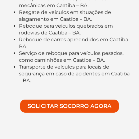
mecânicas em Caatiba – BA.
Resgate de veículos em situações de
alagamento em Caatiba – BA.
Reboque para veículos quebrados em
rodovias de Caatiba – BA.
Reboque de carros apreendidos em Caatiba –
BA.
Serviço de reboque para veículos pesados,
como caminhões em Caatiba – BA.
Transporte de veículos para locais de
segurança em caso de acidentes em Caatiba
– BA.
SOLICITAR SOCORRO AGORA