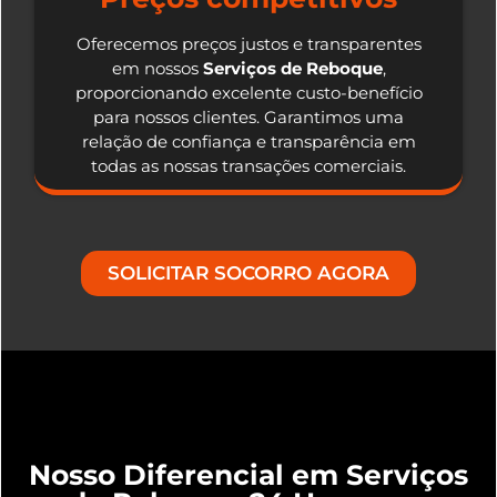
Oferecemos preços justos e transparentes
em nossos
Serviços de Reboque
,
proporcionando excelente custo-benefício
para nossos clientes. Garantimos uma
relação de confiança e transparência em
todas as nossas transações comerciais.
SOLICITAR SOCORRO AGORA
Nosso Diferencial em Serviços