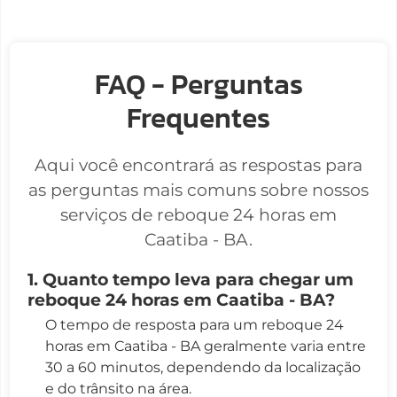
FAQ - Perguntas
Frequentes
Aqui você encontrará as respostas para
as perguntas mais comuns sobre nossos
serviços de reboque 24 horas em
Caatiba - BA.
1. Quanto tempo leva para chegar um
reboque 24 horas em Caatiba - BA?
O tempo de resposta para um reboque 24
horas em Caatiba - BA geralmente varia entre
30 a 60 minutos, dependendo da localização
e do trânsito na área.