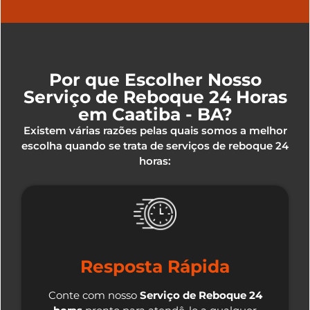
Por que Escolher Nosso
Serviço de Reboque 24 Horas
em Caatiba - BA?
Existem várias razões pelas quais somos a melhor
escolha quando se trata de serviços de reboque 24
horas:
Resposta Rápida
Conte com nosso
Serviço de Reboque 24