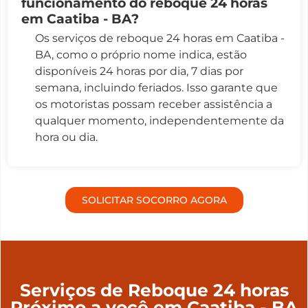
funcionamento do reboque 24 horas
em Caatiba - BA?
Os serviços de reboque 24 horas em Caatiba -
BA, como o próprio nome indica, estão
disponíveis 24 horas por dia, 7 dias por
semana, incluindo feriados. Isso garante que
os motoristas possam receber assistência a
qualquer momento, independentemente da
hora ou dia.
SOLICITAR SOCORRO AGORA
Serviços de Reboque 24 horas
Próximo a você em Caatiba - BA