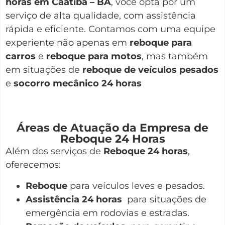
horas em Caatiba – BA
, você opta por um
serviço de alta qualidade, com assistência
rápida e eficiente. Contamos com uma equipe
experiente não apenas em
reboque para
carros
e
reboque para motos
, mas também
em situações de
reboque de veículos pesados
e
socorro mecânico 24 horas
Áreas de Atuação da Empresa de
Reboque 24 Horas
Além dos serviços de
Reboque 24 horas
,
oferecemos:
Reboque
para veículos leves e pesados.
Assistência 24 horas
para situações de
emergência em rodovias e estradas.