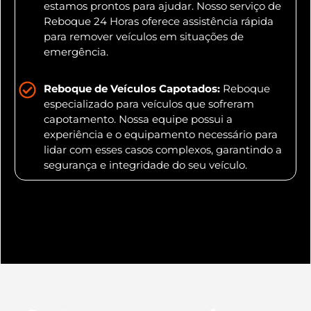
estamos prontos para ajudar. Nosso serviço de
Reboque 24 Horas oferece assistência rápida
para remover veículos em situações de
emergência.
Reboque de Veículos Capotados:
Reboque
especializado para veículos que sofreram
capotamento. Nossa equipe possui a
experiência e o equipamento necessário para
lidar com esses casos complexos, garantindo a
segurança e integridade do seu veículo.