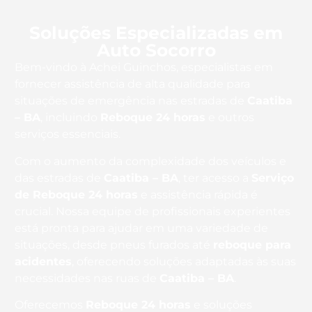
Soluções Especializadas em
Auto Socorro
Bem-vindo à Achei Guinchos, especialistas em
fornecer assistência de alta qualidade para
situações de emergência nas estradas de
Caatiba
– BA
, incluindo
Reboque 24 horas
e outros
serviços essenciais.
Com o aumento da complexidade dos veículos e
das estradas de
Caatiba – BA
, ter acesso a
Serviço
de Reboque 24 horas
e assistência rápida é
crucial. Nossa equipe de profissionais experientes
está pronta para ajudar em uma variedade de
situações, desde pneus furados até
reboque para
acidentes
, oferecendo soluções adaptadas às suas
necessidades nas ruas de
Caatiba – BA
.
Oferecemos
Reboque 24 horas
e soluções