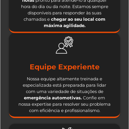
horas
pronto para atendê-lo a qualquer
hora do dia ou da noite. Estamos sempre
disponíveis para responder às suas
chamadas e
chegar ao seu local com
máxima agilidade.
Equipe Experiente
Nossa equipe altamente treinada e
especializada está preparada para lidar
com uma variedade de situações de
emergência automotivas.
Confie em
nossa expertise para resolver seu problema
com eficiência e profissionalismo.