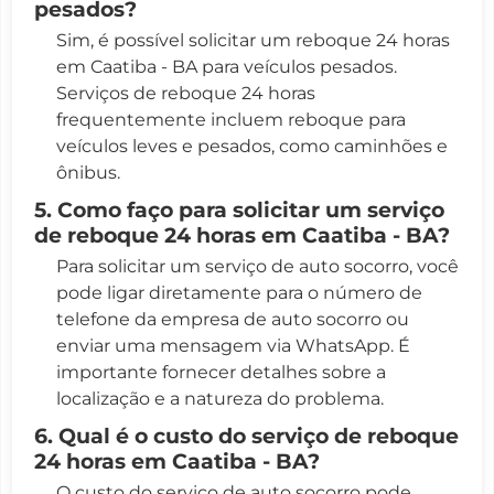
pesados?
Sim, é possível solicitar um reboque 24 horas
em Caatiba - BA para veículos pesados.
Serviços de reboque 24 horas
frequentemente incluem reboque para
veículos leves e pesados, como caminhões e
ônibus.
5. Como faço para solicitar um serviço
de reboque 24 horas em Caatiba - BA?
Para solicitar um serviço de auto socorro, você
pode ligar diretamente para o número de
telefone da empresa de auto socorro ou
enviar uma mensagem via WhatsApp. É
importante fornecer detalhes sobre a
localização e a natureza do problema.
6. Qual é o custo do serviço de reboque
24 horas em Caatiba - BA?
O custo do serviço de auto socorro pode