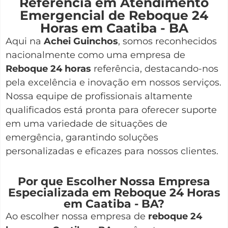
Referência em Atendimento
Emergencial de Reboque 24
Horas em Caatiba - BA
Aqui na
Achei Guinchos
,
somos reconhecidos
nacionalmente como uma empresa de
Reboque 24 horas
referência, destacando-nos
pela excelência e inovação em nossos serviços.
Nossa equipe de profissionais altamente
qualificados está pronta para oferecer suporte
em uma variedade de situações de
emergência, garantindo soluções
personalizadas e eficazes para nossos clientes.
Por que Escolher Nossa Empresa
Especializada em Reboque 24 Horas
em Caatiba - BA?
Ao escolher nossa empresa de
reboque 24