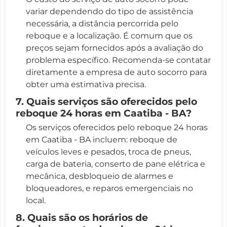
variar dependendo do tipo de assistência
necessária, a distância percorrida pelo
reboque e a localização. É comum que os
preços sejam fornecidos após a avaliação do
problema específico. Recomenda-se contatar
diretamente a empresa de auto socorro para
obter uma estimativa precisa.
7. Quais serviços são oferecidos pelo
reboque 24 horas em Caatiba - BA?
Os serviços oferecidos pelo reboque 24 horas
em Caatiba - BA incluem: reboque de
veículos leves e pesados, troca de pneus,
carga de bateria, conserto de pane elétrica e
mecânica, desbloqueio de alarmes e
bloqueadores, e reparos emergenciais no
local.
8. Quais são os horários de