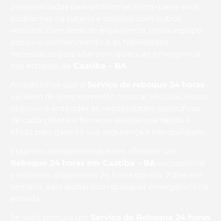
personalizadas para problemas como pane seca,
problemas na bateria e colisões com outros
veículos. Com anos de experiência, nossa equipe
possui o conhecimento e as habilidades
necessárias para lidar com qualquer emergência
nas estradas de
Caatiba – BA
.
Acreditamos que o
Serviço de reboque 24 horas
vai além de simplesmente rebocar veículos. Nosso
objetivo é entender as necessidades específicas
de cada cliente e fornecer assistência rápida e
eficaz para garantir sua segurança e tranquilidade.
Estamos comprometidos em oferecer um
Reboque 24 horas
em Caatiba – BA
excepcional
e estamos disponíveis 24 horas por dia, 7 dias por
semana, para ajudar com qualquer emergência na
estrada.
Se você procura um
Serviço de Reboque 24 horas