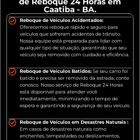
de Reboque 24 Horas em
Caatiba - BA.
Reboque de Veículos Acidentados:
Oferecemos reboque rápido e seguro para
veículos que sofreram acidentes de trânsito.
Nossa equipe está preparada para lidar com
qualquer tipo de situação, garantindo que seu
veículo seja removido com cuidado e eficiência.
Reboque de Veículos Batidos:
Se seu carro foi
batido e precisa ser removido da estrada, conte
conosco. Nosso serviço de Reboque 24 Horas
está disponível para atender você
imediatamente, minimizando o tempo de
espera e garantindo a segurança do seu veículo.
Reboque de Veículos em Desastres Naturais :
Em casos de desastres naturais como
enchentes, tempestades ou deslizamentos,