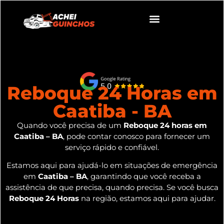
Reboque 24 Horas em
Caatiba - BA
Quando você precisa de um
Reboque 24 horas em
Caatiba – BA
, pode contar conosco para fornecer um
serviço rápido e confiável.
Estamos aqui para ajudá-lo em situações de emergência
em
Caatiba – BA
, garantindo que você receba a
assistência de que precisa, quando precisa. Se você busca
Reboque 24 Horas
na região, estamos aqui para ajudar.