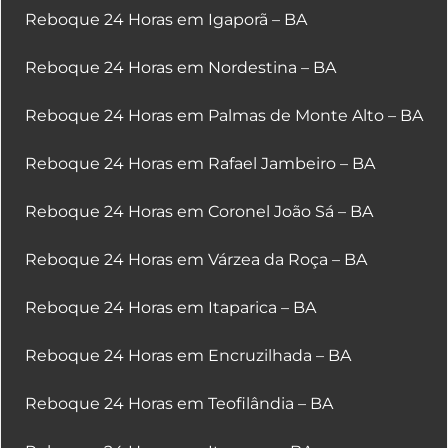
Reboque 24 Horas em Igaporã – BA
Reboque 24 Horas em Nordestina – BA
Reboque 24 Horas em Palmas de Monte Alto – BA
Reboque 24 Horas em Rafael Jambeiro – BA
Reboque 24 Horas em Coronel João Sá – BA
Reboque 24 Horas em Várzea da Roça – BA
Reboque 24 Horas em Itaparica – BA
Reboque 24 Horas em Encruzilhada – BA
Reboque 24 Horas em Teofilândia – BA