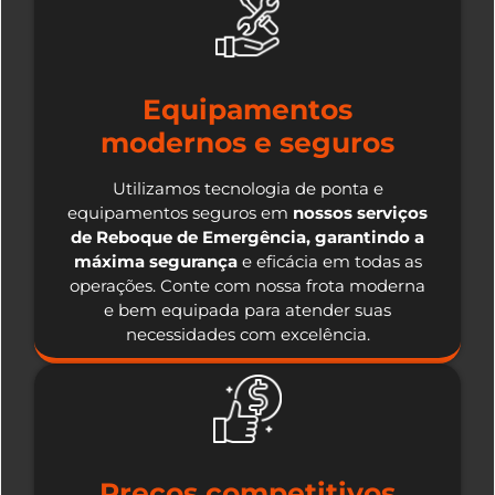
Equipamentos
modernos e seguros
Utilizamos tecnologia de ponta e
equipamentos seguros em
nossos serviços
de Reboque de Emergência, garantindo a
máxima segurança
e eficácia em todas as
operações. Conte com nossa frota moderna
e bem equipada para atender suas
necessidades com excelência.
Preços competitivos