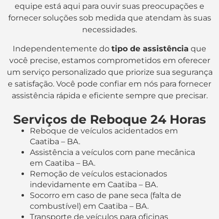
equipe está aqui para ouvir suas preocupações e
fornecer soluções sob medida que atendam às suas
necessidades.
Independentemente do
tipo de assistência
que
você precise, estamos comprometidos em oferecer
um serviço personalizado que priorize sua segurança
e satisfação. Você pode confiar em nós para fornecer
assistência rápida e eficiente sempre que precisar.
Serviços de Reboque 24 Horas
Reboque de veículos acidentados em
Caatiba – BA.
Assistência a veículos com pane mecânica
em Caatiba – BA.
Remoção de veículos estacionados
indevidamente em Caatiba – BA.
Socorro em caso de pane seca (falta de
combustível) em Caatiba – BA.
Transporte de veículos para oficinas