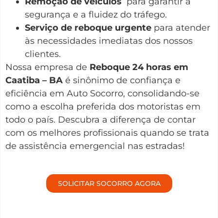
Remoção de veículos
para garantir a
segurança e a fluidez do tráfego.
Serviço de reboque urgente
para atender
às necessidades imediatas dos nossos
clientes.
Nossa empresa de
Reboque 24 horas em
Caatiba – BA
é sinônimo de confiança e
eficiência em Auto Socorro, consolidando-se
como a escolha preferida dos motoristas em
todo o país. Descubra a diferença de contar
com os melhores profissionais quando se trata
de assistência emergencial nas estradas!
SOLICITAR SOCORRO AGORA