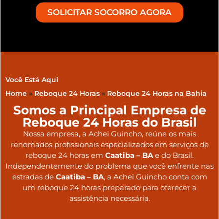
SOLICITAR SOCORRO AGORA
Você Está Aqui
Home
»
Reboque 24 Horas
»
Reboque 24 Horas na Bahia
Somos a Principal Empresa de
Reboque 24 Horas do Brasil
Nossa empresa, a
Achei Guincho
, reúne os mais
renomados profissionais especializados em serviços de
reboque 24 horas
em
Caatiba – BA
e do Brasil
.
Independentemente do problema que você enfrente nas
estradas de
Caatiba – BA
, a Achei Guincho conta com
um reboque 24 horas preparado para oferecer a
assistência necessária.