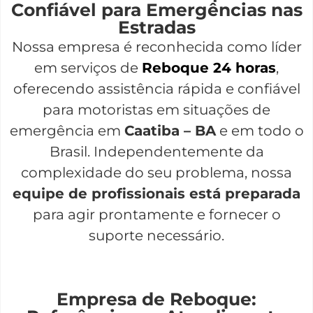
Confiável para Emergências nas
Estradas
Nossa empresa é reconhecida como líder
em serviços de
Reboque 24 horas
,
oferecendo assistência rápida e confiável
para motoristas em situações de
emergência em
Caatiba – BA
e em todo o
Brasil. Independentemente da
complexidade do seu problema, nossa
equipe de profissionais está preparada
para agir prontamente e fornecer o
suporte necessário.
Empresa de Reboque: