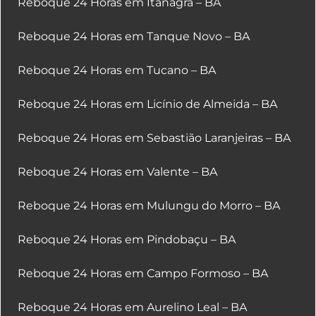
Reboque 24 Horas em Itanagra – BA
Reboque 24 Horas em Tanque Novo – BA
Reboque 24 Horas em Tucano – BA
Reboque 24 Horas em Licínio de Almeida – BA
Reboque 24 Horas em Sebastião Laranjeiras – BA
Reboque 24 Horas em Valente – BA
Reboque 24 Horas em Mulungu do Morro – BA
Reboque 24 Horas em Pindobaçu – BA
Reboque 24 Horas em Campo Formoso – BA
Reboque 24 Horas em Aurelino Leal – BA