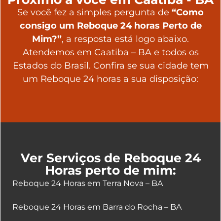
Se você fez a simples pergunta de
“Como
consigo um Reboque 24 horas Perto de
Mim?”
, a resposta está logo abaixo.
Atendemos em Caatiba – BA e todos os
Estados do Brasil. Confira se sua cidade tem
um Reboque 24 horas a sua disposição:
Ver Serviços de Reboque 24
Horas perto de mim:
Reboque 24 Horas em Terra Nova – BA
Reboque 24 Horas em Barra do Rocha – BA