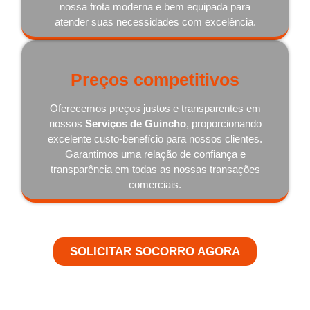
nossa frota moderna e bem equipada para
atender suas necessidades com excelência.
Preços competitivos
Oferecemos preços justos e transparentes em
nossos
Serviços de Guincho
, proporcionando
excelente custo-benefício para nossos clientes.
Garantimos uma relação de confiança e
transparência em todas as nossas transações
comerciais.
SOLICITAR SOCORRO AGORA