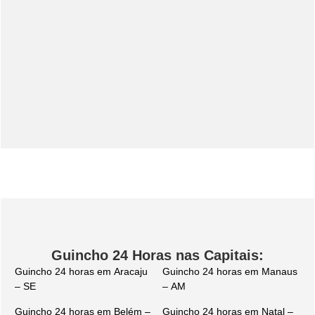
Guincho 24 Horas nas Capitais:
Guincho 24 horas em Aracaju
Guincho 24 horas em Manaus
– SE
– AM
Guincho 24 horas em Belém –
Guincho 24 horas em Natal –