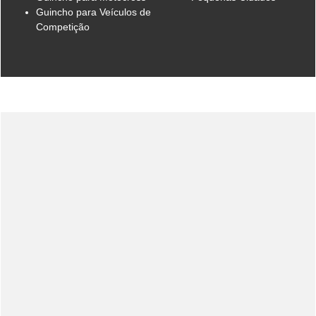
Guincho para Veículos de
Competição