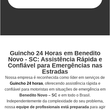
Guincho 24 Horas em Benedito
Novo - SC: Assistência Rápida e
Confiável para Emergências nas
Estradas
Nossa empresa é reconhecida como líder em serviços de
Guincho 24 horas
, oferecendo assistência rápida e
confiável para motoristas em situações de emergência em
Benedito Novo – SC
e em todo o Brasil.
Independentemente da complexidade do seu problema,
nossa
equipe de profissionais está preparada
para agir