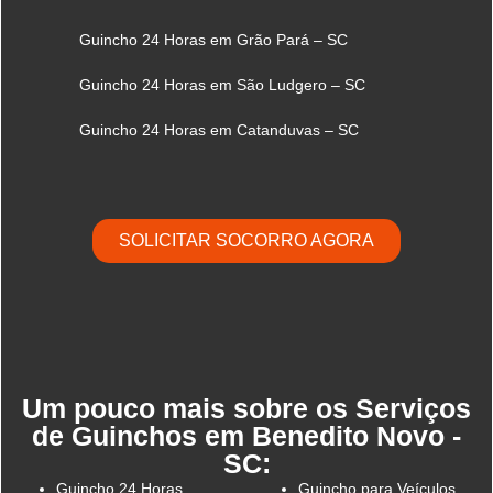
Guincho 24 Horas em Grão Pará – SC
Guincho 24 Horas em São Ludgero – SC
Guincho 24 Horas em Catanduvas – SC
SOLICITAR SOCORRO AGORA
Um pouco mais sobre os Serviços
de Guinchos em Benedito Novo -
SC:
Guincho 24 Horas
Guincho para Veículos