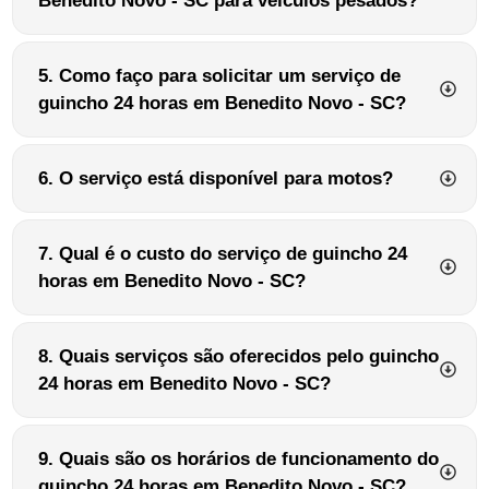
Benedito Novo - SC para veículos pesados?
5. Como faço para solicitar um serviço de
guincho 24 horas em Benedito Novo - SC?
6. O serviço está disponível para motos?
7. Qual é o custo do serviço de guincho 24
horas em Benedito Novo - SC?
8. Quais serviços são oferecidos pelo guincho
24 horas em Benedito Novo - SC?
9. Quais são os horários de funcionamento do
guincho 24 horas em Benedito Novo - SC?