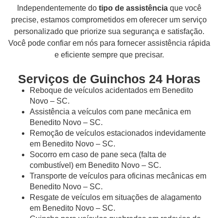
Independentemente do
tipo de assistência
que você
precise, estamos comprometidos em oferecer um serviço
personalizado que priorize sua segurança e satisfação.
Você pode confiar em nós para fornecer assistência rápida
e eficiente sempre que precisar.
Serviços de Guinchos 24 Horas
Reboque de veículos acidentados em Benedito
Novo – SC.
Assistência a veículos com pane mecânica em
Benedito Novo – SC.
Remoção de veículos estacionados indevidamente
em Benedito Novo – SC.
Socorro em caso de pane seca (falta de
combustível) em Benedito Novo – SC.
Transporte de veículos para oficinas mecânicas em
Benedito Novo – SC.
Resgate de veículos em situações de alagamento
em Benedito Novo – SC.