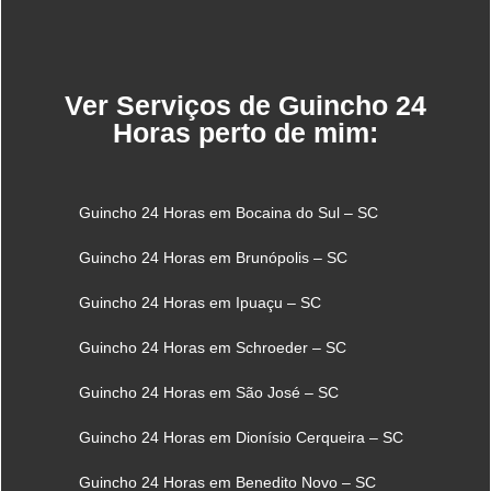
Ver Serviços de Guincho 24
Horas perto de mim:
Guincho 24 Horas em Bocaina do Sul – SC
Guincho 24 Horas em Brunópolis – SC
Guincho 24 Horas em Ipuaçu – SC
Guincho 24 Horas em Schroeder – SC
Guincho 24 Horas em São José – SC
Guincho 24 Horas em Dionísio Cerqueira – SC
Guincho 24 Horas em Benedito Novo – SC