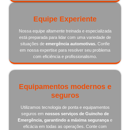
Equipe Experiente
Nossa equipe altamente treinada e especializada
está preparada para lidar com uma variedade de
situações de
emergência automotivas.
Confie
em nossa expertise para resolver seu problema
com eficiência e profissionalismo.
Equipamentos modernos e
seguros
Utilizamos tecnologia de ponta e equipamentos
seguros em
nossos serviços de Guincho de
Emergência, garantindo a máxima segurança
e
eficácia em todas as operações. Conte com