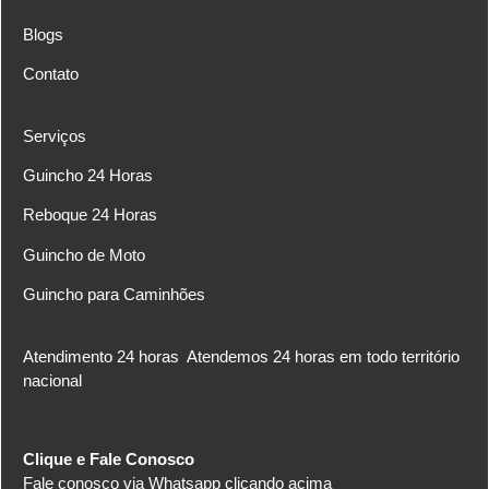
Blogs
Contato
Serviços
Guincho 24 Horas
Reboque 24 Horas
Guincho de Moto
Guincho para Caminhões
Atendimento 24 horas
Atendemos 24 horas em todo território
nacional
Clique e Fale Conosco
Fale conosco via Whatsapp clicando acima