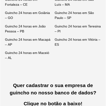
Fortaleza – CE
Luís – MA
Guincho 24 horas em Goiânia
Guincho 24 horas em São
– GO
Paulo – SP
Guincho 24 horas em João
Guincho 24 horas em Teresina
Pessoa – PB
– PI
Guincho 24 horas em Macapá
Guincho 24 horas em Vitória –
– AP
ES
Guincho 24 horas em Maceió
– AL
Quer cadastrar o sua empresa de
guincho no nosso banco de dados?
Clique no botão a baixo!