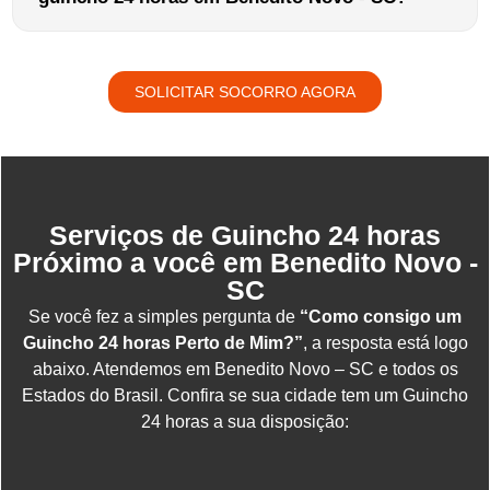
SOLICITAR SOCORRO AGORA
Serviços de Guincho 24 horas
Próximo a você em Benedito Novo -
SC
Se você fez a simples pergunta de
“Como consigo um
Guincho 24 horas Perto de Mim?”
, a resposta está logo
abaixo. Atendemos em Benedito Novo – SC e todos os
Estados do Brasil. Confira se sua cidade tem um Guincho
24 horas a sua disposição: