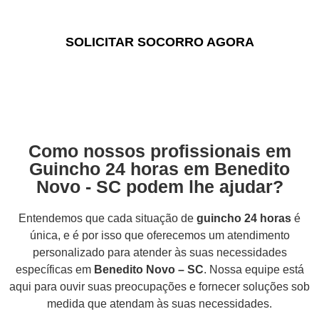
confiáveis e eficientes.
SOLICITAR SOCORRO AGORA
Como nossos profissionais em
Guincho 24 horas em Benedito
Novo - SC podem lhe ajudar?
Entendemos que cada situação de
guincho 24 horas
é
única, e é por isso que oferecemos um atendimento
personalizado para atender às suas necessidades
específicas em
Benedito Novo – SC
. Nossa equipe está
aqui para ouvir suas preocupações e fornecer soluções sob
medida que atendam às suas necessidades.