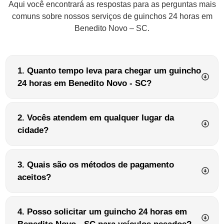
Aqui você encontrará as respostas para as perguntas mais
comuns sobre nossos serviços de guinchos 24 horas em
Benedito Novo – SC.
1. Quanto tempo leva para chegar um guincho
24 horas em Benedito Novo - SC?
2. Vocês atendem em qualquer lugar da
cidade?
3. Quais são os métodos de pagamento
aceitos?
4. Posso solicitar um guincho 24 horas em