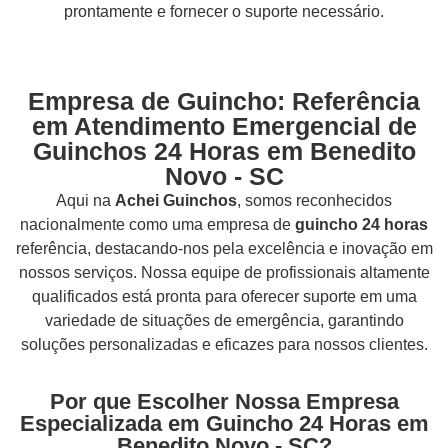
prontamente e fornecer o suporte necessário.
Empresa de Guincho: Referência
em Atendimento Emergencial de
Guinchos 24 Horas em Benedito
Novo - SC
Aqui na
Achei Guinchos
,
somos reconhecidos
nacionalmente como uma empresa de
guincho 24 horas
referência, destacando-nos pela excelência e inovação em
nossos serviços. Nossa equipe de profissionais altamente
qualificados está pronta para oferecer suporte em uma
variedade de situações de emergência, garantindo
soluções personalizadas e eficazes para nossos clientes.
Por que Escolher Nossa Empresa
Especializada em Guincho 24 Horas em
Benedito Novo - SC?