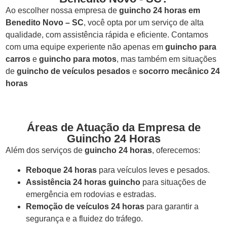
Ao escolher nossa empresa de
guincho 24 horas em
Benedito Novo – SC
, você opta por um serviço de alta
qualidade, com assistência rápida e eficiente. Contamos
com uma equipe experiente não apenas em
guincho para
carros
e
guincho para motos
, mas também em situações
de
guincho de veículos pesados
e
socorro mecânico 24
horas
Áreas de Atuação da Empresa de
Guincho 24 Horas
Além dos serviços de
guincho 24 horas
, oferecemos:
Reboque 24 horas
para veículos leves e pesados.
Assistência 24 horas guincho
para situações de
emergência em rodovias e estradas.
Remoção de veículos 24 horas
para garantir a
segurança e a fluidez do tráfego.