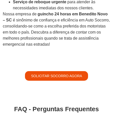
Serviço de reboque urgente
para atender às
necessidades imediatas dos nossos clientes.
Nossa empresa de
guincho 24 horas em Benedito Novo
– SC
é sinônimo de confiança e eficiência em Auto Socorro,
consolidando-se como a escolha preferida dos motoristas
em todo o país. Descubra a diferença de contar com os
melhores profissionais quando se trata de assistência
emergencial nas estradas!
SOLICITAR SOCORRO AGORA
FAQ - Perguntas Frequentes