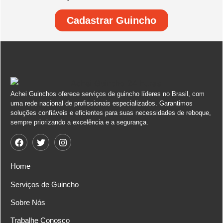
Cadastrar Guincho
Achei Guinchos oferece serviços de guincho líderes no Brasil, com
uma rede nacional de profissionais especializados. Garantimos
soluções confiáveis e eficientes para suas necessidades de reboque,
sempre priorizando a excelência e a segurança.
Home
Serviços de Guincho
Sobre Nós
Trabalhe Conosco