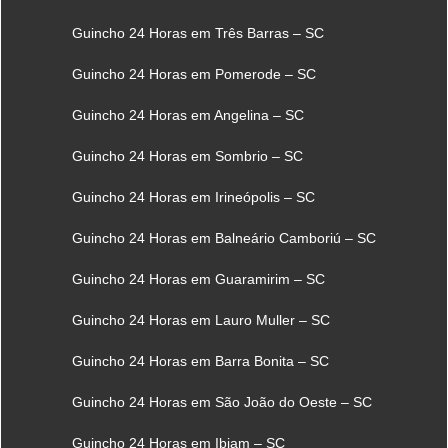
Guincho 24 Horas em Três Barras – SC
Guincho 24 Horas em Pomerode – SC
Guincho 24 Horas em Angelina – SC
Guincho 24 Horas em Sombrio – SC
Guincho 24 Horas em Irineópolis – SC
Guincho 24 Horas em Balneário Camboriú – SC
Guincho 24 Horas em Guaramirim – SC
Guincho 24 Horas em Lauro Muller – SC
Guincho 24 Horas em Barra Bonita – SC
Guincho 24 Horas em São João do Oeste – SC
Guincho 24 Horas em Ibiam – SC