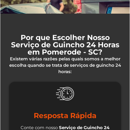
Por que Escolher Nosso
Serviço de Guincho 24 Horas
em Pomerode - SC?
Existem várias razões pelas quais somos a melhor
escolha quando se trata de serviços de guincho 24
horas:
Resposta Rápida
Conte com nosso
Serviço de Guincho 24