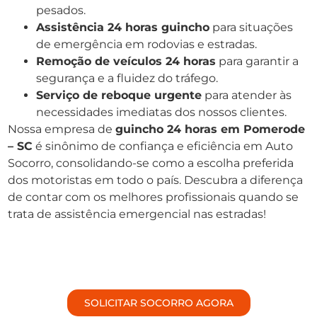
pesados.
Assistência 24 horas guincho
para situações
de emergência em rodovias e estradas.
Remoção de veículos 24 horas
para garantir a
segurança e a fluidez do tráfego.
Serviço de reboque urgente
para atender às
necessidades imediatas dos nossos clientes.
Nossa empresa de
guincho 24 horas em Pomerode
– SC
é sinônimo de confiança e eficiência em Auto
Socorro, consolidando-se como a escolha preferida
dos motoristas em todo o país. Descubra a diferença
de contar com os melhores profissionais quando se
trata de assistência emergencial nas estradas!
SOLICITAR SOCORRO AGORA