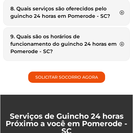
8. Quais serviços são oferecidos pelo
guincho 24 horas em Pomerode - SC?
9. Quais são os horários de
funcionamento do guincho 24 horas em
Pomerode - SC?
SOLICITAR SOCORRO AGORA
Serviços de Guincho 24 horas
Próximo a você em Pomerode -
SC