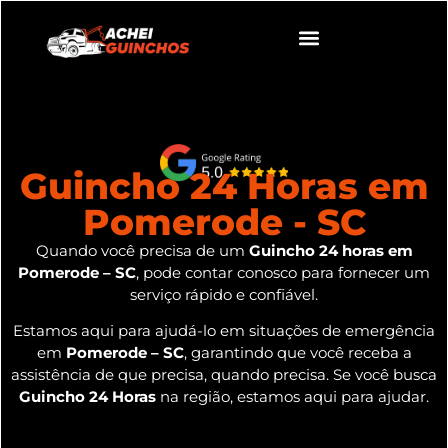
Guincho 24 Horas em
Pomerode - SC
Quando você precisa de um
Guincho 24 horas em
Pomerode – SC
, pode contar conosco para fornecer um
serviço rápido e confiável.
Estamos aqui para ajudá-lo em situações de emergência
em
Pomerode – SC
, garantindo que você receba a
assistência de que precisa, quando precisa. Se você busca
Guincho 24 Horas
na região, estamos aqui para ajudar.