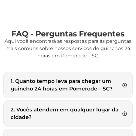
FAQ - Perguntas Frequentes
Aqui você encontrará as respostas para as perguntas
mais comuns sobre nossos serviços de guinchos 24
horas em Pomerode – SC.
1. Quanto tempo leva para chegar um
guincho 24 horas em Pomerode - SC?
2. Vocês atendem em qualquer lugar da
cidade?