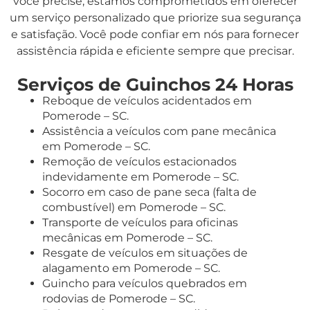
você precise, estamos comprometidos em oferecer
um serviço personalizado que priorize sua segurança
e satisfação. Você pode confiar em nós para fornecer
assistência rápida e eficiente sempre que precisar.
Serviços de Guinchos 24 Horas
Reboque de veículos acidentados em
Pomerode – SC.
Assistência a veículos com pane mecânica
em Pomerode – SC.
Remoção de veículos estacionados
indevidamente em Pomerode – SC.
Socorro em caso de pane seca (falta de
combustível) em Pomerode – SC.
Transporte de veículos para oficinas
mecânicas em Pomerode – SC.
Resgate de veículos em situações de
alagamento em Pomerode – SC.
Guincho para veículos quebrados em
rodovias de Pomerode – SC.