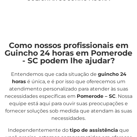
Como nossos profissionais em
Guincho 24 horas em Pomerode
- SC podem lhe ajudar?
Entendemos que cada situação de
guincho 24
horas
é única, e é por isso que oferecemos um
atendimento personalizado para atender às suas
necessidades específicas em
Pomerode – SC
. Nossa
equipe está aqui para ouvir suas preocupações e
fornecer soluções sob medida que atendam às suas
necessidades.
Independentemente do
tipo de assistência
que