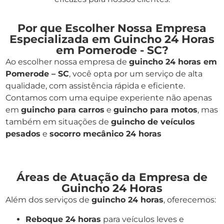
Por que Escolher Nossa Empresa
Especializada em Guincho 24 Horas
em Pomerode - SC?
Ao escolher nossa empresa de
guincho 24 horas em
Pomerode – SC
, você opta por um serviço de alta
qualidade, com assistência rápida e eficiente.
Contamos com uma equipe experiente não apenas
em
guincho para carros
e
guincho para motos
, mas
também em situações de
guincho de veículos
pesados
e
socorro mecânico 24 horas
Áreas de Atuação da Empresa de
Guincho 24 Horas
Além dos serviços de
guincho 24 horas
, oferecemos:
Reboque 24 horas
para veículos leves e