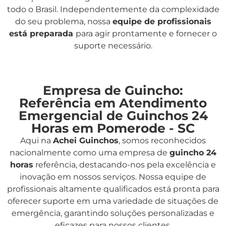
todo o Brasil. Independentemente da complexidade
do seu problema, nossa
equipe de profissionais
está preparada
para agir prontamente e fornecer o
suporte necessário.
Empresa de Guincho:
Referência em Atendimento
Emergencial de Guinchos 24
Horas em Pomerode - SC
Aqui na
Achei Guinchos
,
somos reconhecidos
nacionalmente como uma empresa de
guincho 24
horas
referência, destacando-nos pela excelência e
inovação em nossos serviços. Nossa equipe de
profissionais altamente qualificados está pronta para
oferecer suporte em uma variedade de situações de
emergência, garantindo soluções personalizadas e
eficazes para nossos clientes.