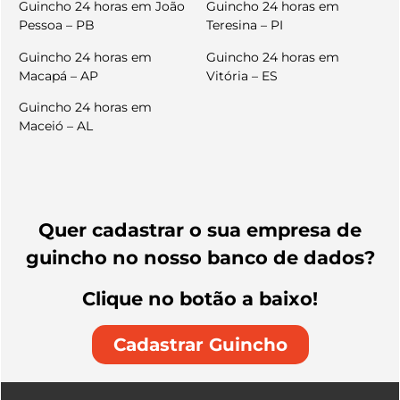
Guincho 24 horas em João
Guincho 24 horas em
Pessoa – PB
Teresina – PI
Guincho 24 horas em
Guincho 24 horas em
Macapá – AP
Vitória – ES
Guincho 24 horas em
Maceió – AL
Quer cadastrar o sua empresa de
guincho no nosso banco de dados?
Clique no botão a baixo!
Cadastrar Guincho