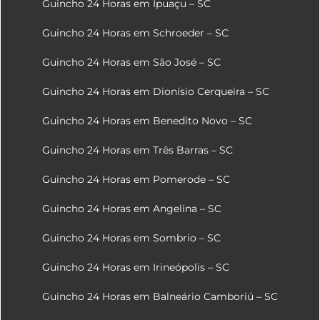
Guincho 24 Horas em Ipuaçu – SC
Guincho 24 Horas em Schroeder – SC
Guincho 24 Horas em São José – SC
Guincho 24 Horas em Dionísio Cerqueira – SC
Guincho 24 Horas em Benedito Novo – SC
Guincho 24 Horas em Três Barras – SC
Guincho 24 Horas em Pomerode – SC
Guincho 24 Horas em Angelina – SC
Guincho 24 Horas em Sombrio – SC
Guincho 24 Horas em Irineópolis – SC
Guincho 24 Horas em Balneário Camboriú – SC