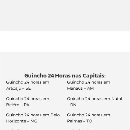
Guincho 24 Horas nas Capitais:
Guincho 24 horas em
Guincho 24 horas em
Aracaju – SE
Manaus – AM
Guincho 24 horas em
Guincho 24 horas em Natal
Belém – PA
– RN
Guincho 24 horas em Belo
Guincho 24 horas em
Horizonte – MG
Palmas – TO