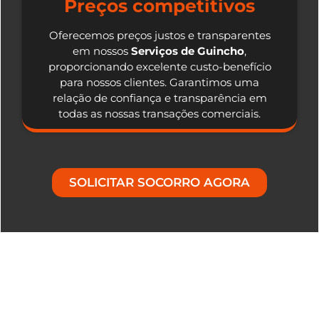
Preços competitivos
Oferecemos preços justos e transparentes
em nossos
Serviços de Guincho
,
proporcionando excelente custo-benefício
para nossos clientes. Garantimos uma
relação de confiança e transparência em
todas as nossas transações comerciais.
SOLICITAR SOCORRO AGORA
Nosso Diferencial em Serviços