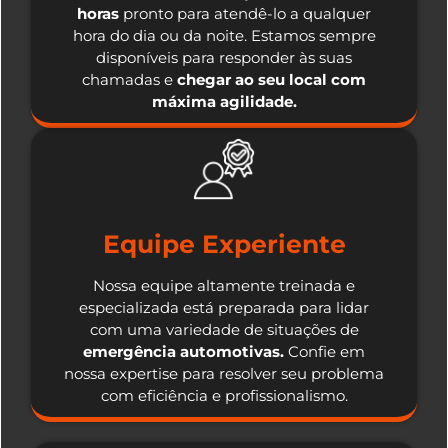
horas
pronto para atendê-lo a qualquer
hora do dia ou da noite. Estamos sempre
disponíveis para responder às suas
chamadas e
chegar ao seu local com
máxima agilidade.
Equipe Experiente
Nossa equipe altamente treinada e
especializada está preparada para lidar
com uma variedade de situações de
emergência automotivas.
Confie em
nossa expertise para resolver seu problema
com eficiência e profissionalismo.