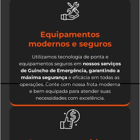
Equipamentos
modernos e seguros
Utilizamos tecnologia de ponta e
equipamentos seguros em
nossos serviços
de Guincho de Emergência, garantindo a
máxima segurança
e eficácia em todas as
operações. Conte com nossa frota moderna
e bem equipada para atender suas
necessidades com excelência.