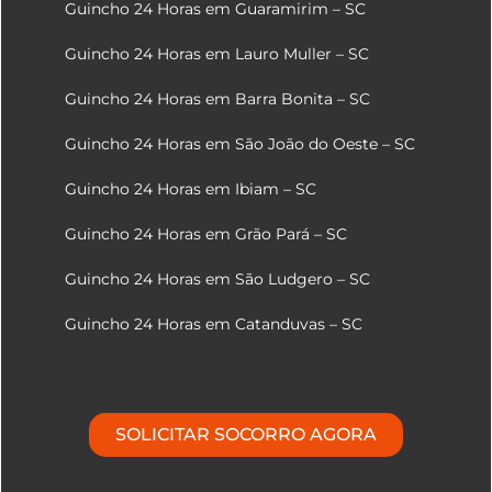
Guincho 24 Horas em Guaramirim – SC
Guincho 24 Horas em Lauro Muller – SC
Guincho 24 Horas em Barra Bonita – SC
Guincho 24 Horas em São João do Oeste – SC
Guincho 24 Horas em Ibiam – SC
Guincho 24 Horas em Grão Pará – SC
Guincho 24 Horas em São Ludgero – SC
Guincho 24 Horas em Catanduvas – SC
SOLICITAR SOCORRO AGORA