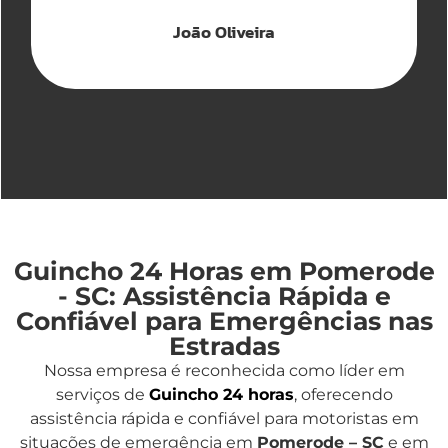
João Oliveira
Guincho 24 Horas em Pomerode
- SC: Assistência Rápida e
Confiável para Emergências nas
Estradas
Nossa empresa é reconhecida como líder em
serviços de
Guincho 24 horas
, oferecendo
assistência rápida e confiável para motoristas em
situações de emergência em
Pomerode – SC
e em