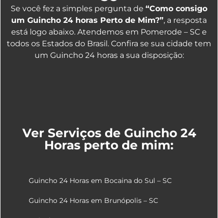
Se você fez a simples pergunta de
“Como consigo
um Guincho 24 horas Perto de Mim?”
, a resposta
está logo abaixo. Atendemos em Pomerode – SC e
todos os Estados do Brasil. Confira se sua cidade tem
um Guincho 24 horas a sua disposição:
Ver Serviços de Guincho 24
Horas perto de mim:
Guincho 24 Horas em Bocaina do Sul – SC
Guincho 24 Horas em Brunópolis – SC