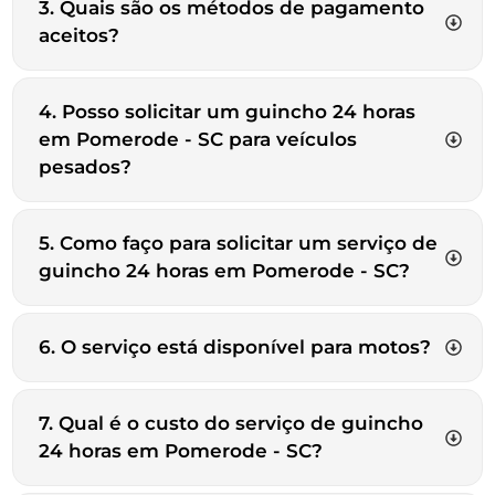
3. Quais são os métodos de pagamento
aceitos?
4. Posso solicitar um guincho 24 horas
em Pomerode - SC para veículos
pesados?
5. Como faço para solicitar um serviço de
guincho 24 horas em Pomerode - SC?
6. O serviço está disponível para motos?
7. Qual é o custo do serviço de guincho
24 horas em Pomerode - SC?