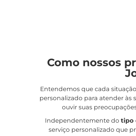
Como nossos pr
J
Entendemos que cada situaçã
personalizado para atender às 
ouvir suas preocupaçõe
Independentemente do
tipo
serviço personalizado que pr