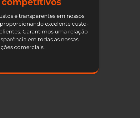
 competitivos
ustos e transparentes em nossos
 proporcionando excelente custo-
 clientes. Garantimos uma relação
nsparência em todas as nossas
ações comerciais.