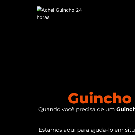
Guincho 
Quando você precisa de um
Guinch
Estamos aqui para ajudá-lo em si