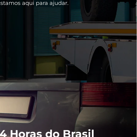
estamos aqui para ajudar.
 Horas do Brasil