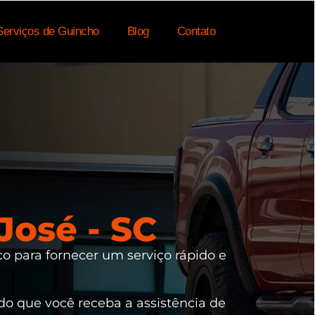
Serviços de Guincho
Blog
Contato
José - SC
co para fornecer um serviço rápido e
ndo que você receba a assistência de