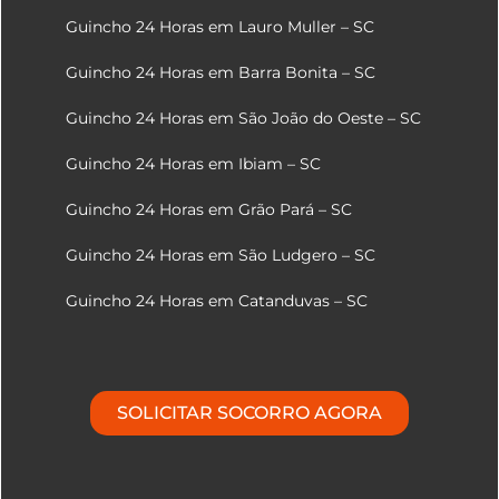
Guincho 24 Horas em Lauro Muller – SC
Guincho 24 Horas em Barra Bonita – SC
Guincho 24 Horas em São João do Oeste – SC
Guincho 24 Horas em Ibiam – SC
Guincho 24 Horas em Grão Pará – SC
Guincho 24 Horas em São Ludgero – SC
Guincho 24 Horas em Catanduvas – SC
SOLICITAR SOCORRO AGORA