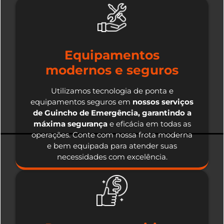
Equipamentos
modernos e seguros
Utilizamos tecnologia de ponta e
equipamentos seguros em
nossos serviços
de Guincho de Emergência, garantindo a
máxima segurança
e eficácia em todas as
operações. Conte com nossa frota moderna
e bem equipada para atender suas
necessidades com excelência.