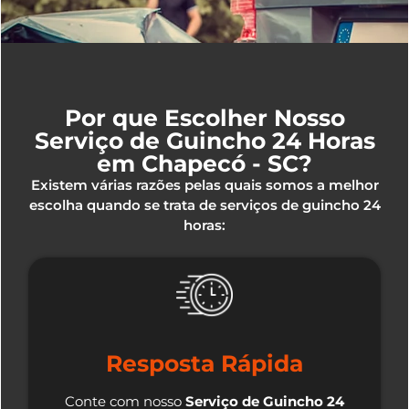
Por que Escolher Nosso
Serviço de Guincho 24 Horas
em Chapecó - SC?
Existem várias razões pelas quais somos a melhor
escolha quando se trata de serviços de guincho 24
horas:
Resposta Rápida
Conte com nosso
Serviço de Guincho 24