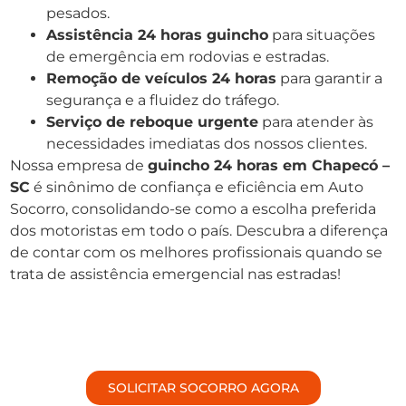
pesados.
Assistência 24 horas guincho
para situações
de emergência em rodovias e estradas.
Remoção de veículos 24 horas
para garantir a
segurança e a fluidez do tráfego.
Serviço de reboque urgente
para atender às
necessidades imediatas dos nossos clientes.
Nossa empresa de
guincho 24 horas em Chapecó –
SC
é sinônimo de confiança e eficiência em Auto
Socorro, consolidando-se como a escolha preferida
dos motoristas em todo o país. Descubra a diferença
de contar com os melhores profissionais quando se
trata de assistência emergencial nas estradas!
SOLICITAR SOCORRO AGORA