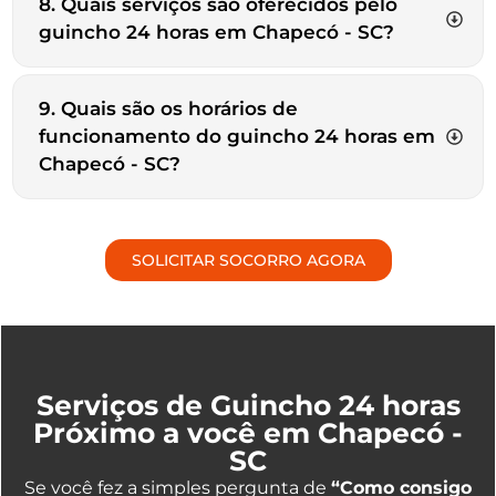
8. Quais serviços são oferecidos pelo
guincho 24 horas em Chapecó - SC?
9. Quais são os horários de
funcionamento do guincho 24 horas em
Chapecó - SC?
SOLICITAR SOCORRO AGORA
Serviços de Guincho 24 horas
Próximo a você em Chapecó -
SC
Se você fez a simples pergunta de
“Como consigo