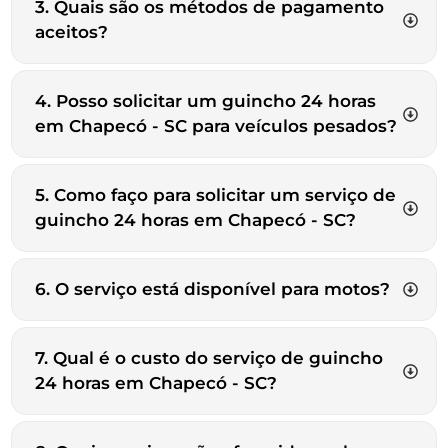
3. Quais são os métodos de pagamento
aceitos?
4. Posso solicitar um guincho 24 horas
em Chapecó - SC para veículos pesados?
5. Como faço para solicitar um serviço de
guincho 24 horas em Chapecó - SC?
6. O serviço está disponível para motos?
7. Qual é o custo do serviço de guincho
24 horas em Chapecó - SC?