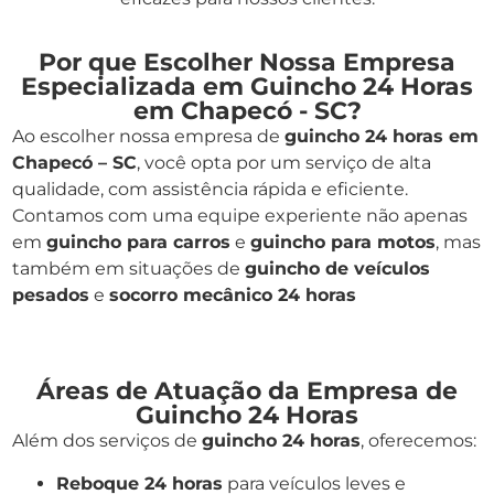
Por que Escolher Nossa Empresa
Especializada em Guincho 24 Horas
em Chapecó - SC?
Ao escolher nossa empresa de
guincho 24 horas em
Chapecó – SC
, você opta por um serviço de alta
qualidade, com assistência rápida e eficiente.
Contamos com uma equipe experiente não apenas
em
guincho para carros
e
guincho para motos
, mas
também em situações de
guincho de veículos
pesados
e
socorro mecânico 24 horas
Áreas de Atuação da Empresa de
Guincho 24 Horas
Além dos serviços de
guincho 24 horas
, oferecemos:
Reboque 24 horas
para veículos leves e