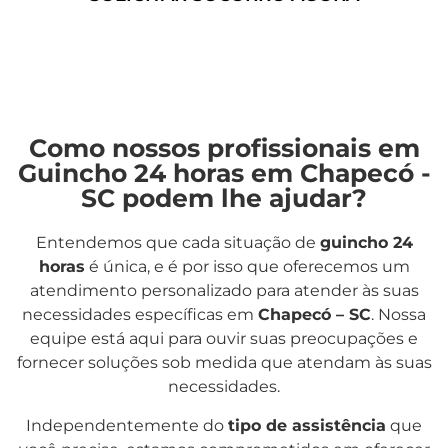
Como nossos profissionais em
Guincho 24 horas em Chapecó -
SC podem lhe ajudar?
Entendemos que cada situação de
guincho 24
horas
é única, e é por isso que oferecemos um
atendimento personalizado para atender às suas
necessidades específicas em
Chapecó – SC
. Nossa
equipe está aqui para ouvir suas preocupações e
fornecer soluções sob medida que atendam às suas
necessidades.
Independentemente do
tipo de assistência
que