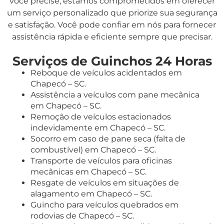
você precise, estamos comprometidos em oferecer
um serviço personalizado que priorize sua segurança
e satisfação. Você pode confiar em nós para fornecer
assistência rápida e eficiente sempre que precisar.
Serviços de Guinchos 24 Horas
Reboque de veículos acidentados em
Chapecó – SC.
Assistência a veículos com pane mecânica
em Chapecó – SC.
Remoção de veículos estacionados
indevidamente em Chapecó – SC.
Socorro em caso de pane seca (falta de
combustível) em Chapecó – SC.
Transporte de veículos para oficinas
mecânicas em Chapecó – SC.
Resgate de veículos em situações de
alagamento em Chapecó – SC.
Guincho para veículos quebrados em
rodovias de Chapecó – SC.