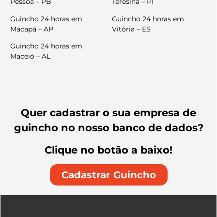
Pessoa – PB
Teresina – PI
Guincho 24 horas em
Guincho 24 horas em
Macapá – AP
Vitória – ES
Guincho 24 horas em
Maceió – AL
Quer cadastrar o sua empresa de
guincho no nosso banco de dados?
Clique no botão a baixo!
Cadastrar Guincho