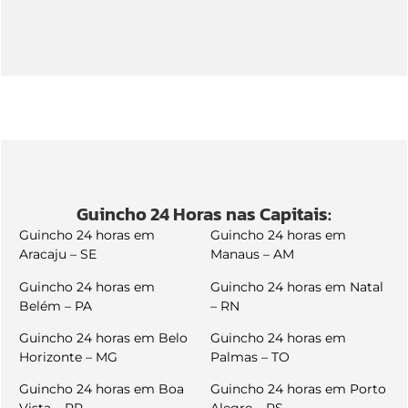
Guincho 24 Horas nas Capitais:
Guincho 24 horas em
Guincho 24 horas em
Aracaju – SE
Manaus – AM
Guincho 24 horas em
Guincho 24 horas em Natal
Belém – PA
– RN
Guincho 24 horas em Belo
Guincho 24 horas em
Horizonte – MG
Palmas – TO
Guincho 24 horas em Boa
Guincho 24 horas em Porto