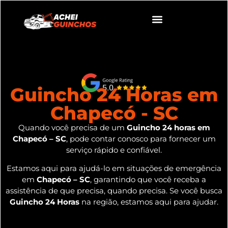
Guincho 24 Horas em
Chapecó - SC
Quando você precisa de um
Guincho 24 horas em
Chapecó – SC
, pode contar conosco para fornecer um
serviço rápido e confiável.
Estamos aqui para ajudá-lo em situações de emergência
em
Chapecó – SC
, garantindo que você receba a
assistência de que precisa, quando precisa. Se você busca
Guincho 24 Horas
na região, estamos aqui para ajudar.