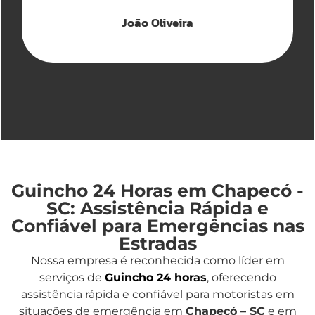
João Oliveira
Guincho 24 Horas em Chapecó -
SC: Assistência Rápida e
Confiável para Emergências nas
Estradas
Nossa empresa é reconhecida como líder em
serviços de
Guincho 24 horas
, oferecendo
assistência rápida e confiável para motoristas em
situações de emergência em
Chapecó – SC
e em