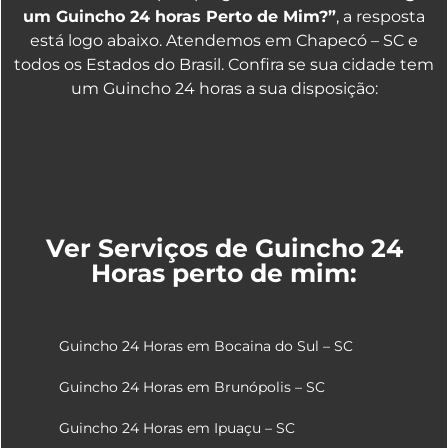
um Guincho 24 horas Perto de Mim?”
, a resposta
está logo abaixo. Atendemos em Chapecó – SC e
todos os Estados do Brasil. Confira se sua cidade tem
um Guincho 24 horas a sua disposição:
Ver Serviços de Guincho 24
Horas perto de mim:
Guincho 24 Horas em Bocaina do Sul – SC
Guincho 24 Horas em Brunópolis – SC
Guincho 24 Horas em Ipuaçu – SC