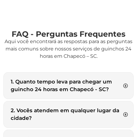
FAQ - Perguntas Frequentes
Aqui você encontrará as respostas para as perguntas
mais comuns sobre nossos serviços de guinchos 24
horas em Chapecó – SC.
1. Quanto tempo leva para chegar um
guincho 24 horas em Chapecó - SC?
2. Vocês atendem em qualquer lugar da
cidade?