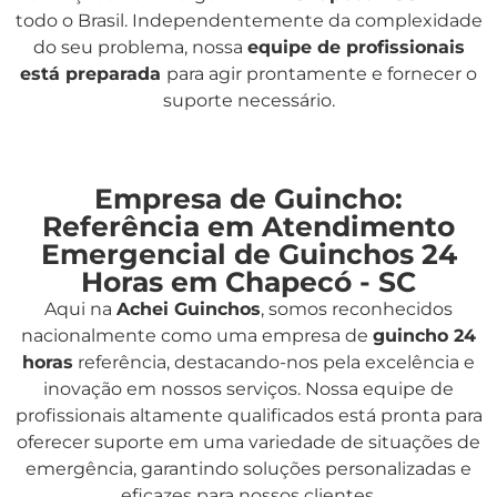
todo o Brasil. Independentemente da complexidade
do seu problema, nossa
equipe de profissionais
está preparada
para agir prontamente e fornecer o
suporte necessário.
Empresa de Guincho:
Referência em Atendimento
Emergencial de Guinchos 24
Horas em Chapecó - SC
Aqui na
Achei Guinchos
,
somos reconhecidos
nacionalmente como uma empresa de
guincho 24
horas
referência, destacando-nos pela excelência e
inovação em nossos serviços. Nossa equipe de
profissionais altamente qualificados está pronta para
oferecer suporte em uma variedade de situações de
emergência, garantindo soluções personalizadas e
eficazes para nossos clientes.