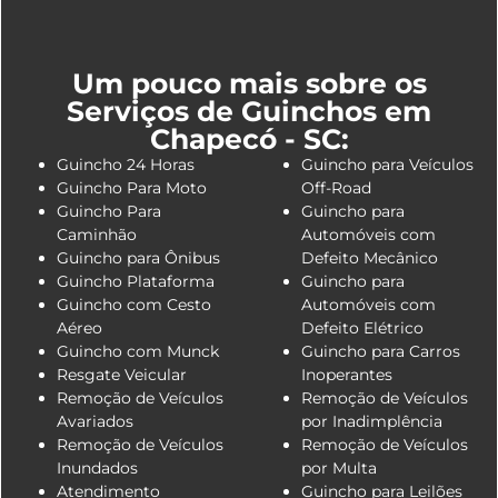
Um pouco mais sobre os
Serviços de Guinchos em
Chapecó - SC:
Guincho 24 Horas
Guincho para Veículos
Guincho Para Moto
Off-Road
Guincho Para
Guincho para
Caminhão
Automóveis com
Guincho para Ônibus
Defeito Mecânico
Guincho Plataforma
Guincho para
Guincho com Cesto
Automóveis com
Aéreo
Defeito Elétrico
Guincho com Munck
Guincho para Carros
Resgate Veicular
Inoperantes
Remoção de Veículos
Remoção de Veículos
Avariados
por Inadimplência
Remoção de Veículos
Remoção de Veículos
Inundados
por Multa
Atendimento
Guincho para Leilões