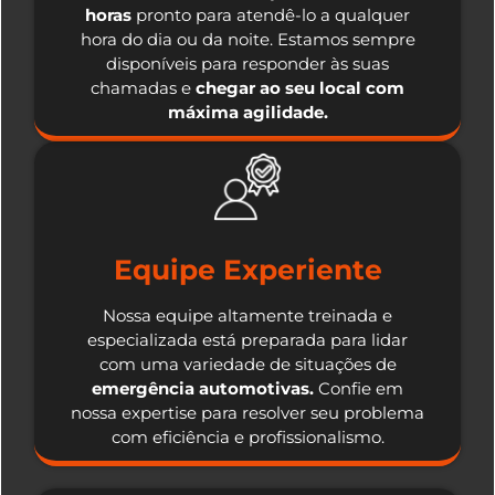
horas
pronto para atendê-lo a qualquer
hora do dia ou da noite. Estamos sempre
disponíveis para responder às suas
chamadas e
chegar ao seu local com
máxima agilidade.
Equipe Experiente
Nossa equipe altamente treinada e
especializada está preparada para lidar
com uma variedade de situações de
emergência automotivas.
Confie em
nossa expertise para resolver seu problema
com eficiência e profissionalismo.