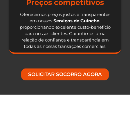
Preços competitivos
Oferecemos preços justos e transparentes
em nossos
Serviços de Guincho
,
proporcionando excelente custo-benefício
para nossos clientes. Garantimos uma
relação de confiança e transparência em
todas as nossas transações comerciais.
SOLICITAR SOCORRO AGORA
Nosso Diferencial em Serviços