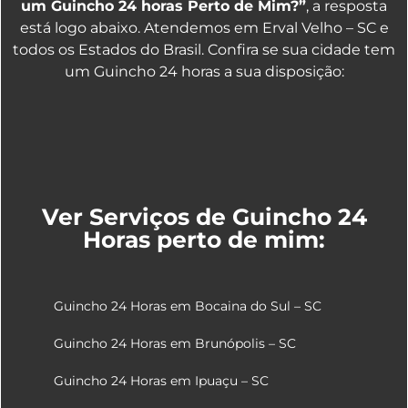
um Guincho 24 horas Perto de Mim?”
, a resposta
está logo abaixo. Atendemos em Erval Velho – SC e
todos os Estados do Brasil. Confira se sua cidade tem
um Guincho 24 horas a sua disposição:
Ver Serviços de Guincho 24
Horas perto de mim:
Guincho 24 Horas em Bocaina do Sul – SC
Guincho 24 Horas em Brunópolis – SC
Guincho 24 Horas em Ipuaçu – SC