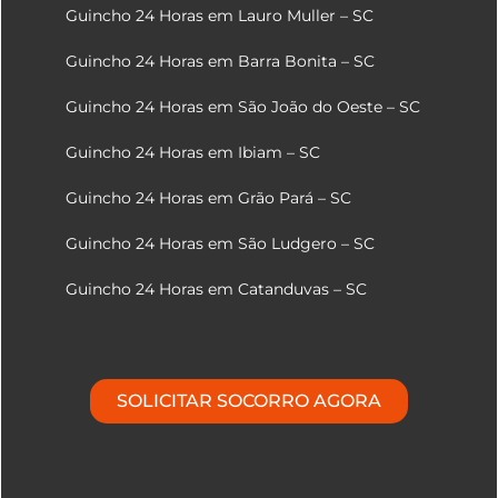
Guincho 24 Horas em Lauro Muller – SC
Guincho 24 Horas em Barra Bonita – SC
Guincho 24 Horas em São João do Oeste – SC
Guincho 24 Horas em Ibiam – SC
Guincho 24 Horas em Grão Pará – SC
Guincho 24 Horas em São Ludgero – SC
Guincho 24 Horas em Catanduvas – SC
SOLICITAR SOCORRO AGORA