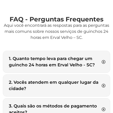
FAQ - Perguntas Frequentes
Aqui você encontrará as respostas para as perguntas
mais comuns sobre nossos serviços de guinchos 24
horas em Erval Velho – SC.
1. Quanto tempo leva para chegar um
guincho 24 horas em Erval Velho - SC?
2. Vocês atendem em qualquer lugar da
cidade?
3. Quais são os métodos de pagamento
aceitos?