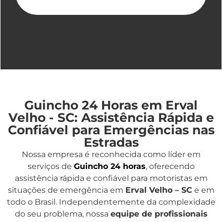
Guincho 24 Horas em Erval
Velho - SC: Assistência Rápida e
Confiável para Emergências nas
Estradas
Nossa empresa é reconhecida como líder em
serviços de
Guincho 24 horas
, oferecendo
assistência rápida e confiável para motoristas em
situações de emergência em
Erval Velho – SC
e em
todo o Brasil. Independentemente da complexidade
do seu problema, nossa
equipe de profissionais