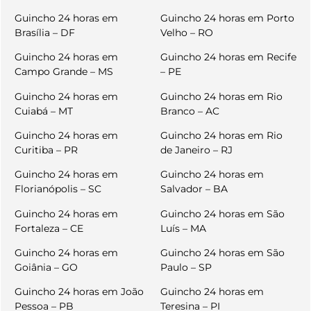
Guincho 24 horas em
Guincho 24 horas em Porto
Brasília – DF
Velho – RO
Guincho 24 horas em
Guincho 24 horas em Recife
Campo Grande – MS
– PE
Guincho 24 horas em
Guincho 24 horas em Rio
Cuiabá – MT
Branco – AC
Guincho 24 horas em
Guincho 24 horas em Rio
Curitiba – PR
de Janeiro – RJ
Guincho 24 horas em
Guincho 24 horas em
Florianópolis – SC
Salvador – BA
Guincho 24 horas em
Guincho 24 horas em São
Fortaleza – CE
Luís – MA
Guincho 24 horas em
Guincho 24 horas em São
Goiânia – GO
Paulo – SP
Guincho 24 horas em João
Guincho 24 horas em
Pessoa – PB
Teresina – PI