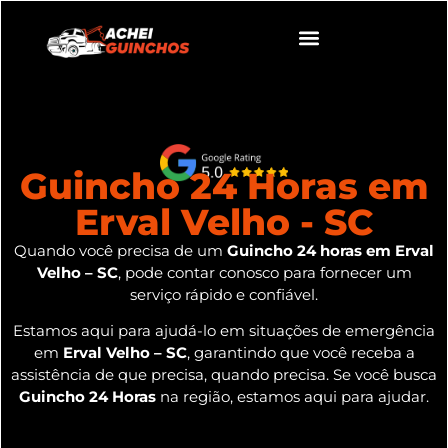
Guincho 24 Horas em
Erval Velho - SC
Quando você precisa de um
Guincho 24 horas em Erval
Velho – SC
, pode contar conosco para fornecer um
serviço rápido e confiável.
Estamos aqui para ajudá-lo em situações de emergência
em
Erval Velho – SC
, garantindo que você receba a
assistência de que precisa, quando precisa. Se você busca
Guincho 24 Horas
na região, estamos aqui para ajudar.