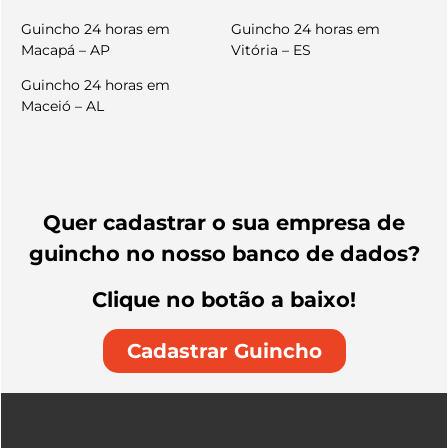
Guincho 24 horas em
Guincho 24 horas em
Macapá – AP
Vitória – ES
Guincho 24 horas em
Maceió – AL
Quer cadastrar o sua empresa de
guincho no nosso banco de dados?
Clique no botão a baixo!
Cadastrar Guincho