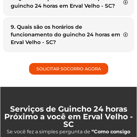
guincho 24 horas em Erval Velho - SC?
9. Quais são os horários de
funcionamento do guincho 24 horas em
Erval Velho - SC?
SOLICITAR SOCORRO AGORA
Serviços de Guincho 24 horas
Próximo a você em Erval Velho -
SC
Se você fez a simples pergunta de
“Como consigo