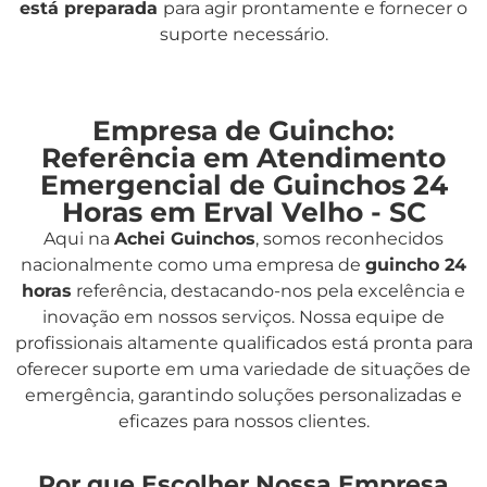
está preparada
para agir prontamente e fornecer o
suporte necessário.
Empresa de Guincho:
Referência em Atendimento
Emergencial de Guinchos 24
Horas em Erval Velho - SC
Aqui na
Achei Guinchos
,
somos reconhecidos
nacionalmente como uma empresa de
guincho 24
horas
referência, destacando-nos pela excelência e
inovação em nossos serviços. Nossa equipe de
profissionais altamente qualificados está pronta para
oferecer suporte em uma variedade de situações de
emergência, garantindo soluções personalizadas e
eficazes para nossos clientes.
Por que Escolher Nossa Empresa