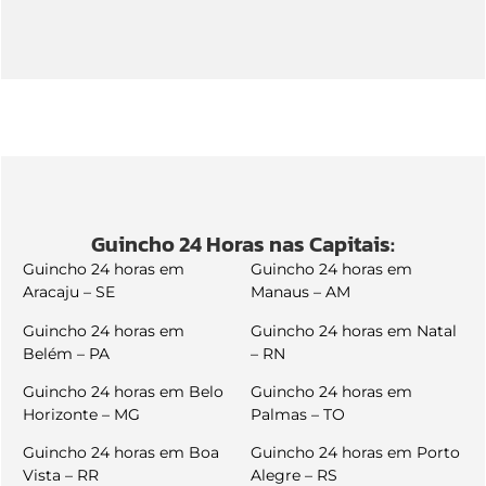
Guincho 24 Horas nas Capitais:
Guincho 24 horas em
Guincho 24 horas em
Aracaju – SE
Manaus – AM
Guincho 24 horas em
Guincho 24 horas em Natal
Belém – PA
– RN
Guincho 24 horas em Belo
Guincho 24 horas em
Horizonte – MG
Palmas – TO
Guincho 24 horas em Boa
Guincho 24 horas em Porto
Vista – RR
Alegre – RS