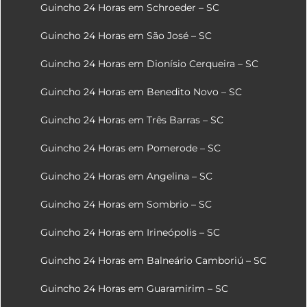
Guincho 24 Horas em Schroeder – SC
Guincho 24 Horas em São José – SC
Guincho 24 Horas em Dionísio Cerqueira – SC
Guincho 24 Horas em Benedito Novo – SC
Guincho 24 Horas em Três Barras – SC
Guincho 24 Horas em Pomerode – SC
Guincho 24 Horas em Angelina – SC
Guincho 24 Horas em Sombrio – SC
Guincho 24 Horas em Irineópolis – SC
Guincho 24 Horas em Balneário Camboriú – SC
Guincho 24 Horas em Guaramirim – SC