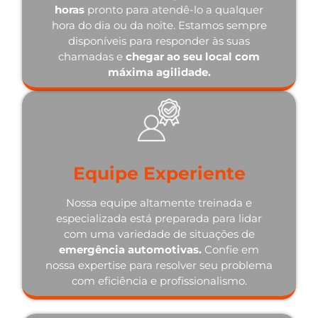
horas
pronto para atendê-lo a qualquer
hora do dia ou da noite. Estamos sempre
disponíveis para responder às suas
chamadas e
chegar ao seu local com
máxima agilidade.
Equipe Experiente
Nossa equipe altamente treinada e
especializada está preparada para lidar
com uma variedade de situações de
emergência automotivas.
Confie em
nossa expertise para resolver seu problema
com eficiência e profissionalismo.