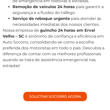
de emergência em rodovias e estradas.
Remoção de veículos 24 horas
para garantir a
segurança e a fluidez do tráfego.
Serviço de reboque urgente
para atender às
necessidades imediatas dos nossos clientes.
Nossa empresa de
guincho 24 horas em Erval
Velho – SC
é sinônimo de confiança e eficiência em
Auto Socorro, consolidando-se como a escolha
preferida dos motoristas em todo o país. Descubra a
diferença de contar com os melhores profissionais
quando se trata de assistência emergencial nas
estradas!
SOLICITAR SOCORRO AGORA