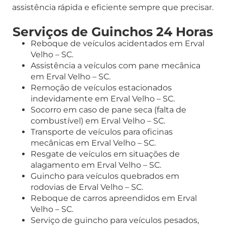
assistência rápida e eficiente sempre que precisar.
Serviços de Guinchos 24 Horas
Reboque de veículos acidentados em Erval
Velho – SC.
Assistência a veículos com pane mecânica
em Erval Velho – SC.
Remoção de veículos estacionados
indevidamente em Erval Velho – SC.
Socorro em caso de pane seca (falta de
combustível) em Erval Velho – SC.
Transporte de veículos para oficinas
mecânicas em Erval Velho – SC.
Resgate de veículos em situações de
alagamento em Erval Velho – SC.
Guincho para veículos quebrados em
rodovias de Erval Velho – SC.
Reboque de carros apreendidos em Erval
Velho – SC.
Serviço de guincho para veículos pesados,