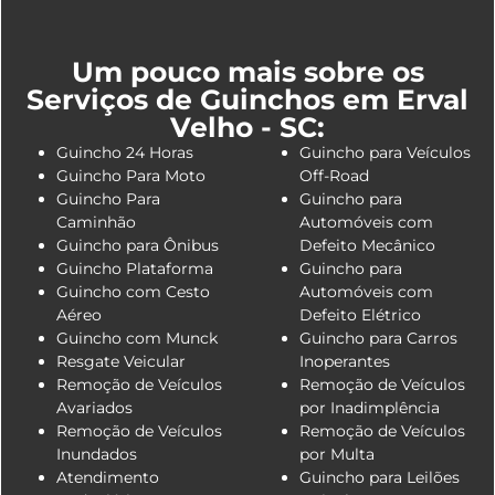
Um pouco mais sobre os
Serviços de Guinchos em Erval
Velho - SC:
Guincho 24 Horas
Guincho para Veículos
Guincho Para Moto
Off-Road
Guincho Para
Guincho para
Caminhão
Automóveis com
Guincho para Ônibus
Defeito Mecânico
Guincho Plataforma
Guincho para
Guincho com Cesto
Automóveis com
Aéreo
Defeito Elétrico
Guincho com Munck
Guincho para Carros
Resgate Veicular
Inoperantes
Remoção de Veículos
Remoção de Veículos
Avariados
por Inadimplência
Remoção de Veículos
Remoção de Veículos
Inundados
por Multa
Atendimento
Guincho para Leilões