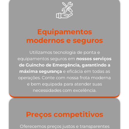
Equipamentos
modernos e seguros
Utilizamos tecnologia de ponta e
equipamentos seguros em
nossos serviços
de Guincho de Emergência, garantindo a
máxima segurança
e eficácia em todas as
operações. Conte com nossa frota moderna
e bem equipada para atender suas
necessidades com excelência.
Preços competitivos
Oferecemos preços justos e transparentes