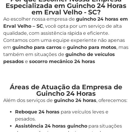
Especializada em Guincho 24 Horas
em Erval Velho - SC?
Ao escolher nossa empresa de
guincho 24 horas em
Erval Velho – SC
, você opta por um serviço de alta
qualidade, com assistência rápida e eficiente.
Contamos com uma equipe experiente não apenas
em
guincho para carros
e
guincho para motos
, mas
também em situações de
guincho de veículos
pesados
e
socorro mecânico 24 horas
Áreas de Atuação da Empresa de
Guincho 24 Horas
Além dos serviços de
guincho 24 horas
, oferecemos:
Reboque 24 horas
para veículos leves e
pesados.
Assistência 24 horas guincho
para situações