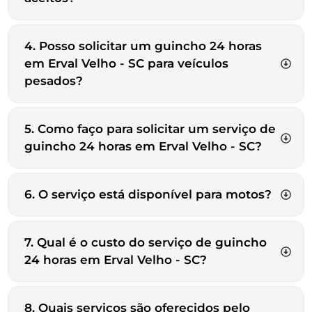
4. Posso solicitar um guincho 24 horas
em Erval Velho - SC para veículos
pesados?
5. Como faço para solicitar um serviço de
guincho 24 horas em Erval Velho - SC?
6. O serviço está disponível para motos?
7. Qual é o custo do serviço de guincho
24 horas em Erval Velho - SC?
8. Quais serviços são oferecidos pelo