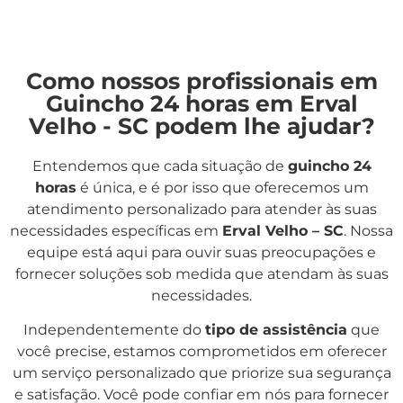
Como nossos profissionais em
Guincho 24 horas em Erval
Velho - SC podem lhe ajudar?
Entendemos que cada situação de
guincho 24
horas
é única, e é por isso que oferecemos um
atendimento personalizado para atender às suas
necessidades específicas em
Erval Velho – SC
. Nossa
equipe está aqui para ouvir suas preocupações e
fornecer soluções sob medida que atendam às suas
necessidades.
Independentemente do
tipo de assistência
que
você precise, estamos comprometidos em oferecer
um serviço personalizado que priorize sua segurança
e satisfação. Você pode confiar em nós para fornecer